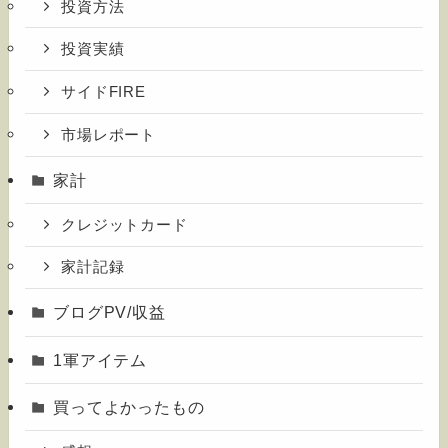
投資方法
投資実績
サイドFIRE
市場レポート
家計
クレジットカード
家計記録
ブログPV/収益
1軍アイテム
買ってよかったもの