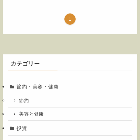
1
カテゴリー
節約・美容・健康
節約
美容と健康
投資