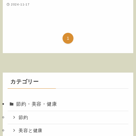
2024-11-17
1
カテゴリー
節約・美容・健康
節約
美容と健康