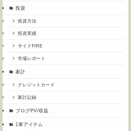
投資
投資方法
投資実績
サイドFIRE
市場レポート
家計
クレジットカード
家計記録
ブログPV/収益
1軍アイテム