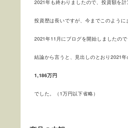
2021年も終わりましたので、投資額を
投資歴は長いですが、今までこのように
2021年11月にブログを開始しました
結論から言うと、見出しのとおり2021
1
,
186万円
でした。（1万円以下省略）