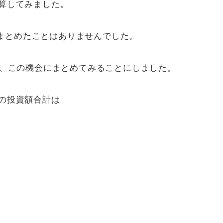
計算してみました。
まとめたことはありませんでした。
ので、この機会にまとめてみることにしました。
年の投資額合計は