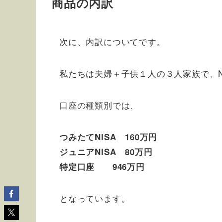
商品の内訳
次に、内訳についてです。
私たちは夫婦＋子供１人の３人家族で、N
口座の種類別では、
つみたてNISA 160万円
ジュニアNISA 80万円
特定口座 946万円
となっています。