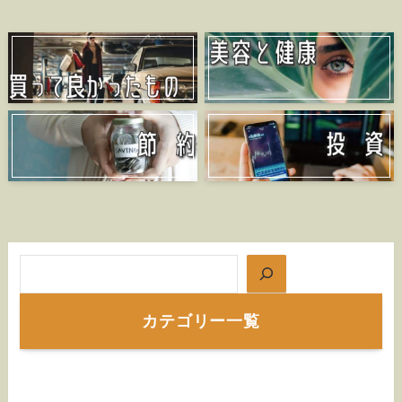
検索
カテゴリー一覧