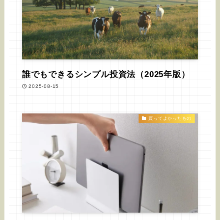
誰でもできるシンプル投資法（2025年版）
2025-08-15
買ってよかったもの