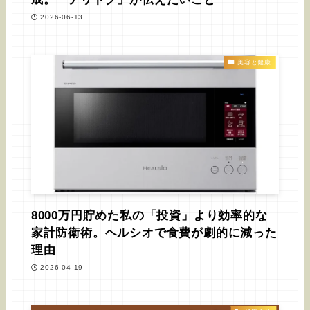
2026-06-13
美容と健康
8000万円貯めた私の「投資」より効率的な
家計防衛術。ヘルシオで食費が劇的に減った
理由
2026-04-19