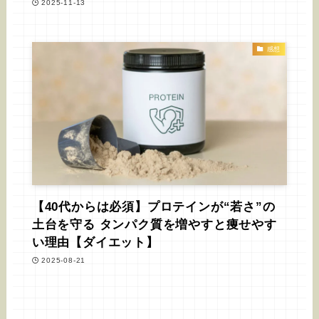
2025-11-13
感想
【40代からは必須】プロテインが“若さ”の
土台を守る タンパク質を増やすと痩せやす
い理由【ダイエット】
2025-08-21