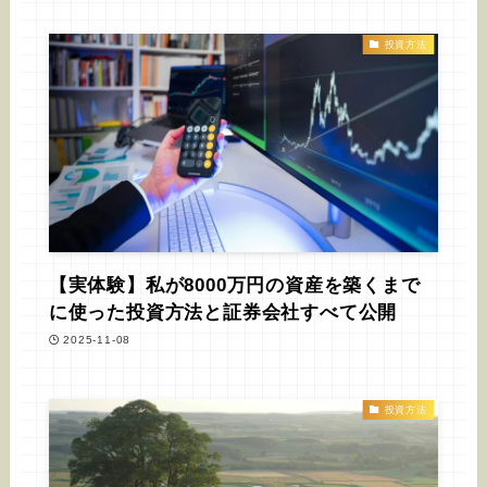
投資方法
【実体験】私が8000万円の資産を築くまで
に使った投資方法と証券会社すべて公開
2025-11-08
投資方法