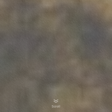
Scroll