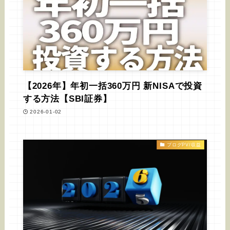
【2026年】年初一括360万円 新NISAで投資
する方法【SBI証券】
2026-01-02
ブログPV/収益