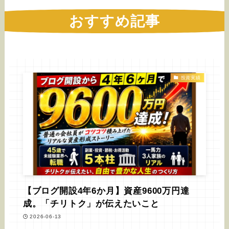
おすすめ記事
投資実績
【ブログ開設4年6か月】資産9600万円達
成。「チリトク」が伝えたいこと
2026-06-13