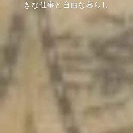
きな仕事と自由な暮らし