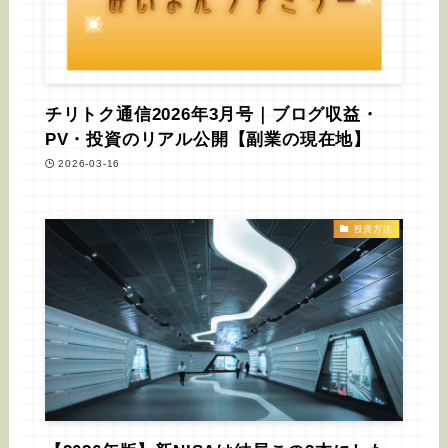
チリトク通信2026年3月号｜ブログ収益・
PV・投資のリアル公開【副業の現在地】
2026-03-16
投資方法