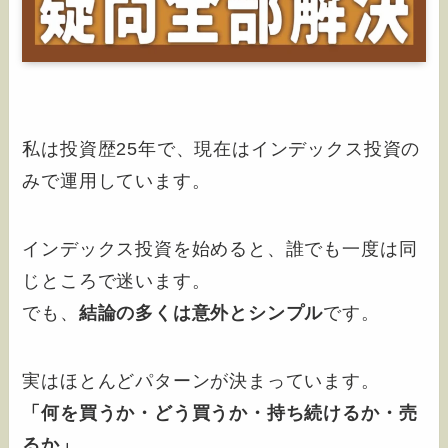
私は投資歴25年で、現在はインデックス投資の
みで運用しています。
インデックス投資を始めると、誰でも一度は同
じところで迷います。
でも、
結論の多くは意外とシンプル
です。
実はほとんどパターンが決まっています。
「何を買うか・どう買うか・持ち続けるか・売
るか」