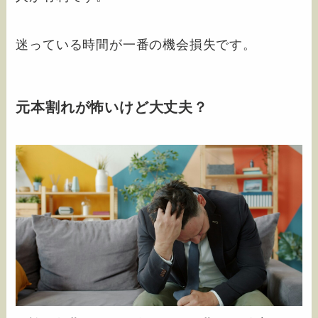
迷っている時間が一番の機会損失です。
元本割れが怖いけど大丈夫？