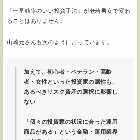
「一番効率のいい投資手法」が老若男女で変わ
ることはありません。
山崎元さんも次のように言っています。
加えて、初心者・ベテラン・高齢
者・女性といった投資家の属性も、
あるべきリスク資産の選択に影響し
ない
「個々の投資家の状況に合った運用
商品がある」という金融・運用業界