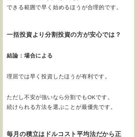
できる範囲で早く始めるほうが合理的です。
一括投資より分割投資の方が安心では？
結論：場合による
理屈では早く投資したほうが有利です。
ただし不安が強いなら分割でもOKです。
続けられる方法を選ぶことが最優先です。
毎月の積立はドルコスト平均法だから正