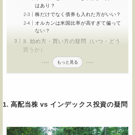
はあり？
株だけでなく債券も入れた方がいい？
オルカンは米国比率が高すぎて偏って
ない？
3. 始め方・買い方の疑問（いつ・どう
買うか）
もっと見る
1. 高配当株 vs インデックス投資の疑問