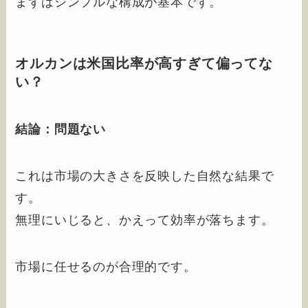
まずはシンプルな構成が基本です。
オルカンは米国比率が高すぎて偏ってな
い？
結論：問題ない
これは市場の大きさを反映した自然な結果で
す。
無理にいじると、かえって効率が落ちます。
市場に任せるのが合理的です。