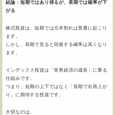
結論：短期ではあり得るが、長期では確率が下
がる
株式投資は、短期では元本割れは普通に起こり
ます。
しかし、長期で見ると回復する確率は高くなり
ます。
インデックス投資は「世界経済の成長」に乗る
仕組みです。
つまり、短期の上下ではなく「長期で右肩上が
り」に期待する投資です。
大切なのは、