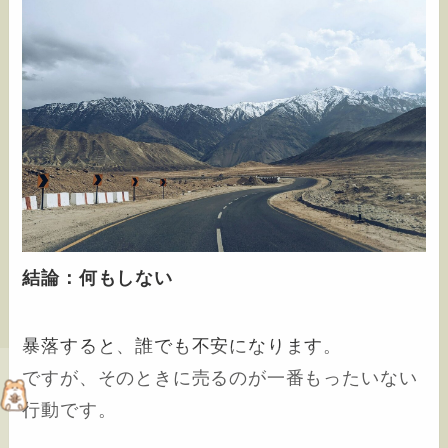
結論：何もしない
暴落すると、誰でも不安になります。
ですが、そのときに売るのが一番もったいない
行動です。