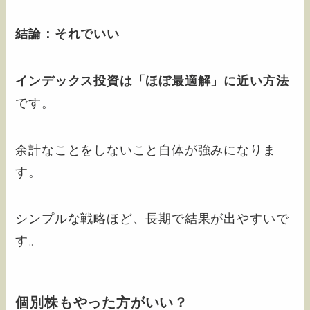
結論：それでいい
インデックス投資は「ほぼ最適解」に近い方法
です。
余計なことをしないこと自体が強みになりま
す。
シンプルな戦略ほど、長期で結果が出やすいで
す。
個別株もやった方がいい？