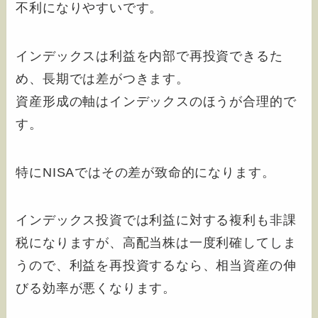
不利になりやすいです。
インデックスは利益を内部で再投資できるた
め、長期では差がつきます。
資産形成の軸はインデックスのほうが合理的で
す。
特にNISAではその差が致命的になります。
インデックス投資では利益に対する複利も非課
税になりますが、高配当株は一度利確してしま
うので、利益を再投資するなら、相当資産の伸
びる効率が悪くなります。