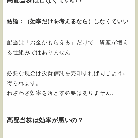
高配当株はしなくていい？
結論：（効率だけを考えるなら）しなくていい
配当は「お金がもらえる」だけで、資産が増え
る仕組みではありません。
必要な現金は投資信託を売却すれば同じように
得られます。
わざわざ効率を落とす必要はありません。
高配当株は効率が悪いの？