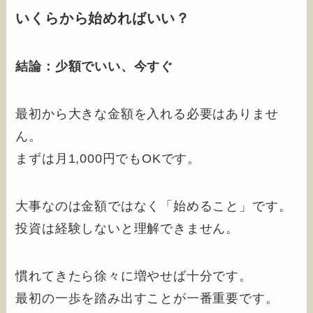
いくらから始めればいい？
結論：少額でいい、今すぐ
最初から大きな金額を入れる必要はありませ
ん。
まずは月1,000円でもOKです。
大事なのは金額ではなく「始めること」です。
投資は経験しないと理解できません。
慣れてきたら徐々に増やせば十分です。
最初の一歩を踏み出すことが一番重要です。