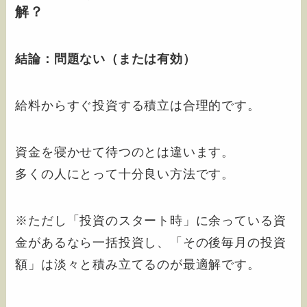
解？
結論：問題ない（または有効）
給料からすぐ投資する積立は合理的です。
資金を寝かせて待つのとは違います。
多くの人にとって十分良い方法です。
※ただし「投資のスタート時」に余っている資
金があるなら一括投資し、「その後毎月の投資
額」は淡々と積み立てるのが最適解です。