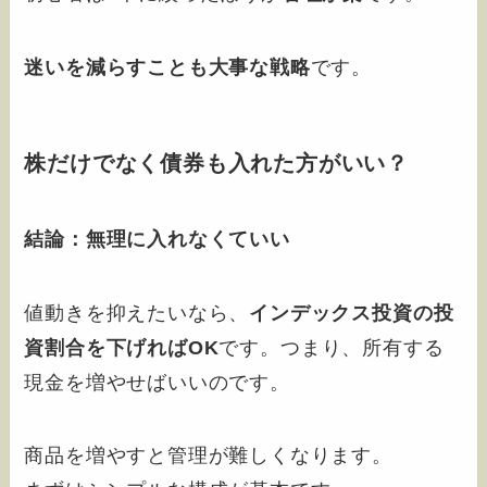
迷いを減らすことも大事な戦略
です。
株だけでなく債券も入れた方がいい？
結論：無理に入れなくていい
値動きを抑えたいなら、
インデックス投資の投
資割合を下げればOK
です。つまり、所有する
現金を増やせばいいのです。
商品を増やすと管理が難しくなります。