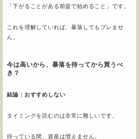
「下がることがある前提で始めること」です。
これを理解していれば、暴落してもブレませ
ん。
今は高いから、暴落を待ってから買うべ
き？
結論：おすすめしない
タイミングを読むのは非常に難しいです。
待っている間、資産は増えません。