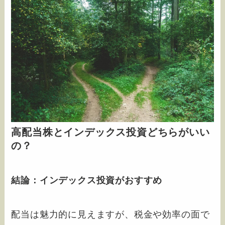
高配当株とインデックス投資どちらがいい
の？
結論：インデックス投資がおすすめ
配当は魅力的に見えますが、税金や効率の面で