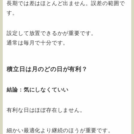
長期では差はほとんど出ません。誤差の範囲で
す。
設定して放置できるかが重要です。
通常は毎月で十分です。
積立日は月のどの日が有利？
結論：気にしなくていい
有利な日はほぼ存在しません。
細かい最適化より継続のほうが重要です。