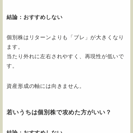
結論：おすすめしない
個別株はリターンよりも「ブレ」が大きくなり
ます。
当たり外れに左右されやすく、再現性が低いで
す。
資産形成の軸には向きません。
若いうちは個別株で攻めた方がいい？
結論：おすすめしない