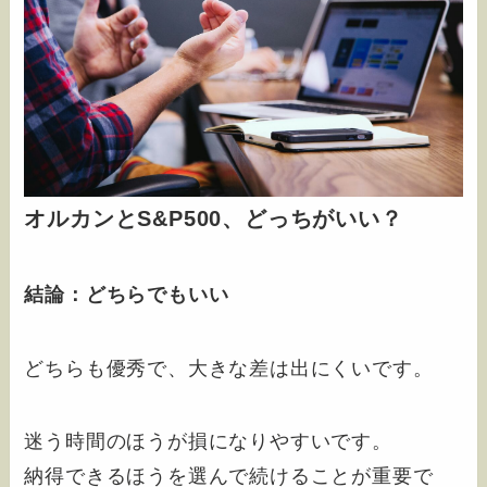
オルカンとS&P500、どっちがいい？
結論：どちらでもいい
どちらも優秀で、大きな差は出にくいです。
迷う時間のほうが損になりやすいです。
納得できるほうを選んで続けることが重要で