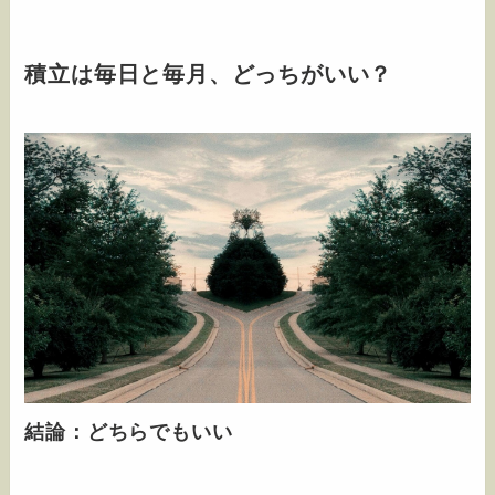
積立は毎日と毎月、どっちがいい？
結論：どちらでもいい