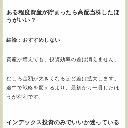
ある程度資産が貯まったら高配当株したほ
うがいい？
結論：おすすめしない
資産が増えても、投資効率の差は消えません。
むしろ金額が大きくなるほど差は拡大します。
途中で戦略を変えるより、最初から一貫したほ
うが有利です。
インデックス投資のみでいいか迷っている