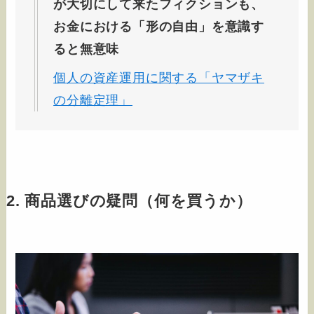
が大切にして来たフィクションも、
お金における「形の自由」を意識す
ると無意味
個人の資産運用に関する「ヤマザキ
の分離定理」
2. 商品選びの疑問（何を買うか）