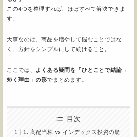
この4つを整理すれば、ほぼすべて解決できま
す。
大事なのは、商品を増やして悩むことではな
く、方針をシンプルにして続けること。
ここでは、
よくある疑問を「ひとことで結論→
短く理由」の形
でまとめます。
目次
1. 高配当株 vs インデックス投資の疑