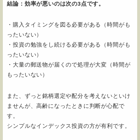
結論：効率が悪いのは次の3点です。
・購入タイミングを図る必要がある（時間がも
ったいない）
・投資の勉強をし続ける必要がある（時間がも
ったいない）
・大量の郵送物が届くので処理が大変（時間が
もったいない）
また、ずっと銘柄選定や配分を考えないといけ
ませんが、高齢になったときに判断が心配で
す。
シンプルなインデックス投資の方が有利です。