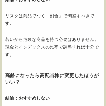
リスクは商品でなく「割合」で調整すべきで
す。
若いから危険な商品を持つ必要はありません。
現金とインデックスの比率で調整すれば十分で
す。
高齢になったら高配当株に変更したほうが
いい？
結論：おすすめしない