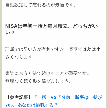
自動設定して忘れるのが最適です。
NISAは年初一括と毎月積立、どっちがい
い？
理屈では早い方が有利ですが、長期では差は小
さくなります。
家計に合う方法で続けることが重要です。
無理なく続く形を選びましょう。
【参考記事】
「一括」VS「分散」勝率は一括が
70%│あなたは挑戦する？