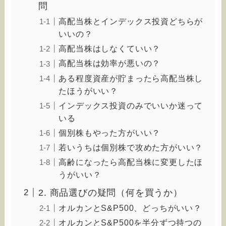
問
高配当株とインデックス投資どちらが
いいの？
高配当株はしなくていい？
高配当株は効率が悪いの？
ある程度資産が貯まったら高配当株し
たほうがいい？
インデックス投資のみでいいか迷って
いる
個別株もやった方がいい？
若いうちは個別株で攻めた方がいい？
高齢になったら高配当株に変更したほ
うがいい？
2. 商品選びの疑問（何を買うか）
オルカンとS&P500、どっちがいい？
オルカンとS&P500を半分ずつ持つの