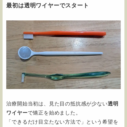
最初は透明ワイヤーでスタート
治療開始当初は、見た目の抵抗感が少ない
透明
ワイヤー
で矯正を始めました。
「できるだけ目立たない方法で」という希望を