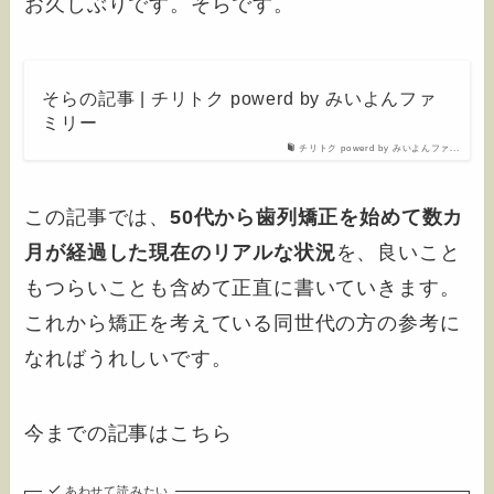
お久しぶりです。そらです。
そらの記事 | チリトク powerd by みいよんファ
ミリー
チリトク powerd by みいよんファ...
この記事では、
50代から歯列矯正を始めて数カ
月が経過した現在のリアルな状況
を、良いこと
もつらいことも含めて正直に書いていきます。
これから矯正を考えている同世代の方の参考に
なればうれしいです。
今までの記事はこちら
あわせて読みたい