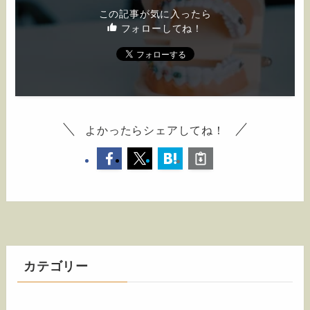
この記事が気に入ったら
フォローしてね！
よかったらシェアしてね！
カテゴリー