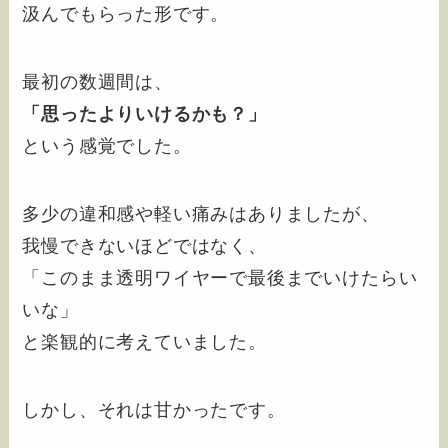
汲んでもらった形です。
最初の数週間は、
「思ったよりいけるかも？」
という感覚でした。
多少の違和感や軽い痛みはありましたが、
我慢できないほどではなく、
「このまま透明ワイヤーで最後までいけたらい
いな」
と楽観的に考えていました。
しかし、それは甘かったです。