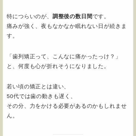
特につらいのが、
調整後の数日間
です。
痛みが強く、夜もなかなか眠れない日が続きま
す。
「歯列矯正って、こんなに痛かったっけ？」
と、何度も心が折れそうになりました。
若い頃の矯正とは違い、
50代では歯の動きも遅く、
その分、力をかける必要があるのかもしれませ
ん。