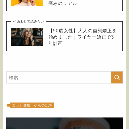
痛みのリアル
あわせて読みたい
【50歳女性】大人の歯列矯正を
始めました｜ワイヤー矯正で3
年計画
美容と健康
そらの記事