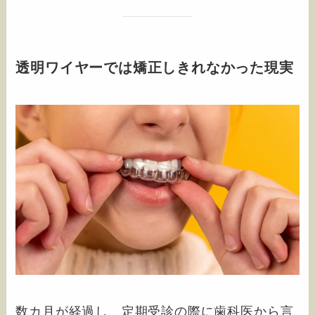
透明ワイヤーでは矯正しきれなかった現実
数カ月が経過し、定期受診の際に歯科医から言