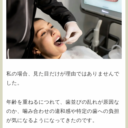
私の場合、見た目だけが理由ではありませんで
した。
年齢を重ねるにつれて、歯並びの乱れが原因な
のか、噛み合わせの違和感や特定の歯への負担
が気になるようになってきたのです。