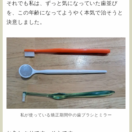
それでも私は、ずっと気になっていた歯並び
を、この年齢になってようやく本気で治そうと
決意しました。
私が使っている矯正期間中の歯ブラシとミラー