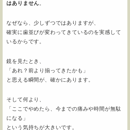
はありません
。
なぜなら、少しずつではありますが、
確実に歯並びが変わってきているのを実感して
いるからです。
鏡を見たとき、
「あれ？前より揃ってきたかも」
と思える瞬間が、確かにあります。
そして何より、
「ここでやめたら、今までの痛みや時間が無駄
になる」
という気持ちが大きいです。