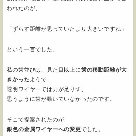
われたのが、
「ずらす距離が思っていたより大きいですね」
という一言でした。
私の歯並びは、見た目以上に
歯の移動距離が大
きかった
ようで、
透明ワイヤーでは力が足りず、
思うように歯が動いていなかったのです。
そこで提案されたのが、
銀色の金属ワイヤーへの変更
でした。