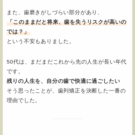
また、歯磨きがしづらい部分があり、
「このままだと将来、歯を失うリスクが高いの
では？」
という不安もありました。
50代は、まだまだこれから先の人生が長い年代
です。
残りの人生を、自分の歯で快適に過ごしたい
そう思ったことが、歯列矯正を決断した一番の
理由でした。