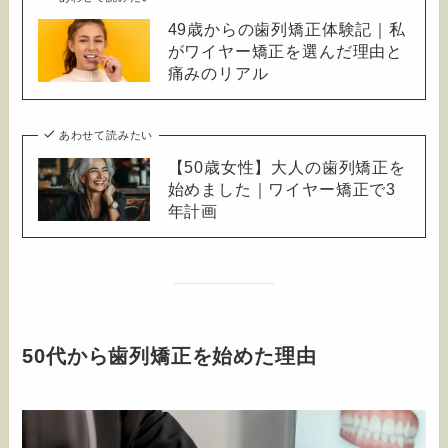
49歳からの歯列矯正体験記｜私
がワイヤー矯正を選んだ理由と
痛みのリアル
あわせて読みたい
【50歳女性】大人の歯列矯正を
始めました｜ワイヤー矯正で3
年計画
50代から歯列矯正を始めた理由