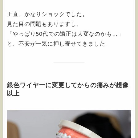
正直、かなりショックでした。
見た目の問題もありますし、
「やっぱり50代での矯正は大変なのかも…」
と、不安が一気に押し寄せてきました。
銀色ワイヤーに変更してからの痛みが想像
以上