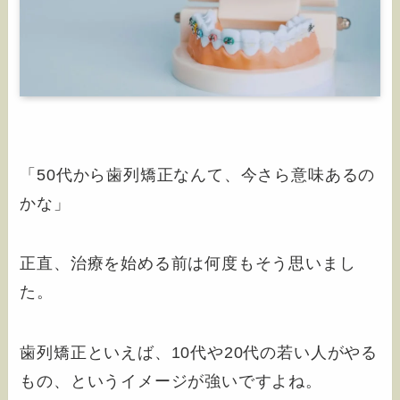
「50代から歯列矯正なんて、今さら意味あるの
かな」
正直、治療を始める前は何度もそう思いまし
た。
歯列矯正といえば、10代や20代の若い人がやる
もの、というイメージが強いですよね。