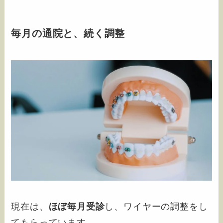
毎月の通院と、続く調整
現在は、
ほぼ毎月受診
し、ワイヤーの調整をし
てもらっています。