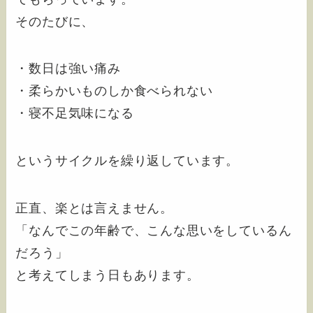
そのたびに、
・数日は強い痛み
・柔らかいものしか食べられない
・寝不足気味になる
というサイクルを繰り返しています。
正直、楽とは言えません。
「なんでこの年齢で、こんな思いをしているん
だろう」
と考えてしまう日もあります。