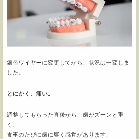
銀色ワイヤーに変更してから、状況は一変しま
した。
とにかく、痛い。
調整してもらった直後から、歯がズーンと重
く、
食事のたびに歯に響く感覚があります。