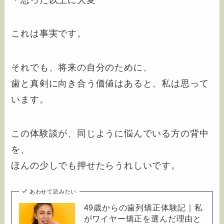
これは事実です。
それでも、将来の自分のために、
歯と真剣に向き合う価値はあると、私は思って
います。
この体験談が、同じように悩んでいる方の背中
を、
ほんの少しでも押せたらうれしいです。
あわせて読みたい
49歳からの歯列矯正体験記｜私
がワイヤー矯正を選んだ理由と