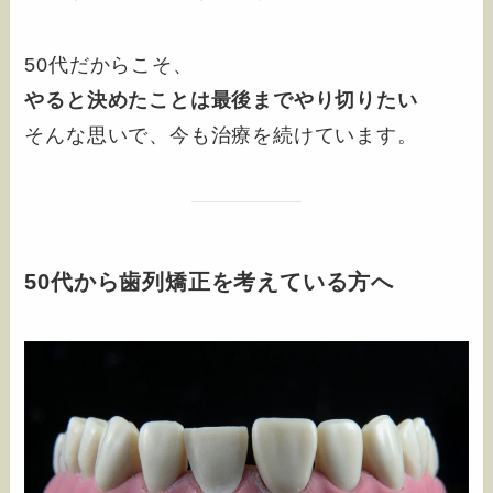
50代だからこそ、
やると決めたことは最後までやり切りたい
そんな思いで、今も治療を続けています。
50代から歯列矯正を考えている方へ