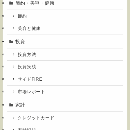
節約・美容・健康
節約
美容と健康
投資
投資方法
投資実績
サイドFIRE
市場レポート
家計
クレジットカード