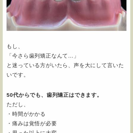
もし、
「今さら歯列矯正なんて…」
と迷っている方がいたら、声を大にして言いた
いです。
50代からでも、歯列矯正はできます。
ただし、
・時間がかかる
・痛みは覚悟が必要
・思った以上に大変