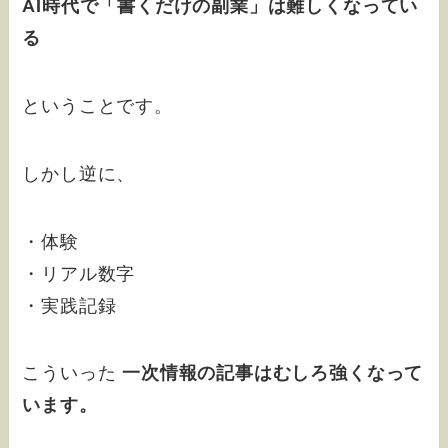
AI時代で「書くだけの副業」は難しくなってい
る
ということです。
しかし逆に、
・体験
・リアル数字
・実践記録
こういった
一次情報の記事はむしろ強くなって
います。