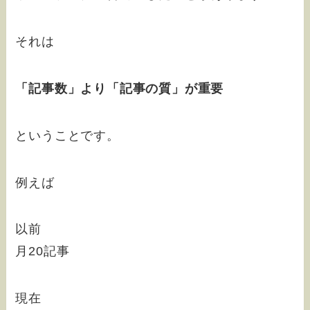
それは
「記事数」より「記事の質」が重要
ということです。
例えば
以前
月20記事
現在