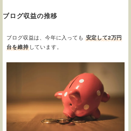
ブログ収益の推移
ブログ収益は、今年に入っても
安定して2万円
台を維持
しています。