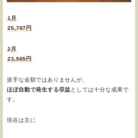
1月
25,797円
2月
23,565円
派手な金額ではありませんが、
ほぼ自動で発生する収益
としては十分な成果で
す。
現在は主に