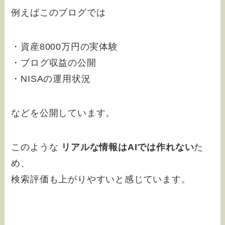
例えばこのブログでは
・資産8000万円の実体験
・ブログ収益の公開
・NISAの運用状況
などを公開しています。
このような
リアルな情報はAIでは作れない
た
め、
検索評価も上がりやすいと感じています。