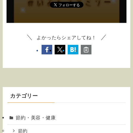
よかったらシェアしてね！
カテゴリー
節約・美容・健康
節約