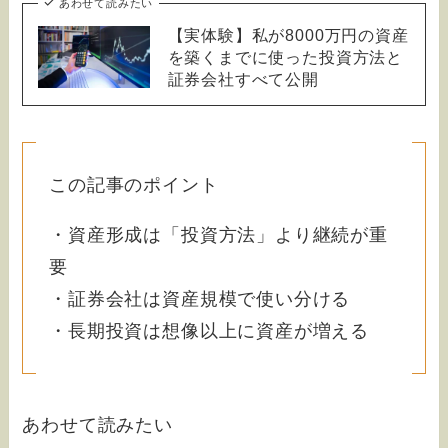
あわせて読みたい
【実体験】私が8000万円の資産
を築くまでに使った投資方法と
証券会社すべて公開
この記事のポイント
・資産形成は「投資方法」より継続が重
要
・証券会社は資産規模で使い分ける
・長期投資は想像以上に資産が増える
あわせて読みたい