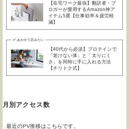
【在宅ワーク最強】翻訳者・ブ
ロガーが愛用するAmazon神ア
イテム5選【仕事効率＆疲労軽
減】
あわせて読みたい
【40代から必須】プロテインで
「老けない体」と「太りにく
さ」を同時に手に入れる方法
【チリトク式】
月別アクセス数
最近のPV推移はこちらです。