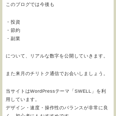
このブログでは今後も
・投資
・節約
・副業
について、リアルな数字を公開していきます。
また来月のチリトク通信でお会いしましょう。
当サイトはWordPressテーマ「SWELL」を利
用しています。
デザイン・速度・操作性のバランスが非常に良