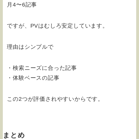
月4〜6記事
ですが、PVはむしろ安定しています。
理由はシンプルで
・検索ニーズに合った記事
・体験ベースの記事
この2つが評価されやすいからです。
まとめ