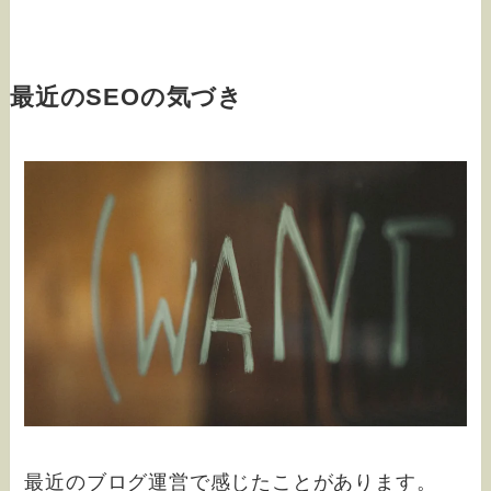
最近のSEOの気づき
最近のブログ運営で感じたことがあります。