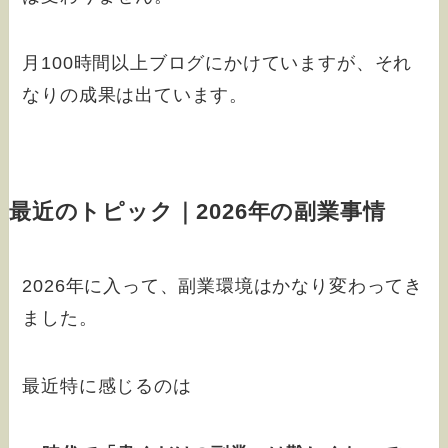
月100時間以上ブログにかけていますが、それ
なりの成果は出ています。
最近のトピック｜2026年の副業事情
2026年に入って、副業環境はかなり変わってき
ました。
最近特に感じるのは