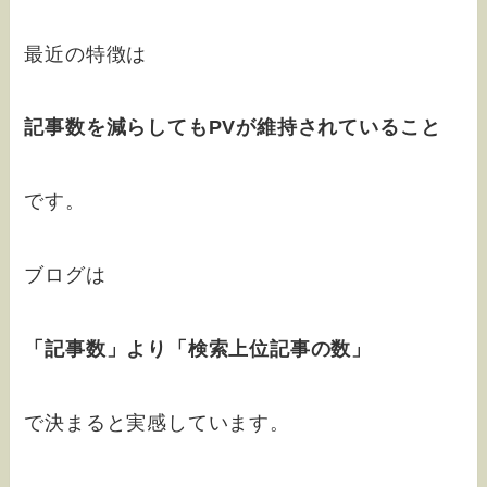
最近の特徴は
記事数を減らしてもPVが維持されていること
です。
ブログは
「記事数」より「検索上位記事の数」
で決まると実感しています。