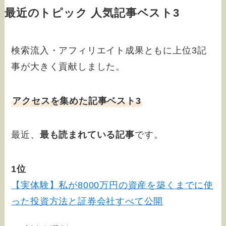
最近のトピック 人気記事ベスト3
検索流入・アフィリエイト成果ともに上位3記
事が大きく貢献しました。
アクセスを集めた記事ベスト3
最近、
最も読まれている記事
です。
1位
【実体験】私が8000万円の資産を築くまでに使
った投資方法と証券会社すべて公開