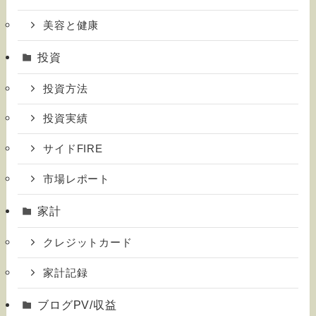
美容と健康
投資
投資方法
投資実績
サイドFIRE
市場レポート
家計
クレジットカード
家計記録
ブログPV/収益