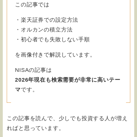
この記事では
・楽天証券での設定方法
・オルカンの積立方法
・初心者でも失敗しない手順
を画像付きで解説しています。
NISAの記事は
2026年現在も検索需要が非常に高いテー
マ
です。
この記事を読んで、少しでも投資する人が増え
ればと思っています。