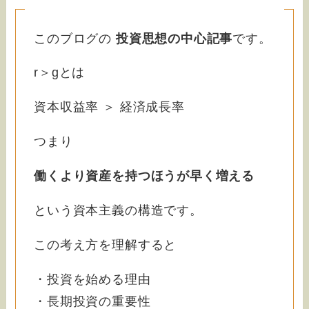
このブログの
投資思想の中心記事
です。
r＞gとは
資本収益率 ＞ 経済成長率
つまり
働くより資産を持つほうが早く増える
という資本主義の構造です。
この考え方を理解すると
・投資を始める理由
・長期投資の重要性