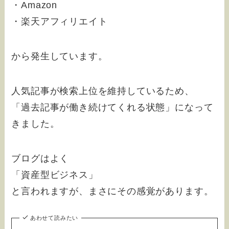
・Amazon
・楽天アフィリエイト
から発生しています。
人気記事が検索上位を維持しているため、
「過去記事が働き続けてくれる状態」になって
きました。
ブログはよく
「資産型ビジネス」
と言われますが、まさにその感覚があります。
あわせて読みたい