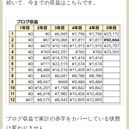
続いて、今までの収益はこちらです。
ブログ収益で家計の赤字をカバーしている状態
は変わりません。