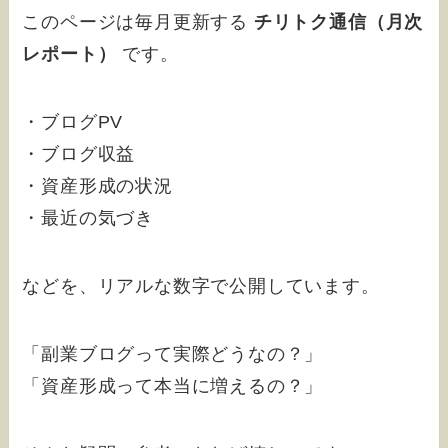
このページは毎月更新する
チリトク通信（月次
レポート）
です。
・ブログPV
・ブログ収益
・資産形成の状況
・最近の気づき
などを、リアルな数字で公開しています。
「副業ブログって実際どうなの？」
「資産形成って本当に増えるの？」