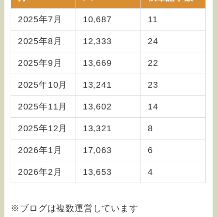
2025年7月
10,687
11
2025年8月
12,333
24
2025年9月
13,669
22
2025年10月
13,241
23
2025年11月
13,602
14
2025年12月
13,321
8
2026年1月
17,063
6
2026年2月
13,653
4
※ブログは複数運営しています