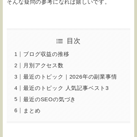
そんな疑問の参考になれば嬉しいです。
目次
ブログ収益の推移
月別アクセス数
最近のトピック｜2026年の副業事情
最近のトピック 人気記事ベスト3
最近のSEOの気づき
まとめ