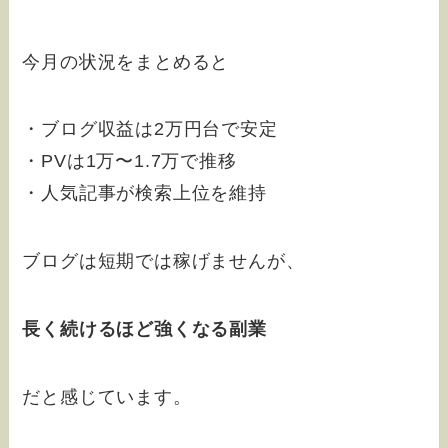
今月の状況をまとめると
・ブログ収益は2万円台で安定
・PVは1万〜1.7万で推移
・人気記事が検索上位を維持
ブログは短期では稼げませんが、
長く続けるほど強くなる副業
だと感じています。