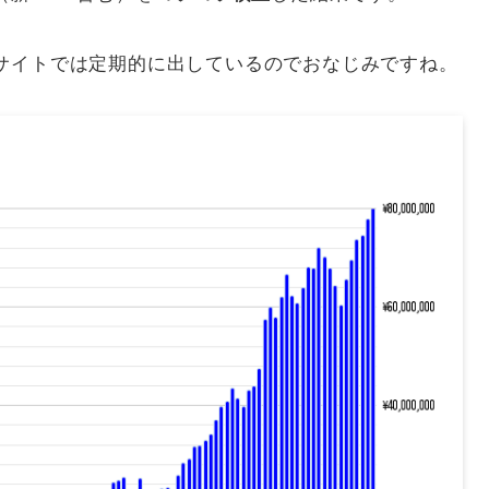
サイトでは定期的に出しているのでおなじみですね。