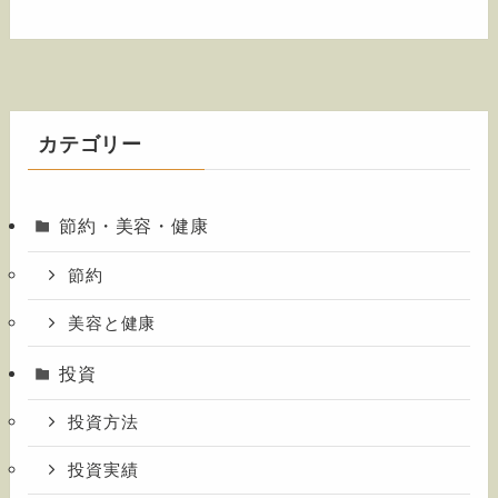
カテゴリー
節約・美容・健康
節約
美容と健康
投資
投資方法
投資実績