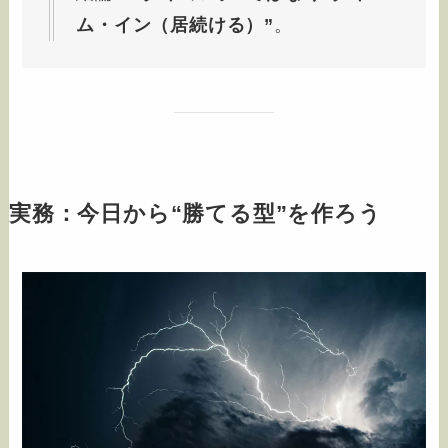
ム・イン（居続ける）”
。
実務：今日から“勝てる型”を作ろう