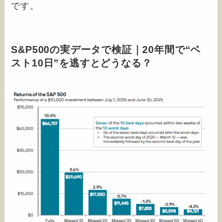
です。
S&P500の実データで検証｜20年間で“ベ
スト10日”を逃すとどうなる？