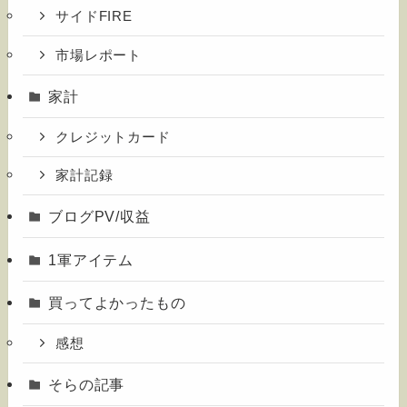
サイドFIRE
市場レポート
家計
クレジットカード
家計記録
ブログPV/収益
1軍アイテム
買ってよかったもの
感想
そらの記事