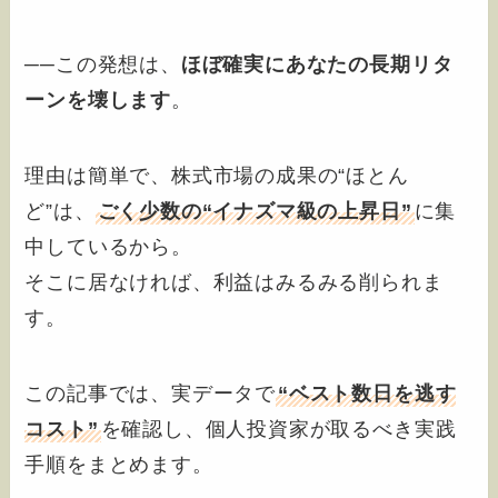
──この発想は、
ほぼ確実にあなたの長期リタ
ーンを壊します
。
理由は簡単で、株式市場の成果の“ほとん
ど”は、
ごく少数の“イナズマ級の上昇日”
に集
中しているから。
そこに居なければ、利益はみるみる削られま
す。
この記事では、実データで
“ベスト数日を逃す
コスト”
を確認し、個人投資家が取るべき実践
手順をまとめます。