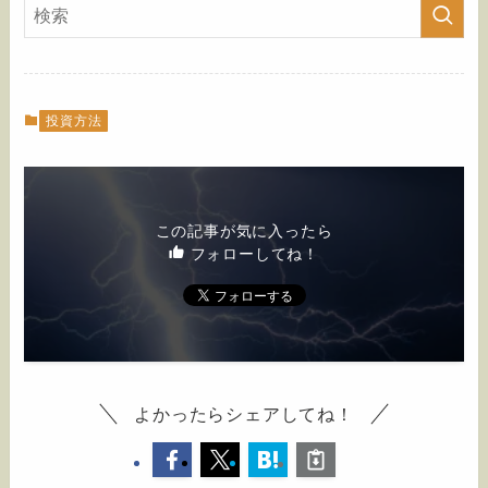
投資方法
この記事が気に入ったら
フォローしてね！
よかったらシェアしてね！