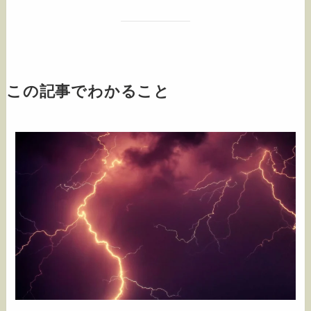
この記事でわかること