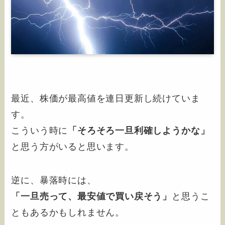
最近、株価が最高値を連日更新し続けていま
す。
こういう時に
「そろそろ一旦利確しようかな」
と思う方がいると思います。
逆に、暴落時には、
「一旦売って、最安値で買い戻そう」
と思うこ
ともあるかもしれません。