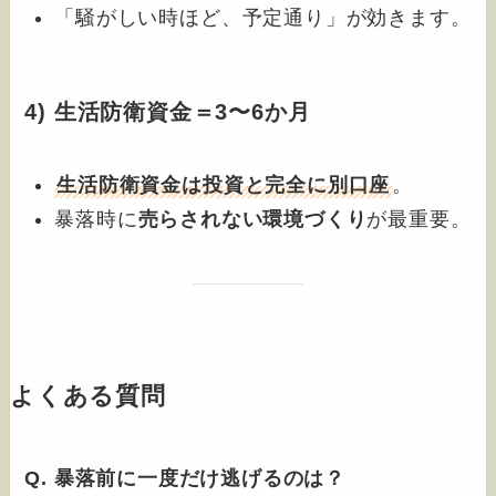
「騒がしい時ほど、予定通り」が効きます。
4) 生活防衛資金＝3〜6か月
生活防衛資金は投資と完全に別口座
。
暴落時に
売らされない環境づくり
が最重要。
よくある質問
Q. 暴落前に一度だけ逃げるのは？