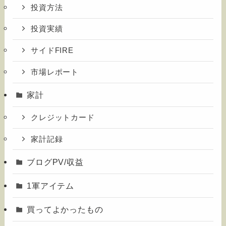
投資方法
投資実績
サイドFIRE
市場レポート
家計
クレジットカード
家計記録
ブログPV/収益
1軍アイテム
買ってよかったもの