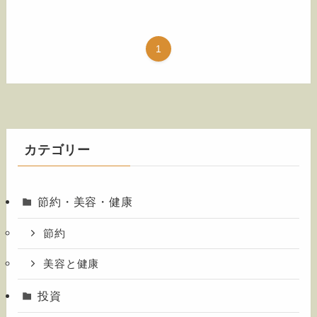
1
カテゴリー
節約・美容・健康
節約
美容と健康
投資