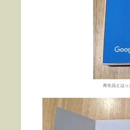
再生品とはっ