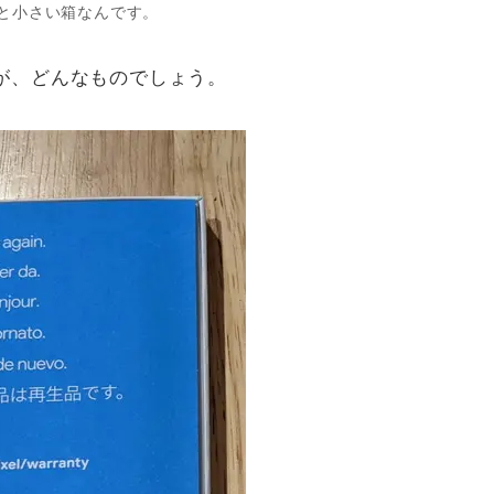
と小さい箱なんです。
が、どんなものでしょう。