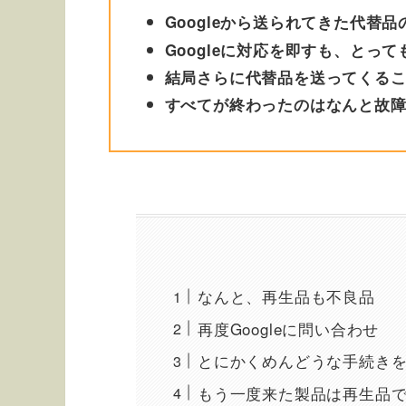
Googleから送られてきた代替
Googleに対応を即すも、とっ
結局さらに代替品を送ってくる
すべてが終わったのはなんと故障
なんと、再生品も不良品
再度Googleに問い合わせ
とにかくめんどうな手続き
もう一度来た製品は再生品