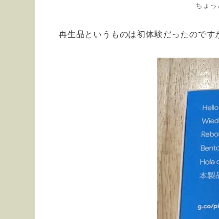
ちょっ
再生品というものは初体験だったのです