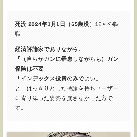
死没 2024年1月1日（65歳没）
12回の転
職
経済評論家でありながら、
「（自らがガンに罹患しながらも）ガン
保険は不要」
「インデックス投資のみでよい」
と、はっきりとした持論を持ちユーザー
に寄り添った姿勢を崩さなかった方で
す。