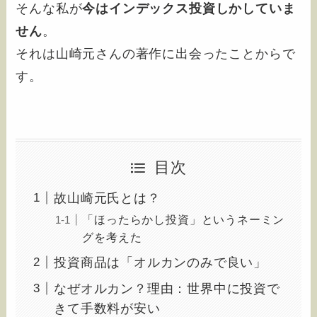
そんな私が
今はインデックス投資しかしていま
せん
。
それは山崎元さんの著作に出会ったことからで
す。
目次
故山崎元氏とは？
「ほったらかし投資」というネーミン
グを考えた
投資商品は「オルカンのみで良い」
なぜオルカン？理由：世界中に投資で
きて手数料が安い