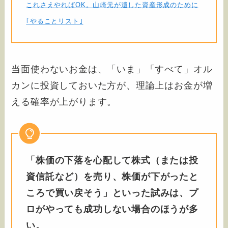
これさえやればOK。山崎元が遺した資産形成のために
｢やることリスト｣
当面使わないお金は、「いま」「すべて」オル
カンに投資しておいた方が、理論上はお金が増
える確率が上がります。
「株価の下落を心配して株式（または投
資信託など）を売り、株価が下がったと
ころで買い戻そう」といった試みは、プ
ロがやっても成功しない場合のほうが多
い。