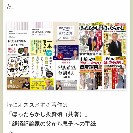
た。
特にオススメする著作は
「ほったらかし投資術（共著）」
「経済評論家の父から息子への手紙」