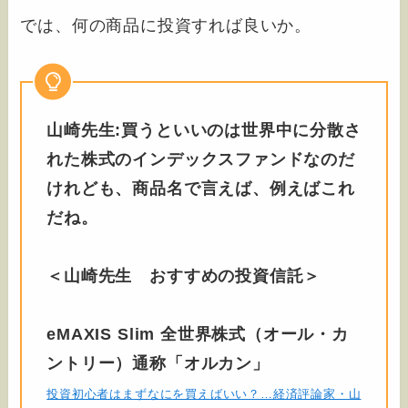
では、何の商品に投資すれば良いか。
山崎先生:買うといいのは世界中に分散さ
れた株式のインデックスファンドなのだ
けれども、商品名で言えば、例えばこれ
だね。
＜山崎先生 おすすめの投資信託＞
eMAXIS Slim 全世界株式（オール・カ
ントリー）通称「オルカン」
投資初心者はまずなにを買えばいい？…経済評論家・山