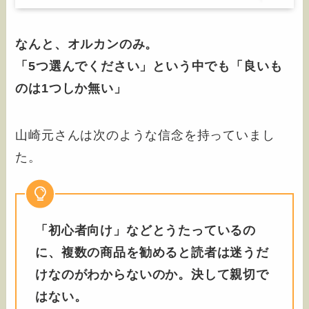
なんと、オルカンのみ。
「5つ選んでください」という中でも「良いも
のは1つしか無い」
山崎元さんは次のような信念を持っていまし
た。
「初心者向け」などとうたっているの
に、複数の商品を勧めると読者は迷うだ
けなのがわからないのか。決して親切で
はない。