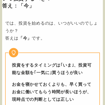
答え：「今」
では、投資を始めるのは、いつがいいのでしょ
うか？
答えは
「今」
です。
投資をするタイミングは｢いま｣、投資可
能な金額を｢一気に｣買うほうが良い
お金を寝かせておくよりも、早く買って
お金に働いてもらう時間が長いほうが、
現時点での判断としては正しい