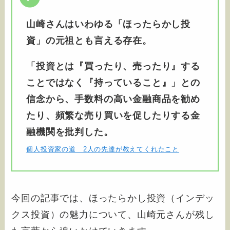
山崎さんはいわゆる「ほったらかし投
資」の元祖とも言える存在。
「投資とは『買ったり、売ったり』する
ことではなく『持っていること』」との
信念から、手数料の高い金融商品を勧め
たり、頻繁な売り買いを促したりする金
融機関を批判した。
個人投資家の道 2人の先達が教えてくれたこと
今回の記事では、ほったらかし投資（インデッ
クス投資）の魅力について、山崎元さんが残し