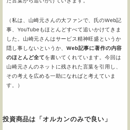
た言葉から追いかけていきます。
（私は、山崎元さんの大ファンで、氏のWeb記
事、YouTubeもほとんどすべて追いかけてきま
した。山崎元さんはサービス精神旺盛というか
隠し事しないというか、
Web記事に著作の内容
のほとんど全て
を書いてくれています。今回は
山崎元さんのネットに残された言葉を引用し、
その考えを広める一助になればと考えていま
す。）
投資商品は「オルカンのみで良い」