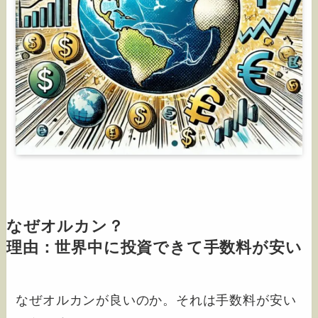
なぜオルカン？
理由：世界中に投資できて手数料が安い
なぜオルカンが良いのか。それは手数料が安い