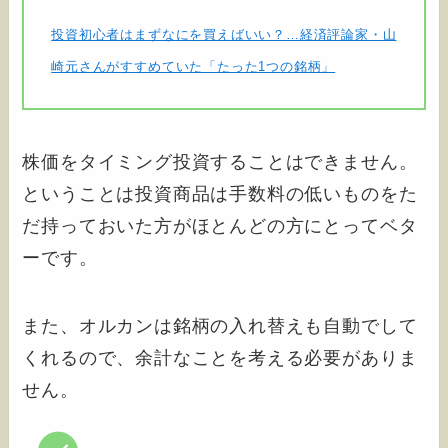
投資初心者はまずなにを買えばいい？…経済評論家・山
崎元さんがすすめていた「たった1つの銘柄」
株価をタイミング投資することはできません。
ということは投資商品は手数料の低いものをた
だ持っておいた方がほとんどの方にとってベタ
ーです。
また、オルカンは銘柄の入れ替えも自動でして
くれるので、余計なことを考える必要がありま
せん。