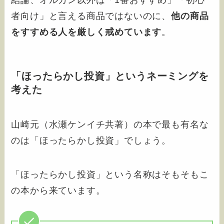
結論、オルカン以外は「1番おすすめ」「初心
者向け」と言える商品ではないのに、
他の商品
をすすめる人を厳しく戒めています
。
「ほったらかし投資」というネーミングを
考えた
山崎元（水瀬ケンイチ共著）の本で最も有名な
のは「ほったらかし投資」でしょう。
「ほったらかし投資」という名称はそもそもこ
の本から来ています。