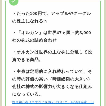
・たった100円で、アップルやグーグル
の株主になれる!?
・「オルカン」は世界47ヵ国・約3,000
社の株式の詰め合わせ
・オルカンは世界の主な株に分散して投
資できる商品。
・中身は定期的に入れ替わっていて、そ
の時の評価の高い（時価総額の大きい）
会社の株式の影響力が大きくなる仕組み
になっている。
投資初心者はまずなにを買えばいい？…経済評論家・山