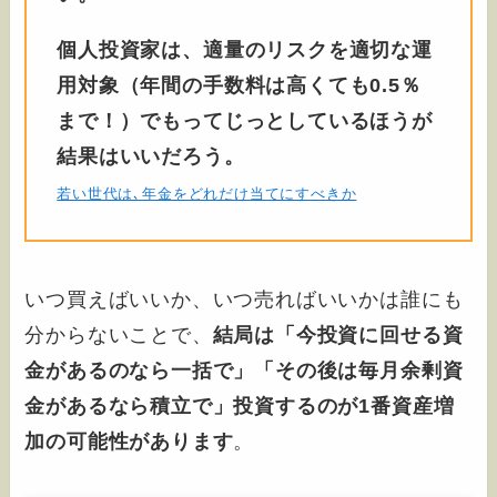
個人投資家は、適量のリスクを適切な運
用対象（年間の手数料は高くても0.5％
まで！）でもってじっとしているほうが
結果はいいだろう。
若い世代は､年金をどれだけ当てにすべきか
いつ買えばいいか、いつ売ればいいかは誰にも
分からないことで、
結局は「今投資に回せる資
金があるのなら一括で」「その後は毎月余剰資
金があるなら積立で」投資するのが1番資産増
加の可能性があります
。