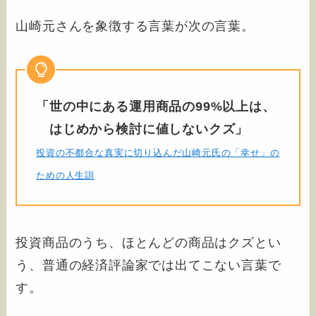
山崎元さんを象徴する言葉が次の言葉。
「世の中にある運用商品の99%以上は、
はじめから検討に値しないクズ」
投資の不都合な真実に切り込んだ山崎元氏の「幸せ」の
ための人生訓
投資商品のうち、ほとんどの商品はクズとい
う、普通の経済評論家では出てこない言葉で
す。