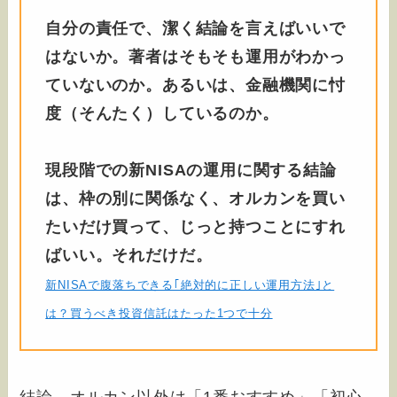
自分の責任で、潔く結論を言えばいいで
はないか。著者はそもそも運用がわかっ
ていないのか。あるいは、金融機関に忖
度（そんたく）しているのか。
現段階での新NISAの運用に関する結論
は、枠の別に関係なく、オルカンを買い
たいだけ買って、じっと持つことにすれ
ばいい。それだけだ。
新NISAで腹落ちできる｢絶対的に正しい運用方法｣と
は？買うべき投資信託はたった1つで十分