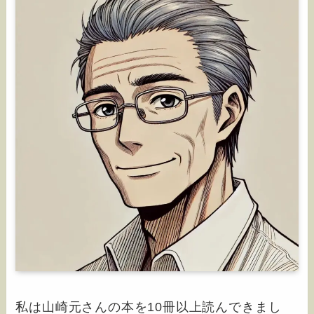
私は山崎元さんの本を10冊以上読んできまし