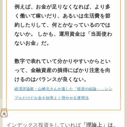
例えば、お金が足りなくなれば、より多
く働いて稼いだり、あるいは生活費を節
約したりして、何とかなっているのでは
ないか。 しかも、運用資金は「当面使わ
ないお金」だ。
数字で表れていて分かりやすいからとい
って、金融資産の損得にばかり注意を向
けるのはバランスが良くない。
経済評論家・山崎元さんが遺した「投資の結論」…シン
プルだけどお金を効率よく増やせる運用法
インデックス投資をしていれば
「理論上」は、