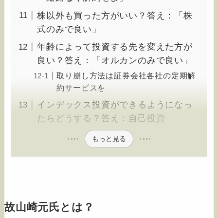
株以外も買った方がいい？答え：「株
式のみで良い」
年齢によって投資する先を変えた方が
良い？答え：「オルカンのみで良い」
取り崩し方法は証券会社各社の定期解
約サービスを
インデックス投資ができるようになっ
たらどうする？答え：自己投資
もっと見る
故山崎元氏とは？