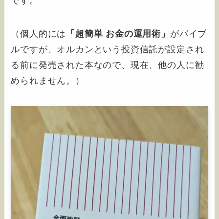
です。
（個人的には
「超簡単 お金の運用術」
がバイブ
ルですが、オルカンという投資信託が設定され
る前に発売された本なので、現在、他の人に勧
められません。）