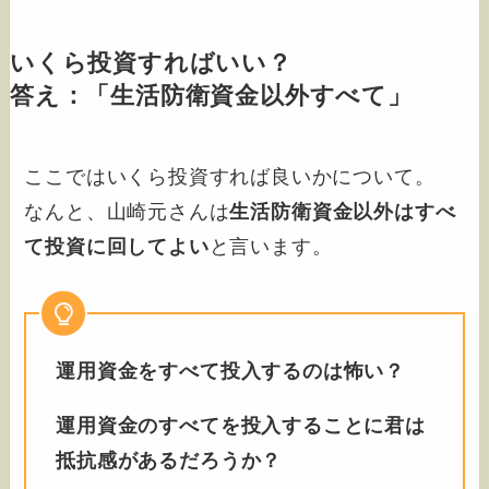
いくら投資すればいい？
答え：「生活防衛資金以外すべて」
ここではいくら投資すれば良いかについて。
なんと、山崎元さんは
生活防衛資金以外はすべ
て投資に回してよい
と言います。
運用資金をすべて投入するのは怖い？
運用資金のすべてを投入することに君は
抵抗感があるだろうか？