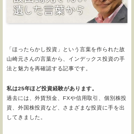
「ほったらかし投資」という言葉を作られた故
山崎元さんの言葉から、インデックス投資の手
法と魅力を再確認する記事です。
私は25年ほど投資経験があります。
過去には、外貨預金、FXや信用取引、個別株投
資、外国株投資など、さまざまな投資に手を出
してきました。