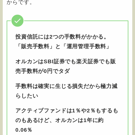
からです。
投資信託には2つの手数料がかかる。
「販売手数料」と「運用管理手数料」
オルカンはSBI証券でも楽天証券でも販
売手数料が0円でタダ
手数料は確実に生じる損失だから極力減
らしたい
アクティブファンドは1％や2％もするも
のもあるけど、オルカンは1年に約
0.06％