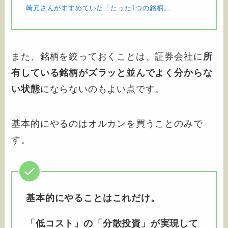
崎元さんがすすめていた「たった1つの銘柄」
また、銘柄を絞っておくことは、証券会社に
所
有している銘柄がズラッと並んでよく分からな
い状態
にならないのもよい点です。
基本的にやるのはオルカンを買うことのみで
す。
基本的にやることはこれだけ。
「低コスト」の「分散投資」が実現して