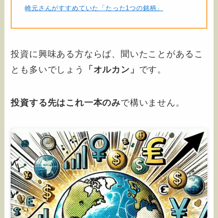
崎元さんがすすめていた「たった1つの銘柄」
投資に興味ある方ならば、聞いたことがあるこ
とも多いでしょう
「オルカン」
です。
投資する先はこれ一本のみ
で構いません。