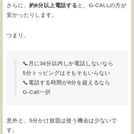
さらに、
約8分以上電話する
と、G-CALLの方が
安かったりします。
つまり、
📞月に34分以内しか電話しないなら
5分トッピングはそもそもいらない
📞電話する時間が8分を超えるなら
G-Call一択
意外と、5分かけ放題は使う機会は少ないで
す。