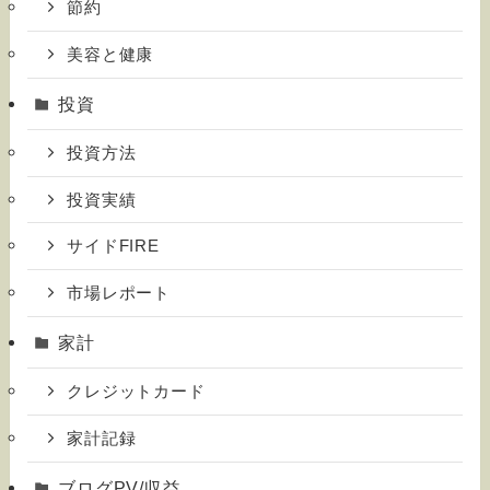
節約
美容と健康
投資
投資方法
投資実績
サイドFIRE
市場レポート
家計
クレジットカード
家計記録
ブログPV/収益