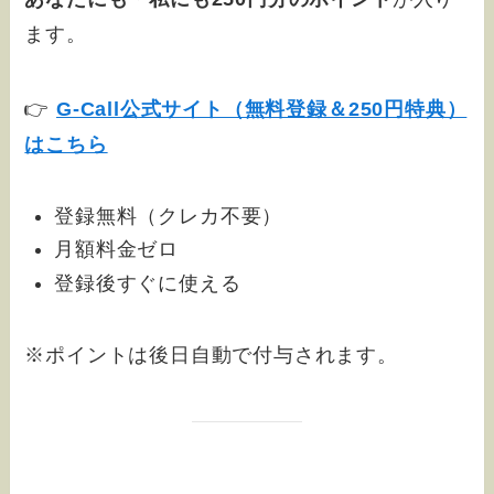
ます。
👉
G-Call公式サイト（無料登録＆250円特典）
はこちら
登録無料（クレカ不要）
月額料金ゼロ
登録後すぐに使える
※ポイントは後日自動で付与されます。