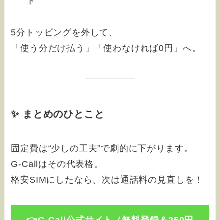
ト
5分トッピングを外して、
「使う分だけ払う」「使わなければ0円」へ。
✨ まとめのひとこと
固定費は“少しの工夫”で劇的に下がります。
G-Callはその代表格。
格安SIMにしたなら、次は通話料の見直しを！