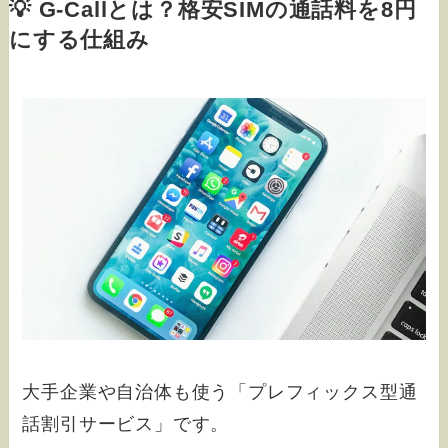
💡 G-Callとは？格安SIMの通話料を8円
にする仕組み
大手企業や自治体も使う「プレフィックス型通
話割引サービス」です。