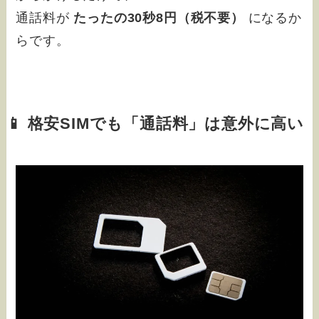
通話料が
たったの30秒8円（税不要）
になるか
らです。
📱 格安SIMでも「通話料」は意外に高い