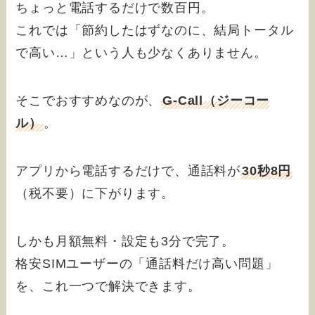
ちょっと電話するだけで数百円。
これでは「節約したはずなのに、結局トータル
で高い…」という人も少なくありません。
そこでおすすめなのが、
G-Call（ジーコー
ル）
。
アプリから電話するだけで、通話料が
30秒8円
（税不要）に下がります。
しかも月額無料・設定も3分で完了。
格安SIMユーザーの「通話料だけ高い問題」
を、これ一つで解決できます。