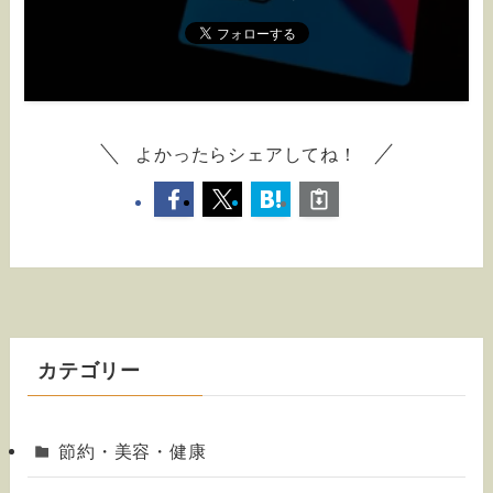
よかったらシェアしてね！
カテゴリー
節約・美容・健康