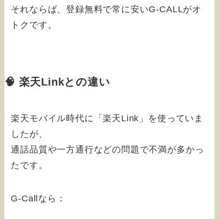
それならば、登録無料で常に安いG-CALLがオ
トクです。
🧠 楽天Linkとの違い
楽天モバイル時代に「楽天Link」を使っていま
したが、
通話品質や一方通行などの問題で不満が多かっ
たです。
G-Callなら：