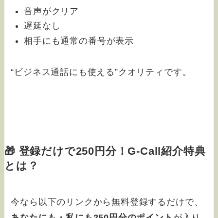
音声がクリア
遅延なし
相手にも通常の番号が表示
“ビジネス通話にも使える”クオリティです。
🎁 登録だけで250円分！G-Call紹介特典
とは？
今なら以下のリンクから無料登録するだけで、
あなたにも・私にも250円分のポイント
が入り