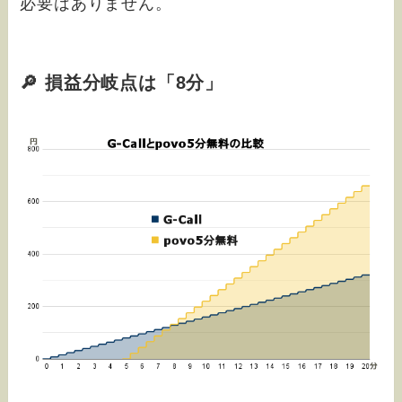
必要はありません。
🔎 損益分岐点は「8分」