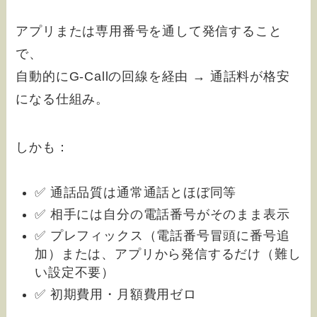
アプリまたは専用番号を通して発信すること
で、
自動的にG-Callの回線を経由 → 通話料が格安
になる仕組み。
しかも：
✅ 通話品質は通常通話とほぼ同等
✅ 相手には自分の電話番号がそのまま表示
✅ プレフィックス（電話番号冒頭に番号追
加）または、アプリから発信するだけ（難し
い設定不要）
✅ 初期費用・月額費用ゼロ