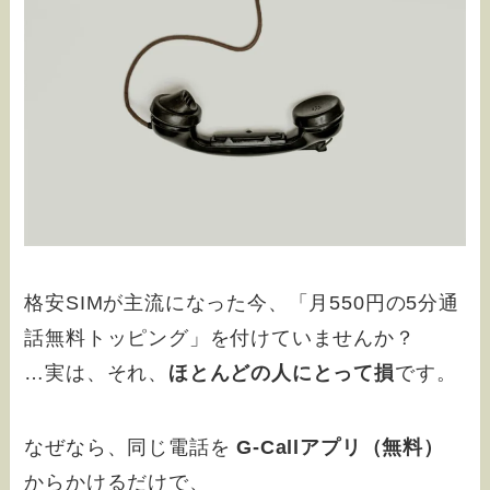
格安SIMが主流になった今、「月550円の5分通
話無料トッピング」を付けていませんか？
…実は、それ、
ほとんどの人にとって損
です。
なぜなら、同じ電話を
G-Callアプリ（無料）
からかけるだけで、