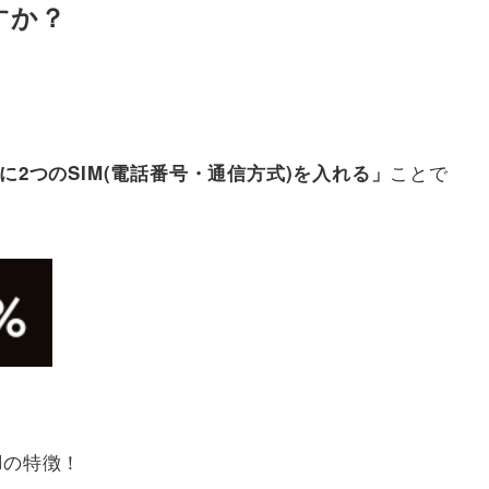
すか？
ことで
に2つのSIM(電話番号・通信方式)を入れる」
Mの特徴！