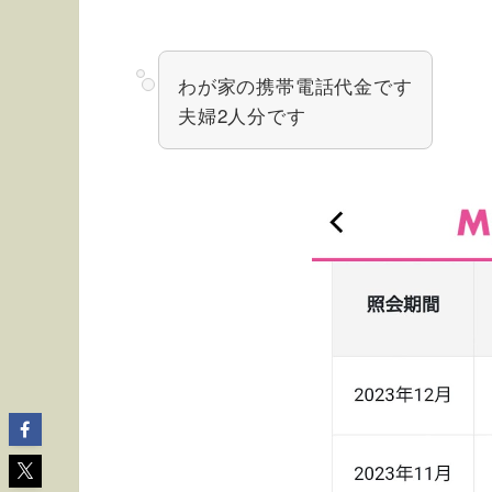
わが家の携帯電話代金です
夫婦2人分です