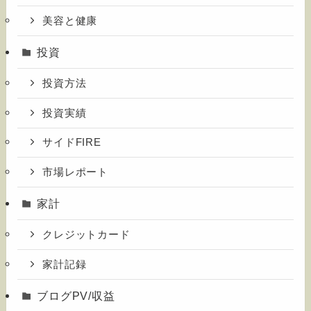
美容と健康
投資
投資方法
投資実績
サイドFIRE
市場レポート
家計
クレジットカード
家計記録
ブログPV/収益