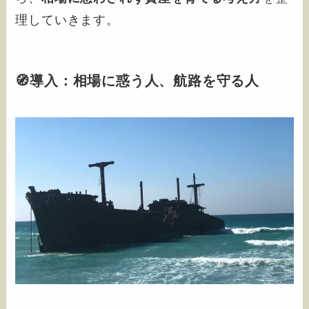
理していきます。
🧭導入：相場に惑う人、航路を守る人