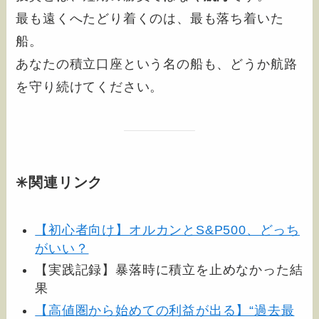
最も遠くへたどり着くのは、最も落ち着いた
船。
あなたの積立口座という名の船も、どうか航路
を守り続けてください。
✳️関連リンク
【初心者向け】オルカンとS&P500、どっち
がいい？
【実践記録】暴落時に積立を止めなかった結
果
【高値圏から始めての利益が出る】“過去最