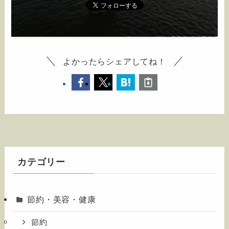
よかったらシェアしてね！
カテゴリー
節約・美容・健康
節約