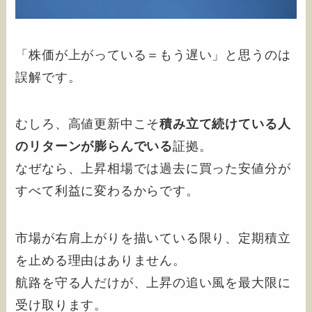
「株価が上がっている＝もう遅い」と思うのは
誤解です。
むしろ、高値更新中こそ
積み立て続けている人
のリターンが膨らんでいる
証拠。
なぜなら、上昇相場では過去に買った安値分が
すべて利益に変わるからです。
市場が右肩上がりを描いている限り、定期積立
を止める理由はありません。
航路を守る人だけが、上昇の追い風を最大限に
受け取ります。