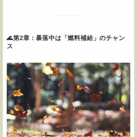
🌊第2章：暴落中は「燃料補給」のチャン
ス