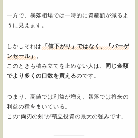
一方で、暴落相場では一時的に資産額が減るよ
うに見えます。
しかしそれは
「値下がり」ではなく、「バーゲ
ンセール」
。
このときも積み立てを止めない人は、
同じ金額
でより多くの口数を買える
のです。
つまり、高値では利益が増え、暴落では将来の
利益の種をまいている。
この“両刃の剣”が積立投資の最大の強みです。