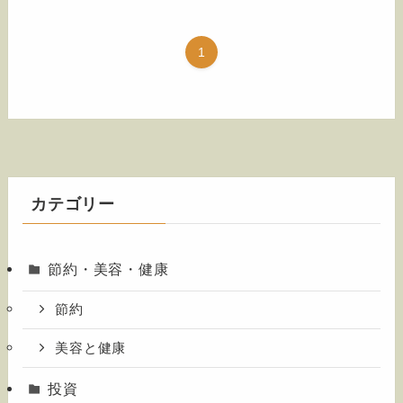
1
カテゴリー
節約・美容・健康
節約
美容と健康
投資