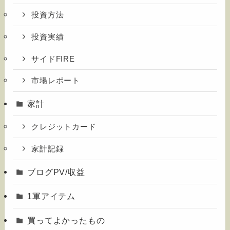
投資方法
投資実績
サイドFIRE
市場レポート
家計
クレジットカード
家計記録
ブログPV/収益
1軍アイテム
買ってよかったもの