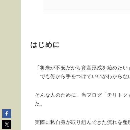
はじめに
「将来が不安だから資産形成を始めたい
「でも何から手をつけていいかわからな
そんな人のために、当ブログ「チリトク
た。
実際に私自身が取り組んできた流れを整