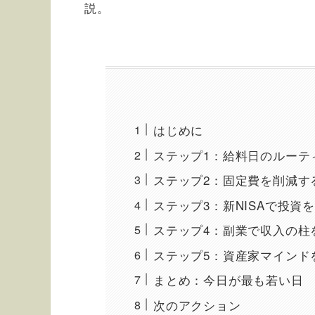
説。
はじめに
ステップ1：給料日のルーテ
ステップ2：固定費を削減す
ステップ3：新NISAで投資
ステップ4：副業で収入の柱
ステップ5：資産家マインド
まとめ：今日が最も若い日
次のアクション