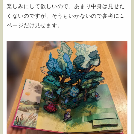
楽しみにして欲しいので、あまり中身は見せた
くないのですが、そうもいかないので参考に１
ページだけ見せます。