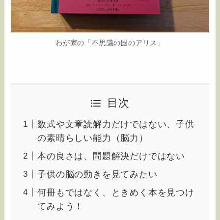
わが家の「不思議の国のアリス」
目次
数式や文章読解力だけではない、子供
の素晴らしい能力（脳力）
本の良さは、問題解決だけではない
子供の脳の動きを見てみたい
何冊もではなく、ときめく本を見つけ
てみよう！