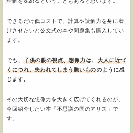
理解を深めるということもあると思います。
できるだけ低コストで、計算や読解力を身に着
けさせたいと公文式の本や問題集も購入してい
ます。
でも、
子供の眼の視点、想像力
は、
大人に近づ
くにつれ、失われてしまう脆いもの
のように感
じます。
その大切な想像力を大きく広げてくれるのが、
今回紹介したい本「不思議の国のアリス」で
す。