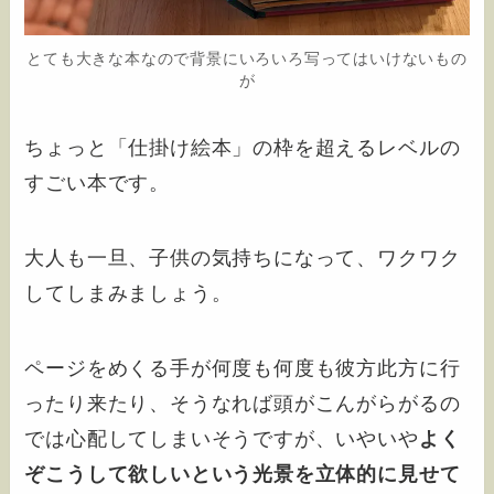
とても大きな本なので背景にいろいろ写ってはいけないもの
が
ちょっと「仕掛け絵本」の枠を超えるレベルの
すごい本です。
大人も一旦、子供の気持ちになって、ワクワク
してしまみましょう。
ページをめくる手が何度も何度も彼方此方に行
ったり来たり、そうなれば頭がこんがらがるの
では心配してしまいそうですが、いやいや
よく
ぞこうして欲しいという光景を立体的に見せて