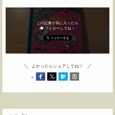
この記事が気に入ったら
フォローしてね！
よかったらシェアしてね！