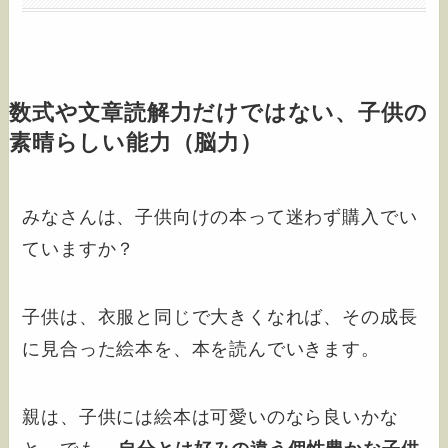
数式や文章読解力だけではない、子供の
素晴らしい能力（脳力）
みなさんは、子供向けの本って迷わず購入でい
ていますか？
子供は、衣服と同じで大きくなれば、その成長
に見合った絵本を、本を読んでいきます。
親は、子供には絵本は可愛いのなら良いかな