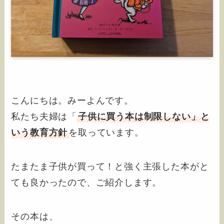
こんにちは。みーよんです。
私たち夫婦は「
子供に買う本は制限しない」と
いう教育方針
を取っています。
たまたま子供が買って！と強く主張した本がと
ても良かったので、ご紹介します。
その本は、