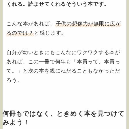
くれる。読ませてくれるそういう本です。
こんな本があれば、
子供の想像力が無限に広が
るのでは？
と感じます。
自分が幼いときにもこんなにワクワクする本が
あれば、この一冊で何年も「本買って、本買っ
て。」と次の本を親にねだることもなかっただ
ろう。
何冊もではなく、ときめく本を見つけて
みよう！