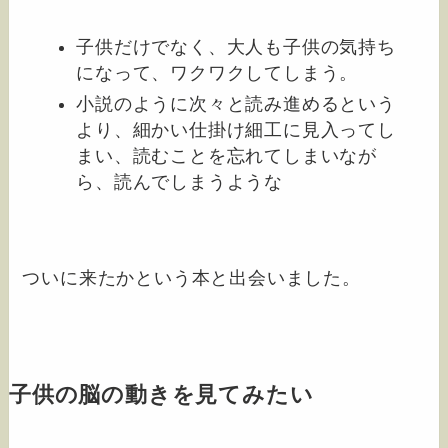
子供だけでなく、大人も子供の気持ち
になって、ワクワクしてしまう。
小説のように次々と読み進めるという
より、細かい仕掛け細工に見入ってし
まい、読むことを忘れてしまいなが
ら、読んでしまうような
ついに来たかという本と出会いました。
子供の脳の動きを見てみたい