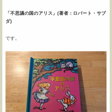
「不思議の国のアリス」(著者：ロバート・サブ
ダ)
です。