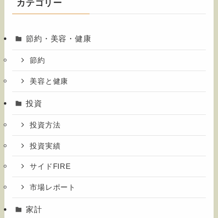
カテゴリー
節約・美容・健康
節約
美容と健康
投資
投資方法
投資実績
サイドFIRE
市場レポート
家計