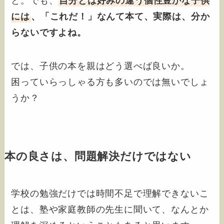
と。でも、
自分とは好みの違う個性豊かな子供
には
、「これだ！」なんて本て、実際は、分か
らないですよね。
では、子供の本を親はどう選べば良いか。
困っていらっしゃる方も多いのでは無いでしょ
うか？
本の良さは、問題解決だけではない
学校の勉強だけでは時間不足で理解できないこ
とは、塾や家庭教師の先生に聞いて、なんとか