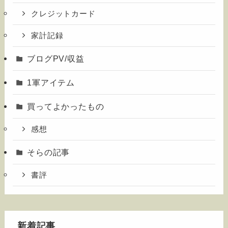
クレジットカード
家計記録
ブログPV/収益
1軍アイテム
買ってよかったもの
感想
そらの記事
書評
新着記事