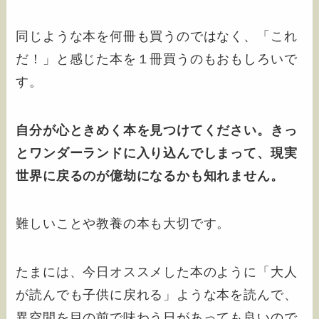
同じような本を何冊も買うのではなく、「これ
だ！」と感じた本を１冊買うのもおもしろいで
す。
自分が心ときめく本を見つけてください。きっ
とワンダーランドに入り込んでしまって、現実
世界に戻るのが億劫になるかも知れません。
難しいことや教養の本も大切です。
たまには、今日オススメした本のように「大人
が読んでも子供に戻れる」ような本を読んで、
異空間を目の前で味わう日があっても良いので