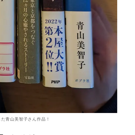
した青山美智子さん作品！