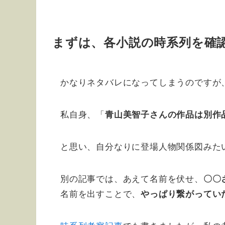
まずは、各小説の時系列を確
かなりネタバレになってしまうのですが
私自身、「
青山美智子さんの作品は別作
と思い、自分なりに登場人物関係図みた
別の記事では、あえて名前を伏せ、
〇〇
名前を出すことで、
やっぱり繋がってい