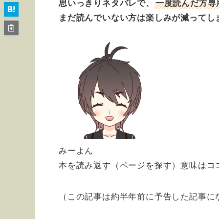
思いっきりネタバレで、
一度読んだ方専
まだ読んでいない方は楽しみが減ってし
みーよん
本を読み返す（ページを探す）意味はコ
（この記事は約半年前に予告した記事に