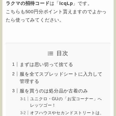
ラクマの招待コード
は「
lcqLp
」です。
こちらも500円分ポイント貰えますのでよかっ
たら使ってみてください。
目次
まずは思い切って捨てる
服を全てスプレッドシートに入力して
管理する
服を買うのは処分品か古着のみ
ユニクロ・GUの「お宝コーナー」へ
レッツゴー！
オフハウスやセカンドストリートは、