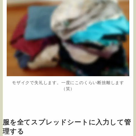
モザイクで失礼します。一度にこのくらい断捨離します
（笑）
服を全てスプレッドシートに入力して管
理する