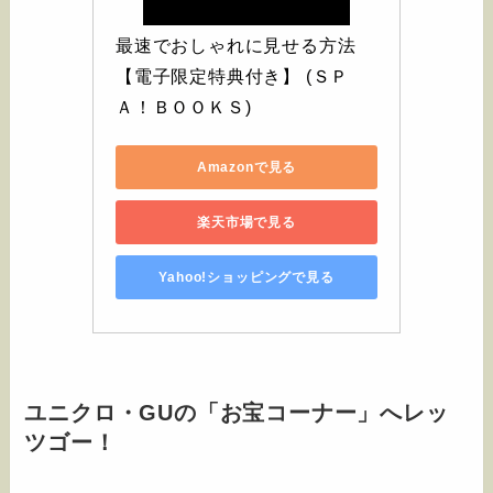
最速でおしゃれに見せる方法 
【電子限定特典付き】 (ＳＰ
Ａ！ＢＯＯＫＳ)
Amazonで見る
楽天市場で見る
Yahoo!ショッピングで見る
ユニクロ・GUの「お宝コーナー」へレッ
ツゴー！