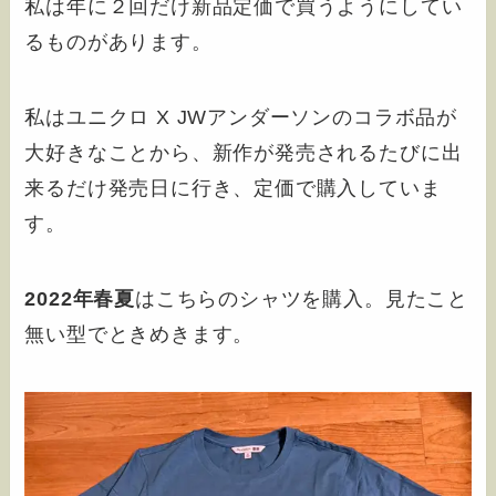
私は年に２回だけ新品定価で買うようにしてい
るものがあります。
私はユニクロ X JWアンダーソンのコラボ品が
大好きなことから、新作が発売されるたびに出
来るだけ発売日に行き、定価で購入していま
す。
2022年春夏
はこちらのシャツを購入。見たこと
無い型でときめきます。