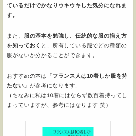
ているだけでかなりウキウキした気分になれま
す。
また、
服の基本を勉強し、伝統的な服の揃え方
を知っておく
と、所有している服でどの種類の
服がないか分かることができます。
おすすめの本は
「フランス人は10着しか服を持
たない」
が参考になります。
（ちなみに私は10着にはならず数百着持ってし
まっていますが、参考にはなります 笑）