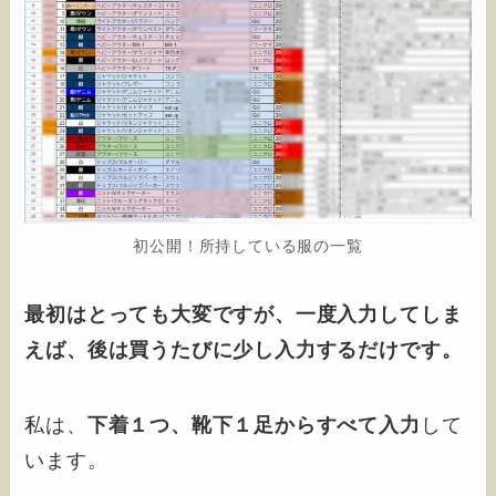
初公開！所持している服の一覧
最初はとっても大変ですが、一度入力してしま
えば、後は買うたびに少し入力するだけです。
私は、
下着１つ、靴下１足からすべて入力
して
います。