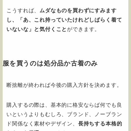
こうすれば、
ムダなものを買わずにすみます
し、
「あ、これ持っていたけれどしばらく着て
いないな」
と気付くこと
ができます。
服を買うのは処分品か古着のみ
断捨離が終われば今後の購入方針を決めます。
購入するの際は、基本的に格安ならば何でも良
いというよりもむしろ、ブランド、ノーブラン
ド関係なく素材やデザイン、
長持ちする本格的