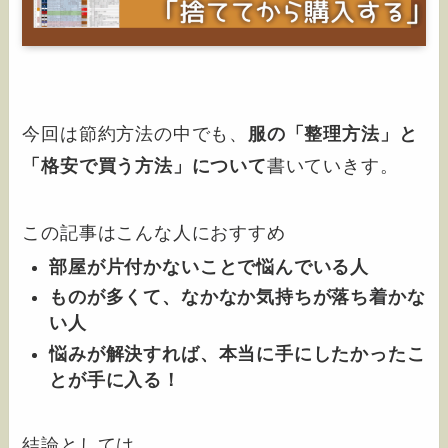
今回は節約方法の中でも、
服の「整理方法」と
「格安で買う方法」について
書いていきす。
この記事はこんな人におすすめ
部屋が片付かないことで悩んでいる人
ものが多くて、なかなか気持ちが落ち着かな
い人
悩みが解決すれば、本当に手にしたかったこ
とが手に入る！
結論としては、