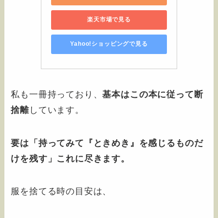
楽天市場で見る
Yahoo!ショッピングで見る
私も一冊持っており、
基本はこの本に従って断
捨離
しています。
要は
「持ってみて『ときめき』を感じるものだ
けを残す」
これに尽きます。
服を捨てる時の目安は、