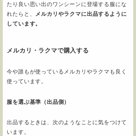
たり良い思い出のワンシーンに登場する服にな
れたらと、
メルカリやラクマに出品するように
しています。
メルカリ・ラクマで購入する
今や誰もが使っているメルカリやラクマも良く
使っています。
服を選ぶ基準（出品側）
出品するときは、次のようなことに気をつけて
います。