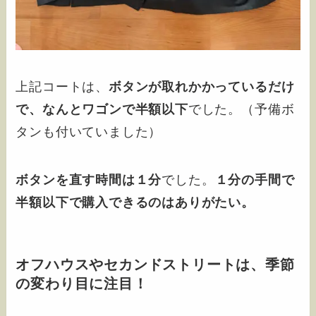
上記コートは、
ボタンが取れかかっているだけ
で、なんとワゴンで半額以下
でした。（予備ボ
タンも付いていました）
ボタンを直す時間は１分
でした。
１分の手間で
半額以下で購入できるのはありがたい。
オフハウスやセカンドストリートは、季節
の変わり目に注目！