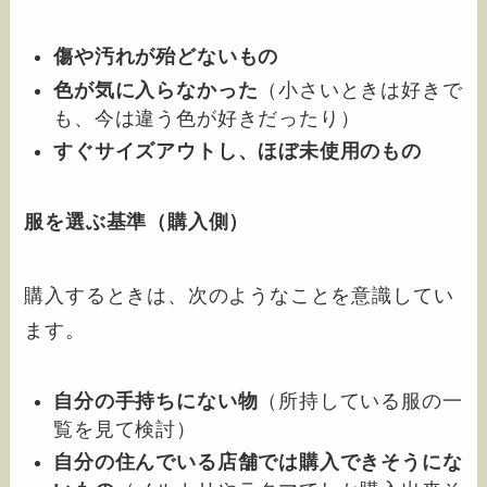
傷や汚れが殆どないもの
色が気に入らなかった
（小さいときは好きで
も、今は違う色が好きだったり）
すぐサイズアウトし、ほぼ未使用のもの
服を選ぶ基準（購入側）
購入するときは、次のようなことを意識してい
ます。
自分の手持ちにない物
（所持している服の一
覧を見て検討）
自分の住んでいる店舗では購入できそうにな