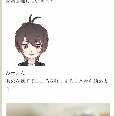
を断舎離していきます。
みーよん
ものを捨ててこころを軽くすることから始めよ
う！