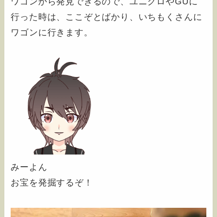
ワゴンから発見できるので、ユニクロやGUに
行った時は、ここぞとばかり、いちもくさんに
ワゴンに行きます。
みーよん
お宝を発掘するぞ！