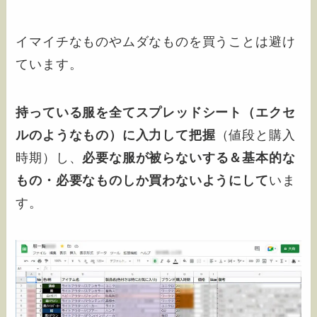
イマイチなものやムダなものを買うことは避け
ています。
持っている服を全てスプレッドシート（エクセ
ルのようなもの）に入力して把握
（値段と購入
時期）し、
必要な服が被らないする＆基本的な
もの・必要なものしか買わないようにして
いま
す。