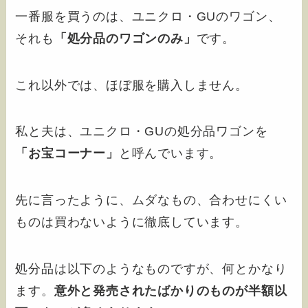
一番服を買うのは、ユニクロ・GUのワゴン、
それも
「処分品のワゴンのみ」
です。
これ以外では、ほぼ服を購入しません。
私と夫は、ユニクロ・GUの処分品ワゴンを
「お宝コーナー」
と呼んでいます。
先に言ったように、ムダなもの、合わせにくい
ものは買わないように徹底しています。
処分品は以下のようなものですが、何とかなり
ます。
意外と発売されたばかりのものが半額以