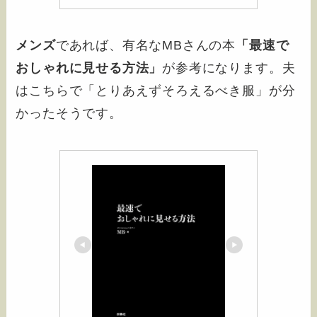
メンズ
であれば、有名なMBさんの本
「最速で
おしゃれに見せる方法」
が参考になります。夫
はこちらで「とりあえずそろえるべき服」が分
かったそうです。