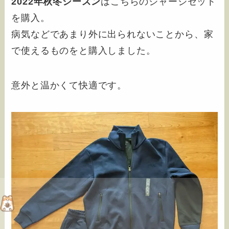
2022年秋冬シーズン
はこちらのジャージセット
を購入。
病気などであまり外に出られないことから、家
で使えるものをと購入しました。
意外と温かくて快適です。