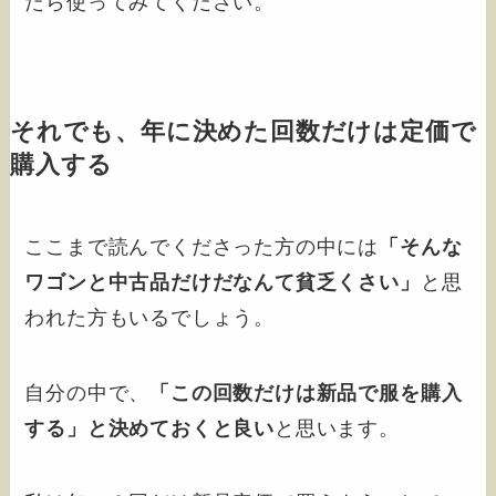
たら使ってみてください。
それでも、年に決めた回数だけは定価で
購入する
ここまで読んでくださった方の中には
「そんな
ワゴンと中古品だけだなんて貧乏くさい」
と思
われた方もいるでしょう。
自分の中で、
「この回数だけは新品で服を購入
する」と決めておくと良い
と思います。