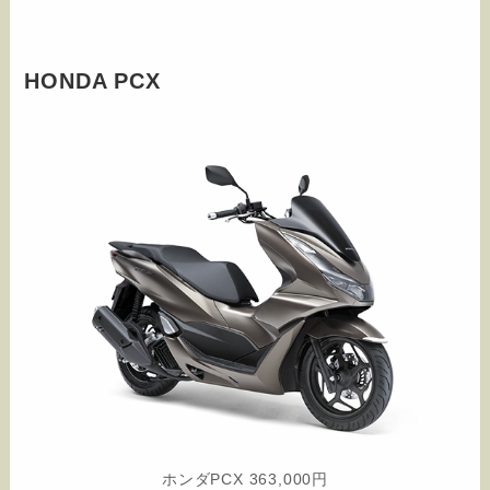
HONDA PCX
ホンダPCX 363,000円