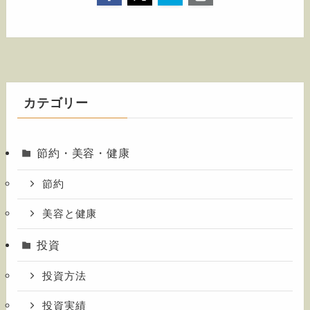
カテゴリー
節約・美容・健康
節約
美容と健康
投資
投資方法
投資実績