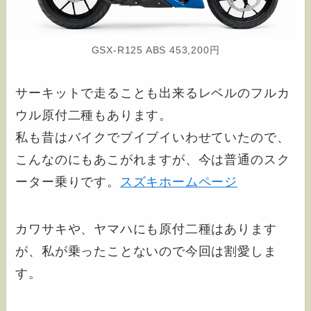
GSX-R125 ABS 453,200円
サーキットで走ることも出来るレベルのフルカ
ウル原付二種もあります。
私も昔はバイクでブイブイいわせていたので、
こんなのにもあこがれますが、今は普通のスク
ーター乗りです。
スズキホームページ
カワサキや、ヤマハにも原付二種はあります
が、私が乗ったことないので今回は割愛しま
す。