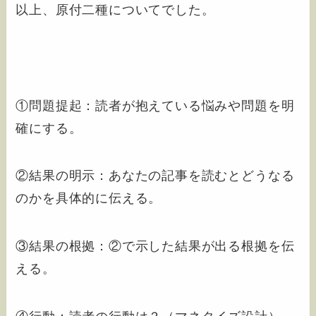
以上、原付二種についてでした。
①問題提起：読者が抱えている悩みや問題を明
確にする。
②結果の明示：あなたの記事を読むとどうなる
のかを具体的に伝える。
③結果の根拠：②で示した結果が出る根拠を伝
える。