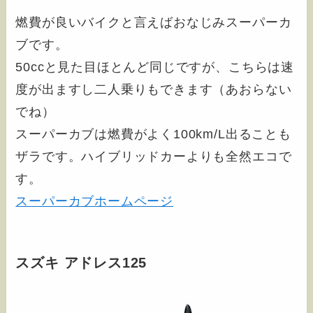
燃費が良いバイクと言えばおなじみスーパーカ
ブです。
50ccと見た目ほとんど同じですが、こちらは速
度が出ますし二人乗りもできます（あおらない
でね）
スーパーカブは燃費がよく100km/L出ることも
ザラです。ハイブリッドカーよりも全然エコで
す。
スーパーカブホームページ
スズキ アドレス125