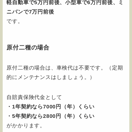
軽自動車で5万円前後、小型車で6万円前後、ミ
ニバンで7万円前後
です。
原付二種の場合
原付二種の場合は、車検代は不要です。（定期
的にメンテナンスはしましょう。）
自賠責保険代金として
・1年契約なら7000円（年）くらい
・5年契約なら2800円（年）くらい
がかかります。