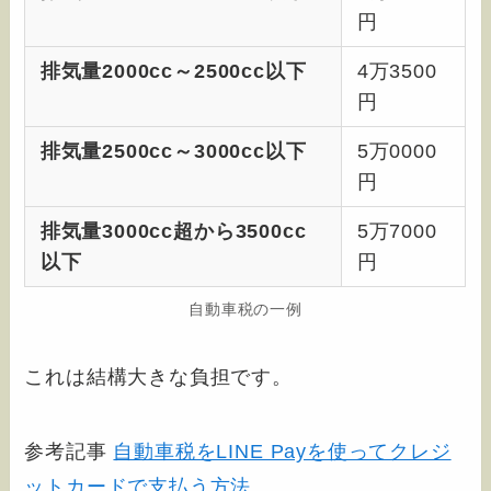
円
排気量2000cc～2500cc以下
4万3500
円
排気量2500cc～3000cc以下
5万0000
円
排気量3000cc超から3500cc
5万7000
以下
円
自動車税の一例
これは結構大きな負担です。
参考記事
自動車税をLINE Payを使ってクレジ
ットカードで支払う方法