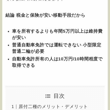
結論 税金と保険が安い移動手段だから
車を所有するよりも年間5万円以上は維持費
が安い
普通自動車免許では運転できない 小型限定
普通二輪が必要
自動車免許所有の人は10万円/10時間程度で
取得できる
目次
原付二種のメリット・デメリット