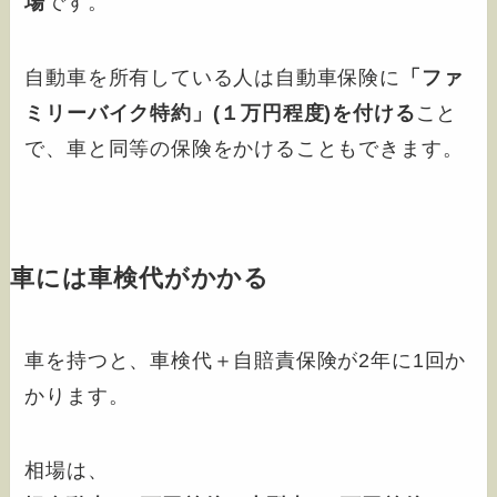
場
です。
自動車を所有している人は自動車保険に
「ファ
ミリーバイク特約」(１万円程度)を付ける
こと
で、車と同等の保険をかけることもできます。
車には車検代がかかる
車を持つと、車検代＋自賠責保険が2年に1回か
かります。
相場は、