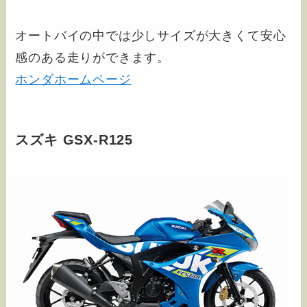
オートバイの中では少しサイズが大きくて安心
感のある走りができます。
ホンダホームページ
スズキ GSX-R125