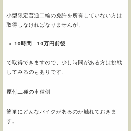
小型限定普通二輪の免許を所有していない方は
取得しなければなりませんが、
10時間 10万円前後
で取得できますので、少し時間がある方は挑戦
してみるのもありです。
原付二種の車種例
簡単にどんなバイクがあるのか触れておきま
す。