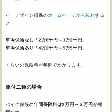
イーデザイン損保の
ホームページから抜粋
する
と、
車両保険なし「2万6千円～3万2千円」
車両保険あり「4万2千円～5万5千円」
くらいの保険料が年間でかかります。
原付二種の場合
バイク保険の
年間保険料は2万円～３万円が相