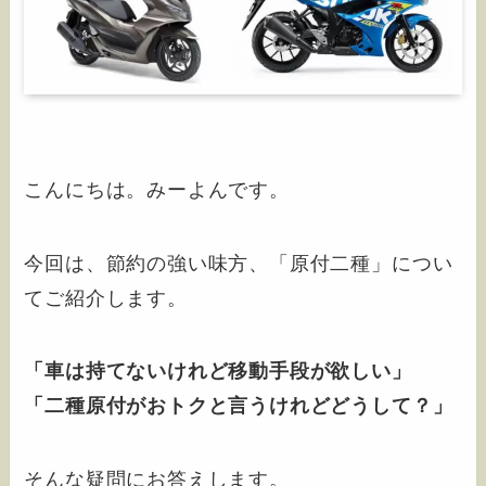
こんにちは。みーよんです。
今回は、節約の強い味方、「原付二種」につい
てご紹介します。
「車は持てないけれど移動手段が欲しい」
「二種原付がおトクと言うけれどどうして？」
そんな疑問にお答えします。