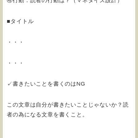
④行動：読者の行動は？（マネタイズ設計）
■タイトル
・・・
・・・
✓書きたいことを書くのはNG
この文章は自分が書きたいことじゃないか？読
者の為になる文章を書くこと。