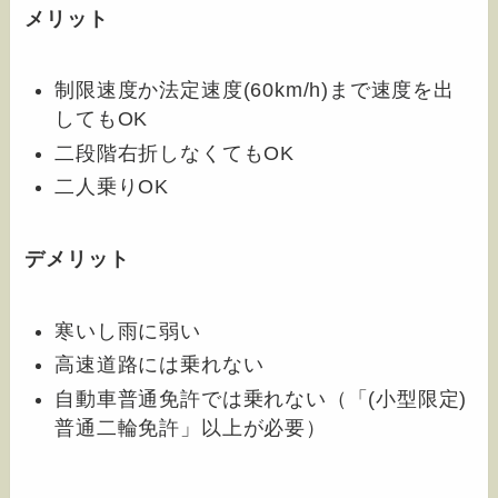
メリット
制限速度か法定速度(60km/h)まで速度を出
してもOK
二段階右折しなくてもOK
二人乗りOK
デメリット
寒いし雨に弱い
高速道路には乗れない
自動車普通免許では乗れない（「(小型限定)
普通二輪免許」以上が必要）