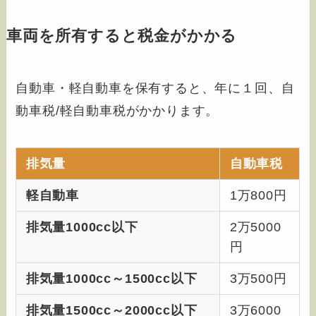
車両を所有すると税金がかかる
自動車・軽自動車を保有すると、年に１回、自
動車税/軽自動車税がかかります。
排気量
自動車税
軽自動車
1万800円
排気量1000cc以下
2万5000
円
排気量1000cc～1500cc以下
3万500円
排気量1500cc～2000cc以下
3万6000