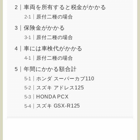
車両を所有すると税金がかかる
原付二種の場合
保険金がかかる
原付二種の場合
車には車検代がかかる
原付二種の場合
年間にかかる額合計
ホンダ スーパーカブ110
スズキ アドレス125
HONDA PCX
スズキ GSX-R125