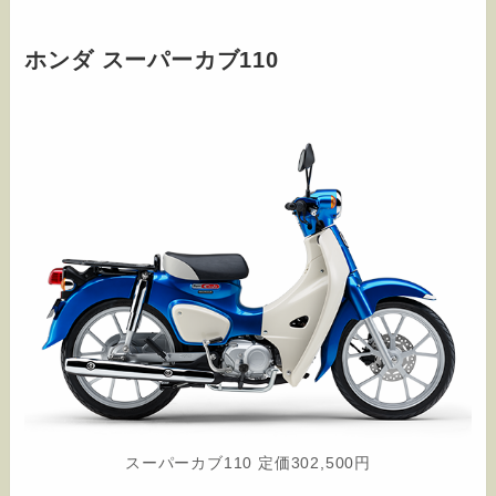
ホンダ スーパーカブ110
スーパーカブ110 定価302,500円