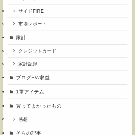
サイドFIRE
市場レポート
家計
クレジットカード
家計記録
ブログPV/収益
1軍アイテム
買ってよかったもの
感想
そらの記事