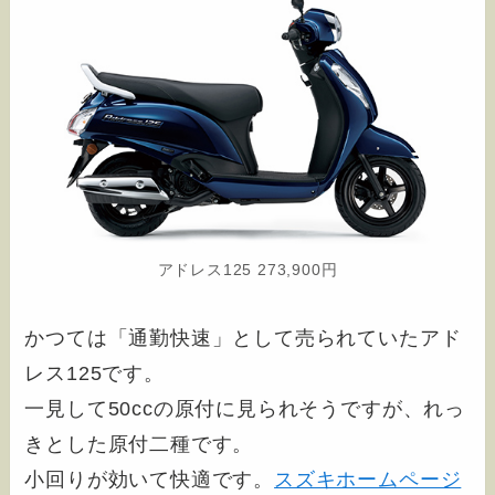
アドレス125 273,900円
かつては「通勤快速」として売られていたアド
レス125です。
一見して50ccの原付に見られそうですが、れっ
きとした原付二種です。
小回りが効いて快適です。
スズキホームページ