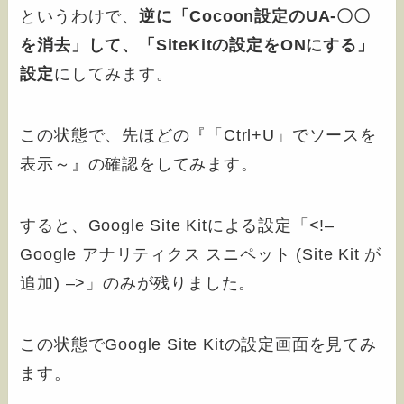
というわけで、
逆に「Cocoon設定のUA-〇〇
を消去」して、「SiteKitの設定をONにする」
設定
にしてみます。
この状態で、先ほどの『「Ctrl+U」でソースを
表示～』の確認をしてみます。
すると、Google Site Kitによる設定「<!–
Google アナリティクス スニペット (Site Kit が
追加) –>」のみが残りました。
この状態でGoogle Site Kitの設定画面を見てみ
ます。