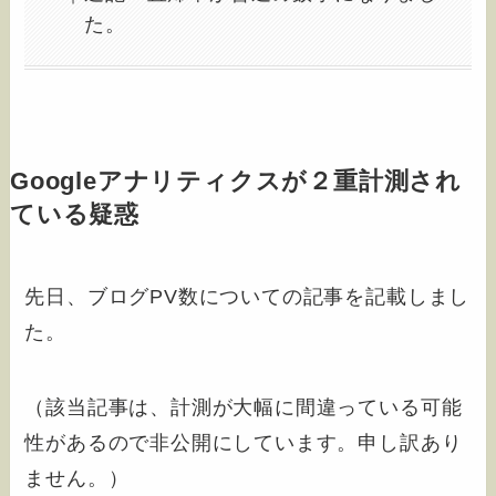
た。
Googleアナリティクスが２重計測され
ている疑惑
先日、ブログPV数についての記事を記載しまし
た。
（該当記事は、計測が大幅に間違っている可能
性があるので非公開にしています。申し訳あり
ません。）