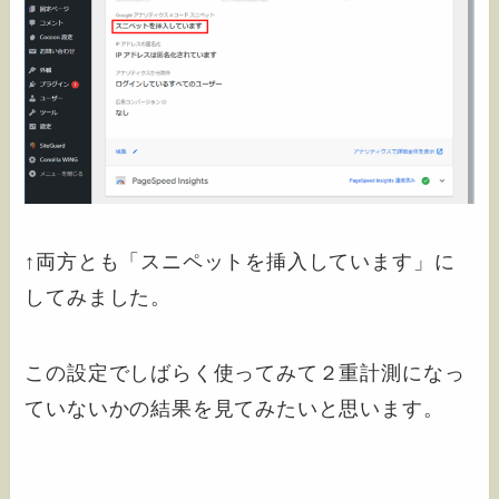
↑両方とも「スニペットを挿入しています」に
してみました。
この設定でしばらく使ってみて２重計測になっ
ていないかの結果を見てみたいと思います。