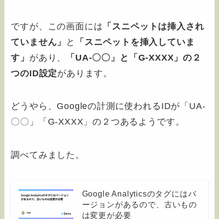
ですが、この画面には
「スニペットは挿入され
ていません」
と
「スニペットを挿入していま
す」
があり、
「UA-〇〇」と「G-XXXX」の２
つのID設定
があります。
どうやら、Googleの計測に使われるIDが「UA-
〇〇」「G-XXXX」の２つあるようです。
調べてみました。
Google Analyticsのタグにはバ
ージョンがあるので、古いもの
は変更が必要