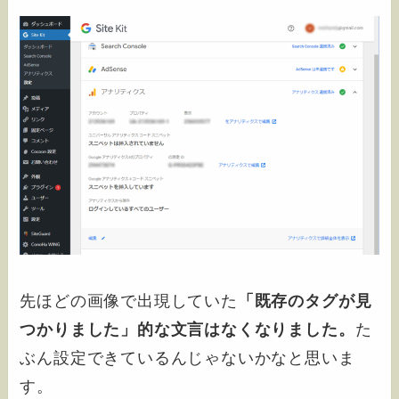
先ほどの画像で出現していた
「既存のタグが見
つかりました」的な文言はなくなりました。
た
ぶん設定できているんじゃないかなと思いま
す。