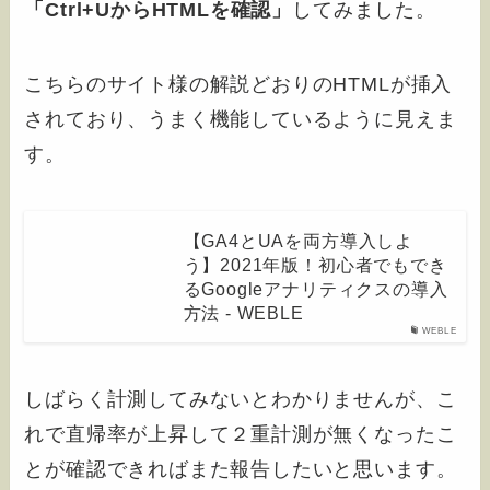
「Ctrl+UからHTMLを確認」
してみました。
こちらのサイト様の解説どおりのHTMLが挿入
されており、うまく機能しているように見えま
す。
【GA4とUAを両方導入しよ
う】2021年版！初心者でもでき
るGoogleアナリティクスの導入
方法 - WEBLE
WEBLE
しばらく計測してみないとわかりませんが、こ
れで直帰率が上昇して２重計測が無くなったこ
とが確認できればまた報告したいと思います。