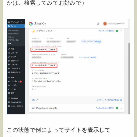
かは、検索してみてお好みで）
この状態で例によって
サイトを表示して