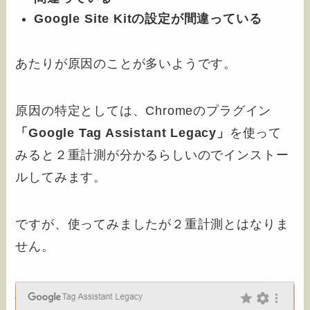
Google Site Kitの設定が間違っている
あたりが原因のことが多いようです。
原因の特定としては、Chromeのプラグイン
「Google Tag Assistant Legacy」
を使って
みると２重計測が分かるらしいのでインストー
ルしてみます。
ですが、使ってみましたが２重計測とはなりま
せん。