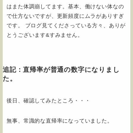
はまた体調崩してます。基本、働けない体なの
で仕方ないですが、更新頻度にムラがありすぎ
です。 ブログ見てくださっている方々、ありが
とうございます&すみません。
追記：直帰率が普通の数字になりまし
た。
後日、確認してみたところ・・・
無事、常識的な直帰率になっていました。