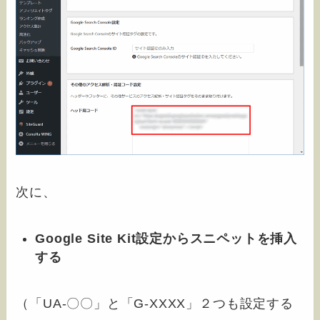
次に、
Google Site Kit設定からスニペットを挿入
する
（「UA-〇〇」と「G-XXXX」２つも設定する