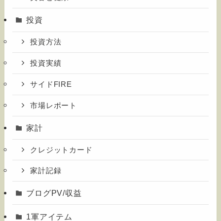
投資
投資方法
投資実績
サイドFIRE
市場レポート
家計
クレジットカード
家計記録
ブログPV/収益
1軍アイテム