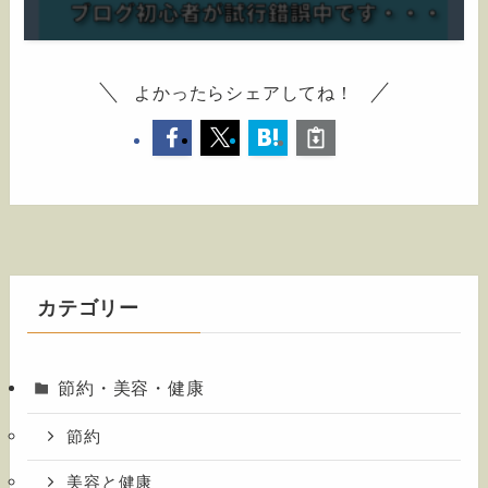
よかったらシェアしてね！
カテゴリー
節約・美容・健康
節約
美容と健康