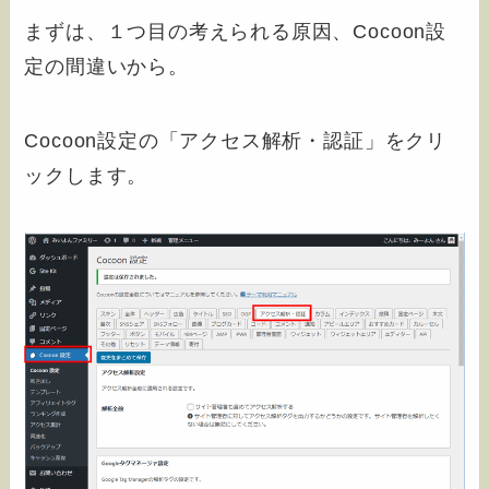
まずは、１つ目の考えられる原因、Cocoon設
定の間違いから。
Cocoon設定の「アクセス解析・認証」をクリ
ックします。