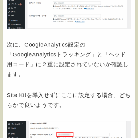
次に、GoogleAnalytics設定の
「GoogleAnalyticsトラッキング」と「ヘッド
用コード」に２重に設定されていないか確認し
ます。
Site Kitを導入せずにここに設定する場合、どち
らかで良いようです。