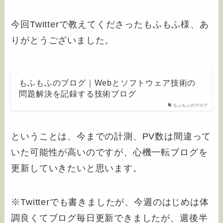
今回Twitterで教えてくださったもふもふ様、あ
りがとうございました。
もふもふのブログ｜Webとソフトウェア技術の
問題解決を記録する技術ブログ
もふもふのブログ
ということは、今までの計測、PV数は間違って
いた可能性が高いのですが、心機一転ブログを
更新していきたいと思います。
※Twitterでも書きましたが、今週のはじめは体
調良くてブログ毎日更新できましたが、週後半