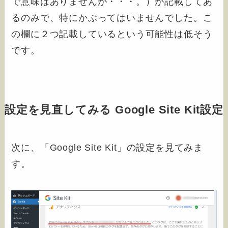
で意味はありませんが・・・。）が記載してあ
るのみで、特にかぶってはいませんでした。こ
の欄に２つ記載しているという可能性は低そう
です。
設定を見直してみる Google Site Kit設定
次に、「Google Site Kit」の設定を見てみま
す。