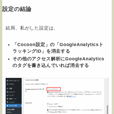
設定の結論
結局、私がした設定は、
「Cocoon設定」の「GoogleAnalyticsト
ラッキングID」を消去
する
その他のアクセス解析にGoogleAnalytics
のタグを書き込んでいれば消去する