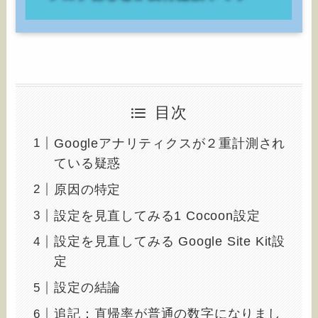
目次
Googleアナリティクスが２重計測され
ている疑惑
原因の特定
設定を見直してみる1 Cocoon設定
設定を見直してみる Google Site Kit設
定
設定の結論
追記：直帰率が普通の数字になりまし