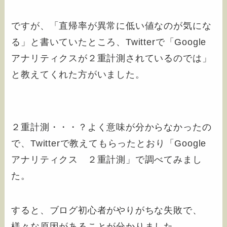
ですが、
「直帰率が異常に低い値なのが気にな
る」
と書いていたところ、Twitterで
「Google
アナリティクスが２重計測されているのでは」
と教えてくれた方がいました。
２重計測・・・？よく意味が分からなかったの
で、Twitterで教えてもらったとおり「Google
アナリティクス ２重計測」で調べてみまし
た。
すると、ブログ初心者がやりがちな失敗で、
様々な原因があることが分かりました。