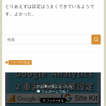
とりあえずは設定はうまくできているようで
す。よかった。
ブログPV/収益
この記事が気に入ったら
フォローしてね！