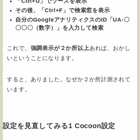
「Ctrl+U」でソースを表示
その後、「Ctrl+F」で検索窓を表示
自分のGoogleアナリティクスのID「UA-〇
〇〇〇（数字）」を入力して検索
これで、
強調表示が２か所以上
あれば、おかし
いということになります。
すると、ありました。なぜか２か所計測されて
います。
設定を見直してみる1 Cocoon設定