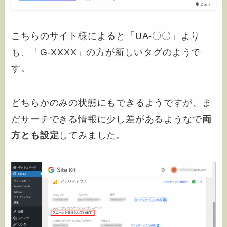
Zenn
こちらのサイト様によると「UA-〇〇」より
も、「G-XXXX」の方が新しいタグのようで
す。
どちらかのみの状態にもできるようですが、ま
だサーチできる情報に少し差があるようなで
両
方とも設定
してみました。