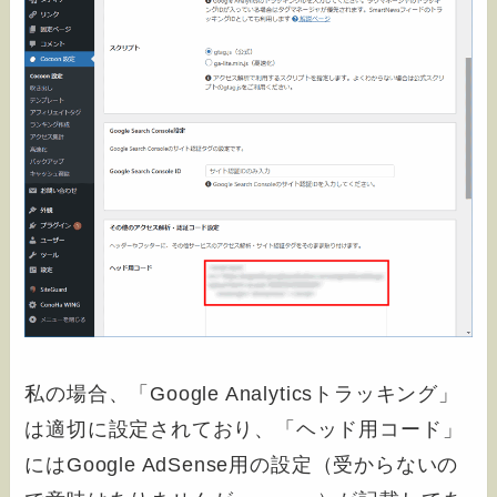
私の場合、「Google Analyticsトラッキング」
は適切に設定されており、「ヘッド用コード」
にはGoogle AdSense用の設定（受からないの