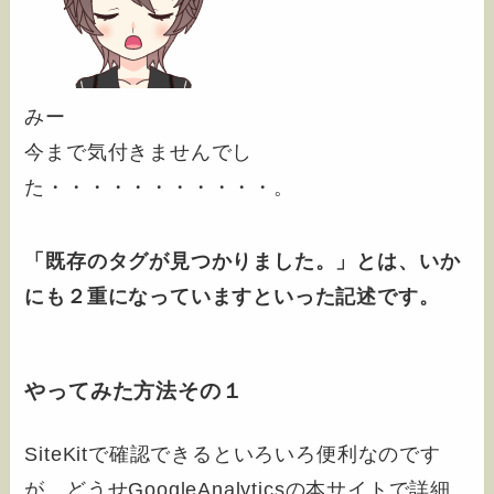
みー
今まで気付きませんでし
た・・・・・・・・・・・。
「既存のタグが見つかりました。」とは、いか
にも２重になっていますといった記述です。
やってみた方法その１
SiteKitで確認できるといろいろ便利なのです
が、どうせGoogleAnalyticsの本サイトで詳細