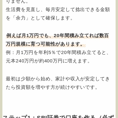
りません。
生活費を見直し、毎月安定して捻出できる金額
を「余力」として確保します。
例えば月1万円でも、20年間積み立てれば数百
万円規模に育つ可能性があります。
例：月1万円を年利5％で20年間積み立てると、
元本240万円が約400万円に増えます。
最初は少額から始め、家計や収入が安定してき
たら投資額を増やす方が続けやすいです。