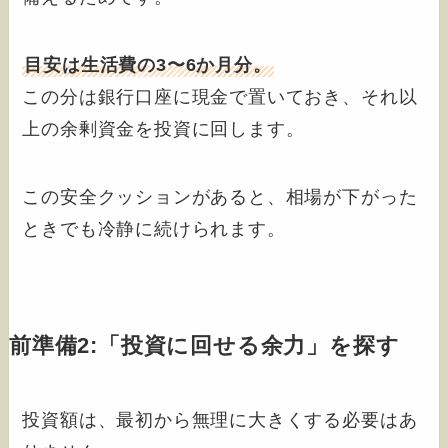
目安は生活費の3〜6か月分。
この分は銀行口座に現金で置いておき、それ以
上の余剰資金を投資に回します。
この安全クッションがあると、相場が下がった
ときでも冷静に続けられます。
前準備2:「投資に回せる余力」を探す
投資額は、最初から無理に大きくする必要はあ