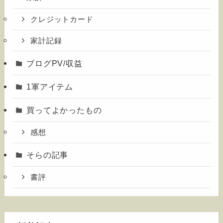
クレジットカード
家計記録
ブログPV/収益
1軍アイテム
買ってよかったもの
感想
そらの記事
書評