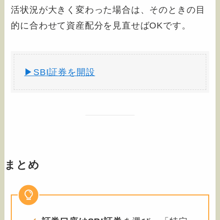
活状況が大きく変わった場合は、そのときの目
的に合わせて資産配分を見直せばOKです。
▶SBI証券を開設
まとめ