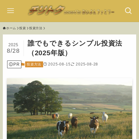
ホーム
投資
投資方法
誰でもできるシンプル投資法
2025
8/28
（2025年版）
PR
2025-08-15
2025-08-28
投資方法