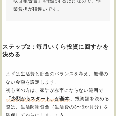
取引報告書」を転記するだけなので、作
業負担が段違いです。
ステップ2：毎月いくら投資に回すかを
決める
まずは生活費と貯金のバランスを考え、無理の
ない金額を設定します。
初心者の方は、家計が赤字にならない範囲で
「少額からスタート」が基本
。投資額を決める
際は、生活防衛資金（生活費の3〜6か月分）を
確保してからにしましょう。