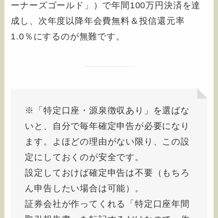
ーナーズゴールド」）で年間100万円決済を達
成し、次年度以降年会費無料＆投信還元率
1.0％にするのが無難です。
※「特定口座・源泉徴収あり」を選ばな
いと、自分で毎年確定申告が必要になり
ます。よほどの理由がない限り、この設
定にしておくのが安全です。
設定しておけば確定申告は不要（もちろ
ん申告したい場合は可能）。
証券会社が作ってくれる「特定口座年間