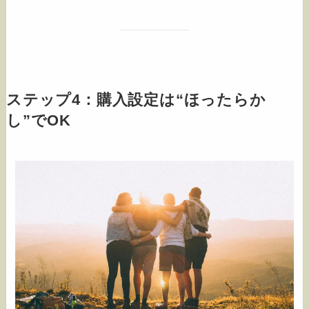
ステップ4：購入設定は“ほったらか
し”でOK