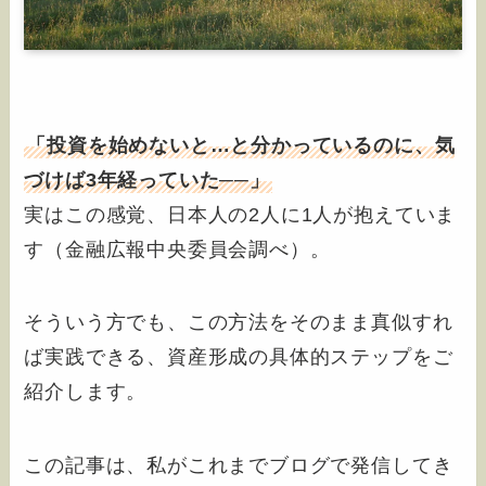
「投資を始めないと…と分かっているのに、気
づけば3年経っていた──」
実はこの感覚、日本人の2人に1人が抱えていま
す（金融広報中央委員会調べ）。
そういう方でも、この方法をそのまま真似すれ
ば実践できる、資産形成の具体的ステップをご
紹介します。
この記事は、私がこれまでブログで発信してき