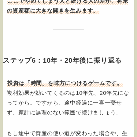
ここでやめてしまう人と続ける人の差が、将来
の資産額に大きな開きを生みます。
ステップ6：10年・20年後に振り返る
投資は「時間」を味方につけるゲームです。
複利効果が効いてくるのは10年先、20年先にな
ってから。ですから、途中経過に一喜一憂せ
ず、家計に無理のない範囲で続けましょう。
もし途中で資産の使い道が変わった場合や、生