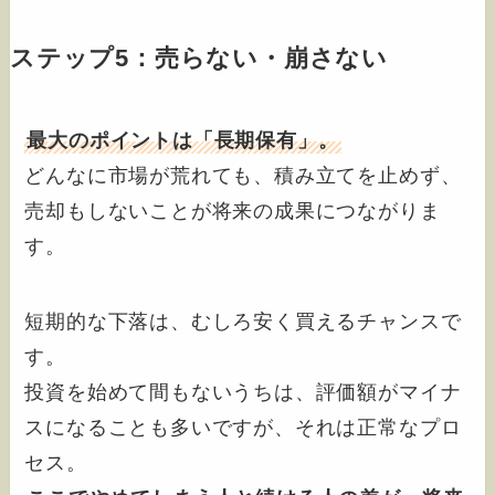
ステップ5：売らない・崩さない
最大のポイントは「長期保有」。
どんなに市場が荒れても、積み立てを止めず、
売却もしないことが将来の成果につながりま
す。
短期的な下落は、むしろ安く買えるチャンスで
す。
投資を始めて間もないうちは、評価額がマイナ
スになることも多いですが、それは正常なプロ
セス。