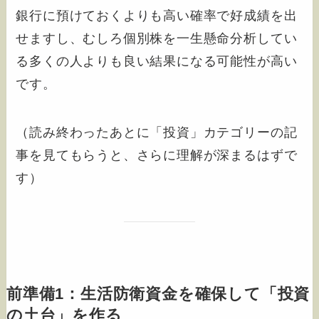
銀行に預けておくよりも高い確率で好成績を出
せますし、むしろ個別株を一生懸命分析してい
る多くの人よりも良い結果になる可能性が高い
です。
（読み終わったあとに「投資」カテゴリーの記
事を見てもらうと、さらに理解が深まるはずで
す）
前準備1：生活防衛資金を確保して「投資
の土台」を作る