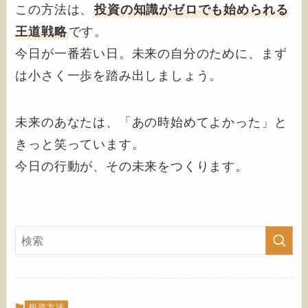
この方法は、
投資の知識がゼロでも始められる
王道戦略
です。
今日が一番若い日。未来の自分のために、まず
は小さく一歩を踏み出しましょう。
未来のあなたは、「あの時始めてよかった」と
きっと笑っています。
今日の行動が、その未来をつくります。
投資方法