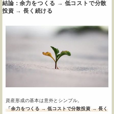
結論：
余力をつくる → 低コストで分散
投資 → 長く続ける
資産形成の基本は意外とシンプル。
「余力をつくる → 低コストで分散投資 → 長く