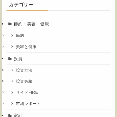
カテゴリー
節約・美容・健康
節約
美容と健康
投資
投資方法
投資実績
サイドFIRE
市場レポート
家計