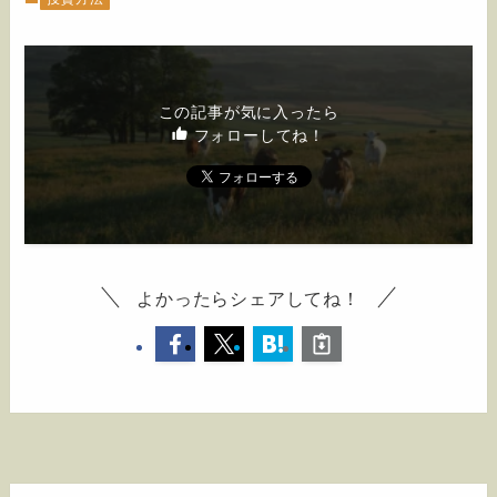
この記事が気に入ったら
フォローしてね！
よかったらシェアしてね！