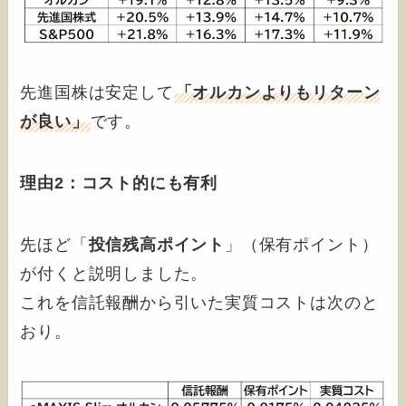
先進国株は安定して
「オルカンよりもリターン
が良い」
です。
理由2：コスト的にも有利
先ほど「
投信残高ポイント
」（保有ポイント）
が付くと説明しました。
これを信託報酬から引いた実質コストは次のと
おり。