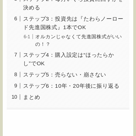
決める
ステップ3：投資先は『たわらノーロー
ド先進国株式』1本でOK
オルカンじゃなくて先進国株式がいい
の！？
ステップ4：購入設定は“ほったらか
し”でOK
ステップ5：売らない・崩さない
ステップ6：10年・20年後に振り返る
まとめ