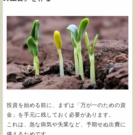
投資を始める前に、まずは「万が一のための資
金」を手元に残しておく必要があります。
これは、急な病気や失業など、予期せぬ出費に
備えるためです。