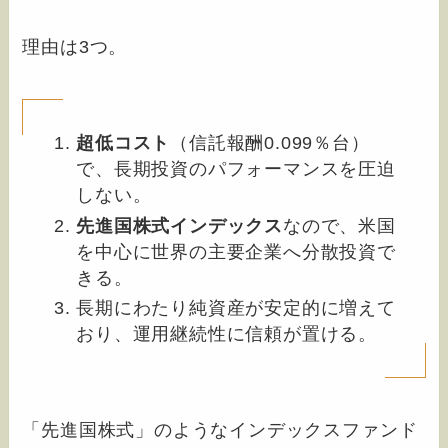
理由は3つ。
超低コスト
（信託報酬0.099％台）
で、長期投資のパフォーマンスを圧迫
しない。
先進国株式インデックス
なので、米国
を中心に世界の主要企業へ分散投資で
きる。
長期にわたり純資産が安定的に増えて
おり、運用継続性に信頼が置ける。
「先進国株式」のようなインデックスファンド