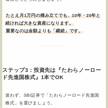
たとえ月1万円の積み立てでも、10年・20年と
続ければ大きな資産になります。
重要なのは金額よりも「継続」です。
ステップ3：投資先は『たわらノーロー
ド先進国株式』1本でOK
迷わず、SBI証券で「たわらノーロード先進国
株式」を選びましょう。