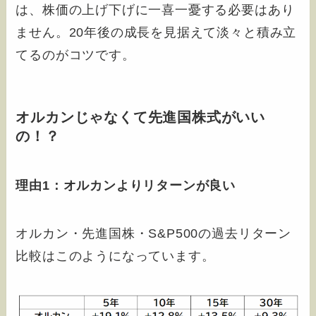
は、株価の上げ下げに一喜一憂する必要はあり
ません。20年後の成長を見据えて淡々と積み立
てるのがコツです。
オルカンじゃなくて先進国株式がいい
の！？
理由1：オルカンよりリターンが良い
オルカン・先進国株・S&P500の過去リターン
比較はこのようになっています。