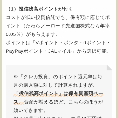
（1）投信残高ポイントが付く
コストが低い投資信託でも、保有額に応じてポ
イント（たわらノーロード先進国株式なら年率
0.05％）がもらえます。
ポイントは「Vポイント・ポンタ・dポイント・
PayPayポイント・JALマイル」から選択可能。
※「クレカ投資」のポイント還元率は毎
月の購入額に対して計算されますが、
「投信残高ポイント」は保有資産額ベー
ス。
資産が増えるほど、こちらのほうが
効いてきます。