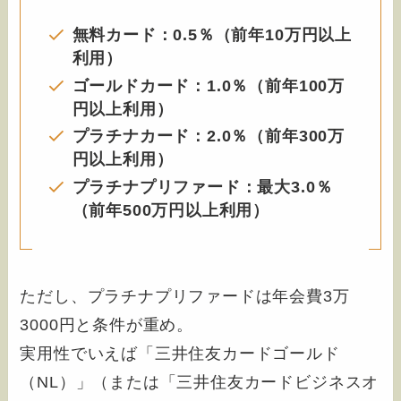
無料カード：0.5％（前年10万円以上
利用）
ゴールドカード：1.0％（前年100万
円以上利用）
プラチナカード：2.0％（前年300万
円以上利用）
プラチナプリファード：最大3.0％
（前年500万円以上利用）
ただし、プラチナプリファードは年会費3万
3000円と条件が重め。
実用性でいえば「三井住友カードゴールド
（NL）」（または「三井住友カードビジネスオ