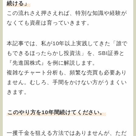
続ける」
この流れさえ押さえれば、特別な知識や経験が
なくても資産は育っていきます。
本記事では、私が10年以上実践してきた「誰で
もできるほったらかし投資法」を、SBI証券と
『先進国株式』を例に解説します。
複雑なチャート分析も、頻繁な売買も必要あり
ません。むしろ、手間をかけない方がうまくい
きます。
このやり方を10年間続けてください。
一攫千金を狙える方法ではありませんが、ただ