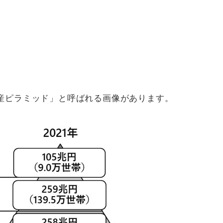
産ピラミッド」と呼ばれる画像があります。