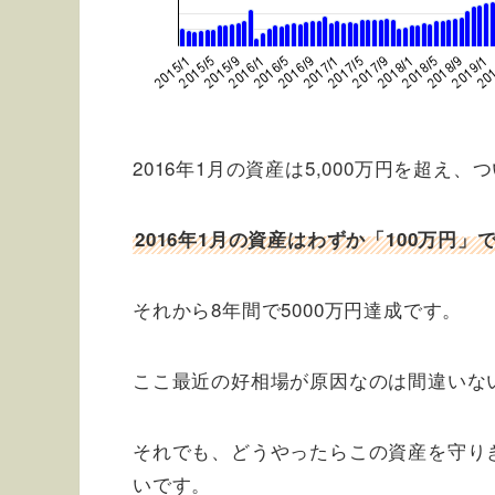
2016年1月の資産は5,000万円を超
2016年1月の資産はわずか「100万円」
それから8年間で5000万円達成です。
ここ最近の好相場が原因なのは間違いな
それでも、どうやったらこの資産を守り
いです。