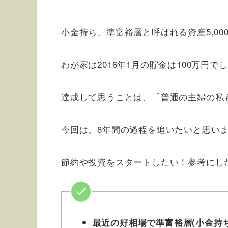
小金持ち、準富裕層と呼ばれる資産5,0
わが家は2016年1月の貯金は100万円
達成して思うことは、「普通の主婦の私
今回は、8年間の過程を追いたいと思い
節約や投資をスタートしたい！参考にし
最近の好相場で準富裕層(小金持