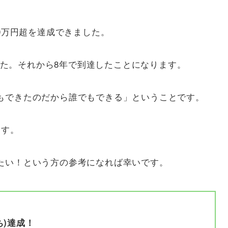
00万円超を達成できました。
でした。それから8年で到達したことになります。
もできたのだから誰でもできる」ということです。
ます。
たい！という方の参考になれば幸いです。
ち)達成！