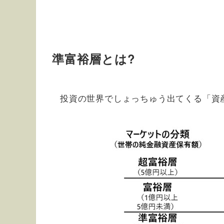
準富裕層とは?
投資の世界でしょっちゅう出てくる「資