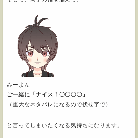
みーよん
ご一緒に「ナイス！〇〇〇〇」
（重大なネタバレになるので伏せ字で）
と言ってしまいたくなる気持ちになります。