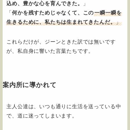
込め、豊かな心を育んできた。
」
「
何かを残すためじゃなくて、この
一瞬一瞬を
生きるために、私たちは生まれてきたんだ。
」
これらだけが、ジーンときた訳では無いです
が、私自身に響いた言葉たちです。
案内所に導かれて
主人公達は、いつも通りに生活を送っている中
で、道に迷ってしまいます。