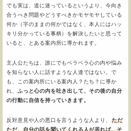
でも実は、道に迷っているというより、今向き
合うべき問題やどうすべきかモヤモヤしている
何か（字のままの何かではなく、本人にはハッ
キリ分かっている事柄）を解決したいと思って
いると、とある案内所に導かれます。
主人公たちは、誰にでもベラベラ心の内や悩み
を知らない人に話すような人達ではない。で
も、この案内所にいる案内人？たち？に導か
れ、
ふっと心の内を吐き出して、その後の自分
の行動に自信を持っていきます。
反対意見や人の悪口を言うような人より、
ただ
ただ、自分の話を聞いてくれる人が居れば、そ