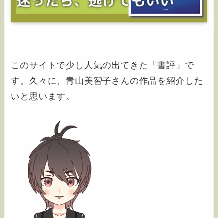
このサイトで少し人気の出てきた「書評」で
す。久々に、青山美智子さんの作品を紹介した
いと思います。