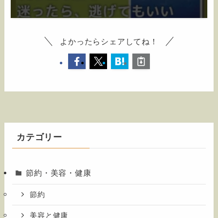
よかったらシェアしてね！
カテゴリー
節約・美容・健康
節約
美容と健康