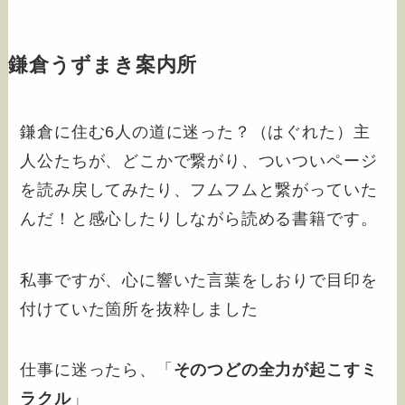
鎌倉うずまき案内所
鎌倉に住む6人の道に迷った？（はぐれた）主
人公たちが、どこかで繋がり、ついついページ
を読み戻してみたり、フムフムと繋がっていた
んだ！と感心したりしながら読める書籍です。
私事ですが、心に響いた言葉をしおりで目印を
付けていた箇所を抜粋しました
仕事に迷ったら、「
そのつどの全力が起こすミ
ラクル
」