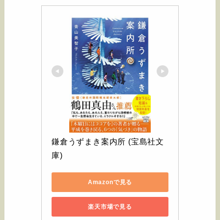
鎌倉うずまき案内所 (宝島社文
庫)
Amazonで見る
楽天市場で見る