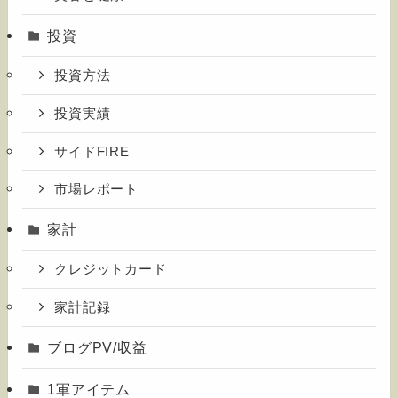
投資
投資方法
投資実績
サイドFIRE
市場レポート
家計
クレジットカード
家計記録
ブログPV/収益
1軍アイテム