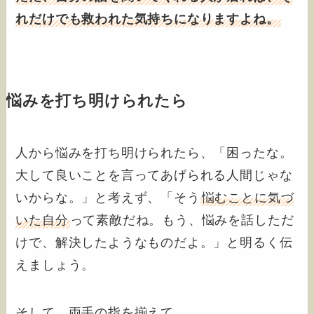
れだけでも救われた気持ちになりますよね。
悩みを打ち明けられたら
人から悩みを打ち明けられたら、「困ったな。
大して良いことを言ってあげられる人間じゃな
いからな。」と考えず、「そう
悩むことに気づ
いた自分
って素敵だね。もう、悩みを話しただ
けで、解決したようなものだよ。」と明るく伝
えましょう。
そして、両手の指を揃えて、