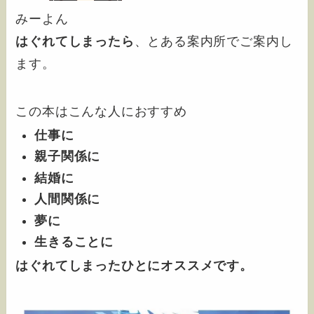
みーよん
はぐれてしまったら
、とある案内所でご案内し
ます。
この本はこんな人におすすめ
仕事に
親子関係に
結婚に
人間関係に
夢に
生きることに
はぐれてしまったひとにオススメです。