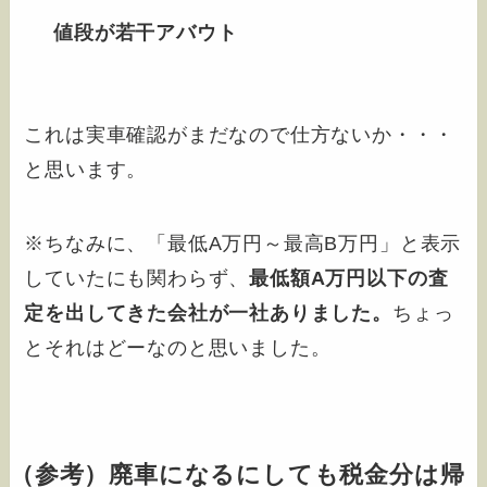
値段が若干アバウト
これは実車確認がまだなので仕方ないか・・・
と思います。
※ちなみに、「最低A万円～最高B万円」と表示
していたにも関わらず、
最低額A万円以下の査
定を出してきた会社が一社ありました。
ちょっ
とそれはどーなのと思いました。
（参考）廃車になるにしても税金分は帰