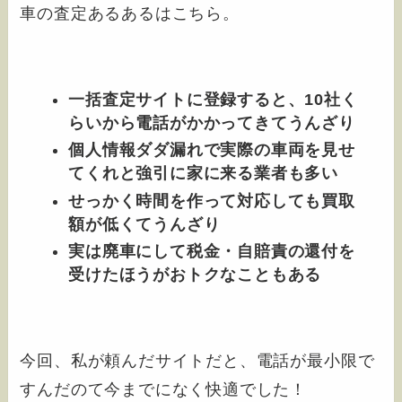
車の査定あるあるはこちら。
一括査定サイトに登録すると、10社く
らいから電話がかかってきてうんざり
個人情報ダダ漏れで実際の車両を見せ
てくれと強引に家に来る業者も多い
せっかく時間を作って対応しても買取
額が低くてうんざり
実は廃車にして税金・自賠責の還付を
受けたほうがおトクなこともある
今回、私が頼んだサイトだと、電話が最小限で
すんだのて今までになく快適でした！