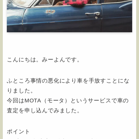
こんにちは。みーよんです。
ふところ事情の悪化により車を手放すことにな
りました。
今回はMOTA（モータ）というサービスで車の
査定を申し込んでみました。
ポイント