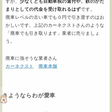
すが、
少なくとも自動車税の還付や、鉄のかた
まりとしての代金を受け取れるはず
です。
廃車レベルの古い車でも０円で引き渡すのはお
かしいです。上記のカーネクストさんのような
「廃車でも引き取ります」業者に売りましょ
う。
廃車に強そうな業者さん
カーネクスト
廃車本舗
さようならわが愛車