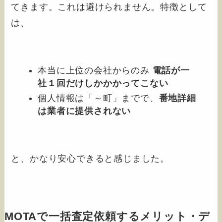
てきます。これは避けられません。特徴として
は、
本当に上位の会社からのみ
電話が一
社１回だけしかかかってこない
個人情報は「～町」までで、
番地詳細
は業者に提供されない
と、かなり安心できると感じました。
MOTAで一括査定依頼するメリット・デ