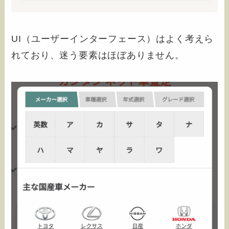
UI（ユーザーインターフェース）はよく考えら
れており、迷う要素はほぼありません。