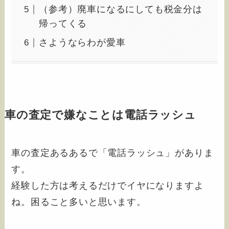
（参考）廃車になるにしても税金分は
帰ってくる
さようならわが愛車
車の査定で嫌なことは電話ラッシュ
車の査定あるあるで「電話ラッシュ」がありま
す。
経験した方は考えるだけでイヤになりますよ
ね。困ること多いと思います。