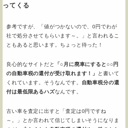
ってくる
参考ですが、「値がつかないので、0円でわが
社で処分させてもらいます～。」と言われるこ
ともあると思います。ちょっと待った！
良心的なサイトだと
「○月に廃車にすると○○円
の自動車税の還付が受け取れます！」
と書いて
くれています。そうなんです。
自動車税分の還
付は最低限あるハズ
なんです。
古い車を査定に出すと「査定は0円ですね
～。」とか言われて信じてしまいそうになりま