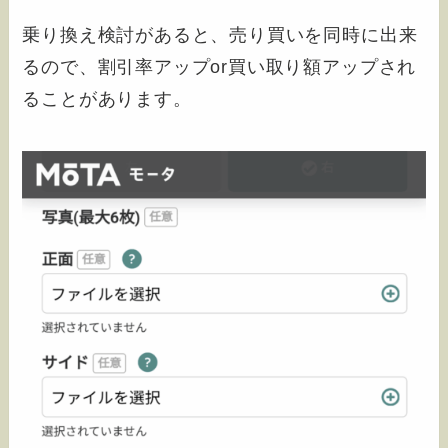
乗り換え検討があると、売り買いを同時に出来
るので、割引率アップor買い取り額アップされ
ることがあります。