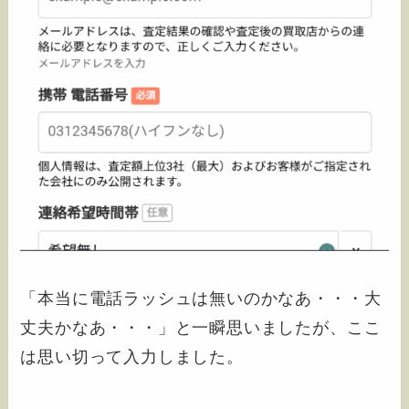
「本当に電話ラッシュは無いのかなあ・・・大
丈夫かなあ・・・」と一瞬思いましたが、ここ
は思い切って入力しました。