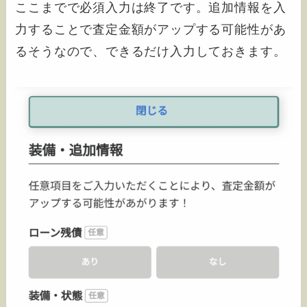
ここまでで必須入力は終了です。追加情報を入
力することで査定金額がアップする可能性があ
るそうなので、できるだけ入力しておきます。