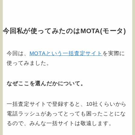
今回私が使ってみたのはMOTA(モータ)
今回は、
MOTAという一括査定サイト
を実際に
使ってみました。
なぜここを選んだかについて。
一括査定サイトで登録すると、10社くらいから
電話ラッシュがあってとっても困ったことにな
るので、みんな一括サイトは敬遠します。