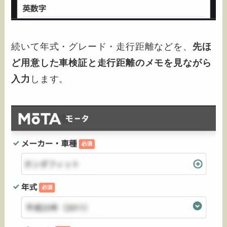
続いて年式・グレード・走行距離などを、
先ほ
ど用意した車検証と走行距離のメモを見ながら
入力
します。