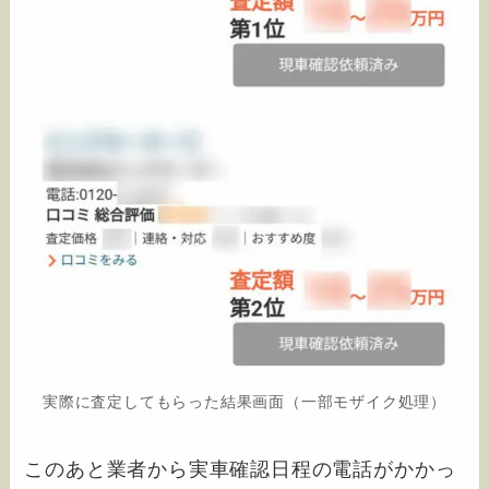
実際に査定してもらった結果画面（一部モザイク処理）
このあと業者から実車確認日程の電話がかかっ