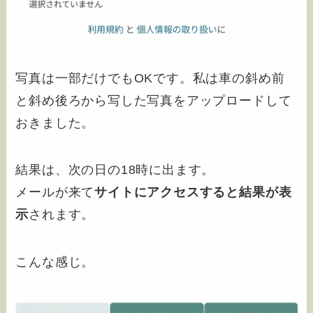
写真は一部だけでもOKです。私は車の斜め前
と斜め後ろから写した写真をアップロードして
おきました。
結果は、次の日の18時に出ます。
メールが来て
サイトにアクセスすると結果が表
示
されます。
こんな感じ。