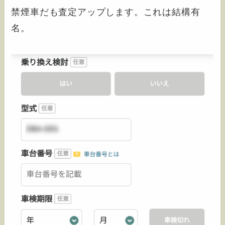
禁煙車だも査定アップします。これは結構有
名。