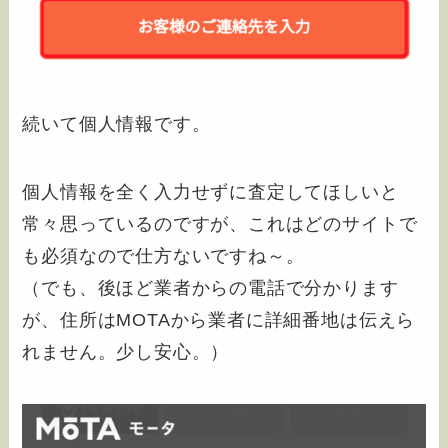
続いて個人情報です。
個人情報を全く入力せずに査定してほしいと
常々思っているのですが、これはどのサイトで
も必須なので仕方ないですね～。
（でも、後ほど業者からの電話で分かります
が、住所はMOTAから業者に詳細番地は伝えら
れません。少し安心。）