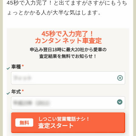
45秒で入力完了！と出てますがさすがにもうち
ょっとかかる人が大半な気はします。