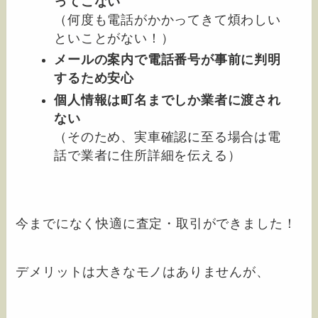
ってこない
（何度も電話がかかってきて煩わしい
といことがない！）
メールの案内で電話番号が事前に判明
するため安心
個人情報は町名までしか業者に渡され
ない
（そのため、実車確認に至る場合は電
話で業者に住所詳細を伝える）
今までになく快適に査定・取引ができました！
デメリットは大きなモノはありませんが、