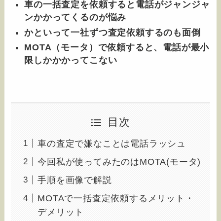
車の一括査定を依頼すると電話がジャンジャ
ンかかってくるのが悩み
かといって一社ずつ査定依頼するのも面倒
MOTA（モータ）で依頼すると、電話が最小
限しかかかってこない
目次
車の査定で嫌なことは電話ラッシュ
今回私が使ってみたのはMOTA(モータ)
手順を画像で解説
MOTAで一括査定依頼するメリット・
デメリット