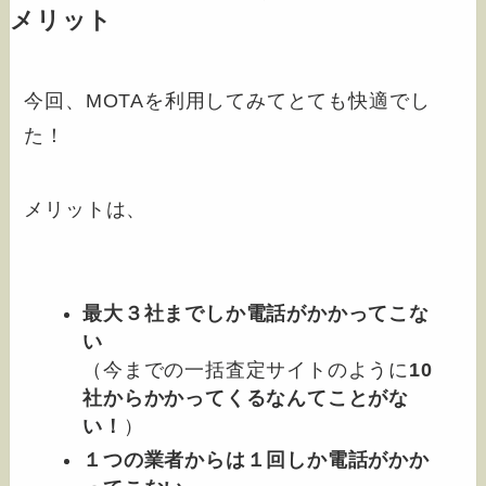
メリット
今回、MOTAを利用してみてとても快適でし
た！
メリットは、
最大３社までしか電話がかかってこな
い
（今までの一括査定サイトのように
10
社からかかってくるなんてことがな
い！
）
１つの業者からは１回しか電話がかか