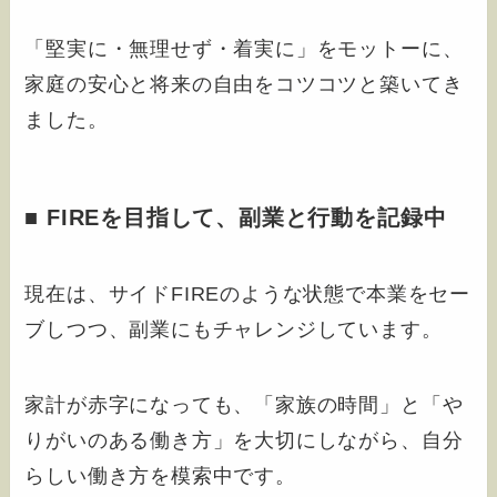
「堅実に・無理せず・着実に」をモットーに、
家庭の安心と将来の自由をコツコツと築いてき
ました。
■ FIREを目指して、副業と行動を記録中
現在は、サイドFIREのような状態で本業をセー
ブしつつ、副業にもチャレンジしています。
家計が赤字になっても、「家族の時間」と「や
りがいのある働き方」を大切にしながら、自分
らしい働き方を模索中です。