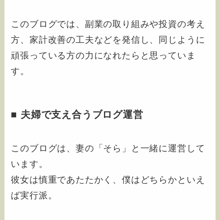
このブログでは、副業の取り組みや投資の考え
方、家計改善の工夫などを発信し、同じように
頑張っている方の力になれたらと思っていま
す。
■ 夫婦で支え合うブログ運営
このブログは、妻の「そら」と一緒に運営して
います。
彼女は慎重であたたかく、僕はどちらかといえ
ば実行派。