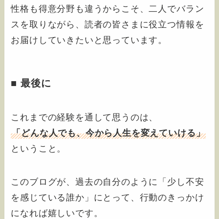
性格も得意分野も違うからこそ、二人でバラン
スを取りながら、読者の皆さまに役立つ情報を
お届けしていきたいと思っています。
■ 最後に
これまでの経験を通して思うのは、
「どんな人でも、今から人生を変えていける」
ということ。
このブログが、過去の自分のように「少し不安
を感じている誰か」にとって、行動のきっかけ
になれば嬉しいです。