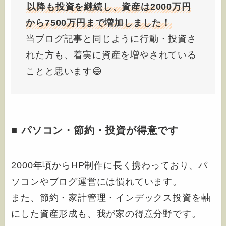
以降も投資を継続し、資産は2000万円
から7500万円まで増加しました！
当ブログ記事と同じように行動・投資さ
れた方も、着実に資産を増やされている
ことと思います😄
■ パソコン・節約・投資が得意です
2000年頃からHP制作に長く携わっており、パ
ソコンやブログ運営には慣れています。
また、節約・家計管理・インデックス投資を軸
にした資産形成も、我が家の得意分野です。