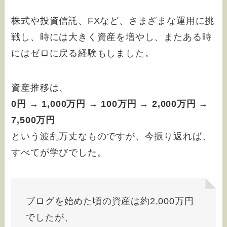
株式や投資信託、FXなど、さまざまな運用に挑
戦し、時には大きく資産を増やし、またある時
にはゼロに戻る経験もしました。
資産推移は、
0円 → 1,000万円 → 100万円 → 2,000万円 →
7,500万円
という波乱万丈なものですが、今振り返れば、
すべてが学びでした。
ブログを始めた頃の資産は約2,000万円
でしたが、