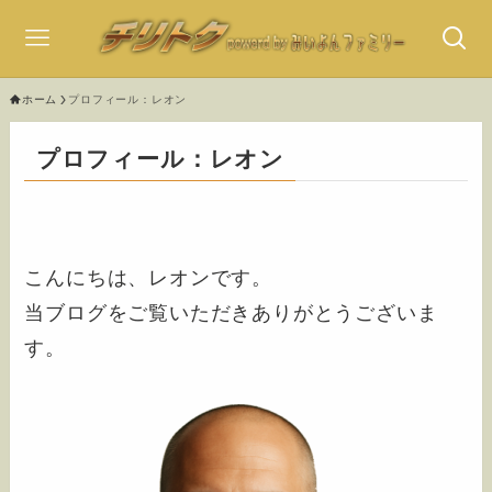
ホーム
プロフィール：レオン
プロフィール：レオン
こんにちは、レオンです。
当ブログをご覧いただきありがとうございま
す。