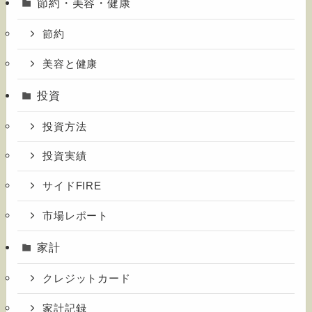
節約・美容・健康
節約
美容と健康
投資
投資方法
投資実績
サイドFIRE
市場レポート
家計
クレジットカード
家計記録