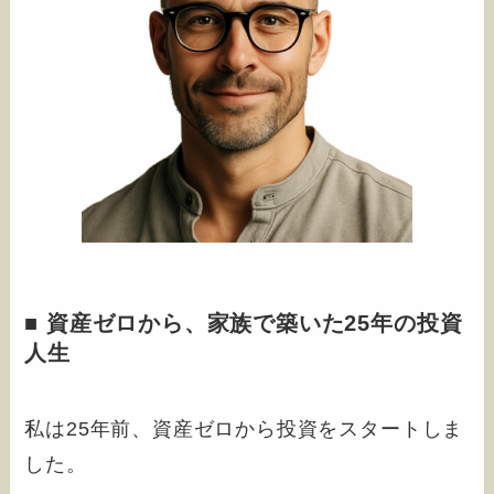
■ 資産ゼロから、家族で築いた25年の投資
人生
私は25年前、資産ゼロから投資をスタートしま
した。