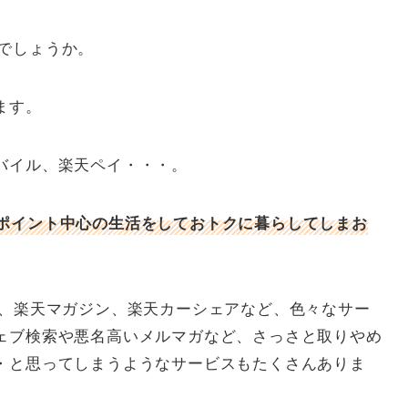
でしょうか。
ます。
バイル、楽天ペイ・・・。
ポイント中心の生活をしておトクに暮らしてしまお
ク、楽天マガジン、楽天カーシェアなど、色々なサー
ェブ検索や悪名高いメルマガなど、さっさと取りやめ
・と思ってしまうようなサービスもたくさんありま