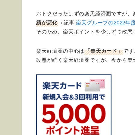
おトクだったはずの楽天経済圏ですが、
（記事
楽天グループの2022年
績が悪化
そのため、楽天ポイントを少しずつ改悪
楽天経済圏の中心は
です
「楽天カード」
改悪が続く楽天経済圏ですが、今から楽