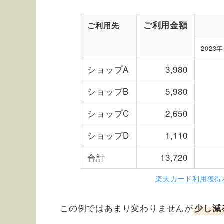
ご利用金額
ご利用先
2023
ショップA
3,980
ショップB
5,980
ショップC
2,650
ショップD
1,110
合計
13,720
楽天カード利用獲得
この例ではあまり変わりませんが
少し減