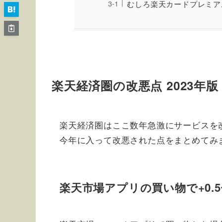
むしろ楽天カードプレミア
楽天経済圏の改悪点 2023年版
楽天経済圏はここ数年急激にサービスを
今年に入って改悪された点をまとめてみ
楽天市場アプリの買い物で+0.