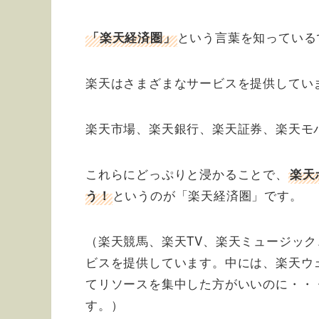
という言葉を知っている
「楽天経済圏」
楽天はさまざまなサービスを提供してい
楽天市場、楽天銀行、楽天証券、楽天モ
これらにどっぷりと浸かることで、
楽天
というのが「楽天経済圏」です。
う！
（楽天競馬、楽天TV、楽天ミュージッ
ビスを提供しています。中には、楽天ウ
てリソースを集中した方がいいのに・・
す。）