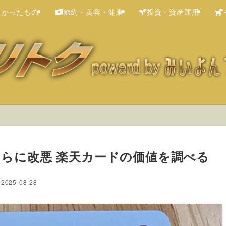
よかったもの
節約・美容・健康
投資・資産運用
圏さらに改悪 楽天カードの価値を調べる
2025-08-28