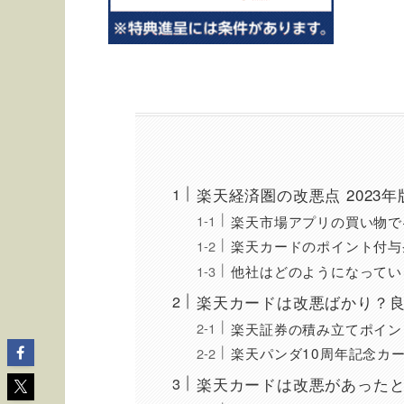
楽天経済圏の改悪点 2023年
楽天市場アプリの買い物で+
楽天カードのポイント付与
他社はどのようになってい
楽天カードは改悪ばかり？
楽天証券の積み立てポイン
楽天パンダ10周年記念カ
楽天カードは改悪があった