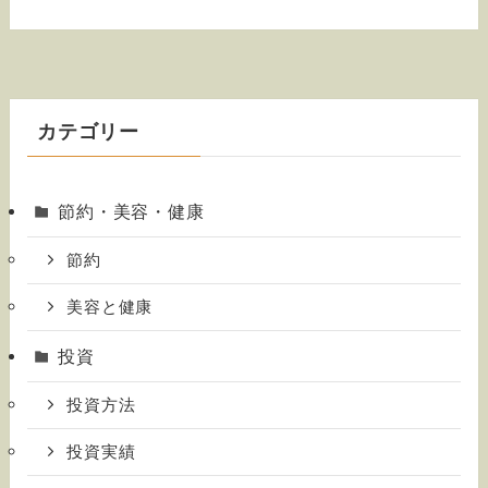
カテゴリー
節約・美容・健康
節約
美容と健康
投資
投資方法
投資実績