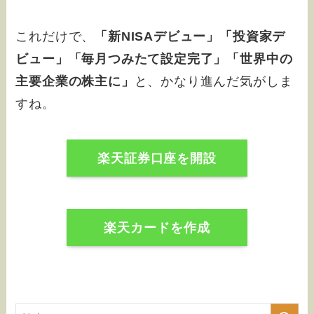
これだけで、
「新NISAデビュー」「投資家デ
ビュー」「毎月つみたて設定完了」「世界中の
主要企業の株主に」
と、かなり進んだ気がしま
すね。
楽天証券口座を開設
楽天カードを作成