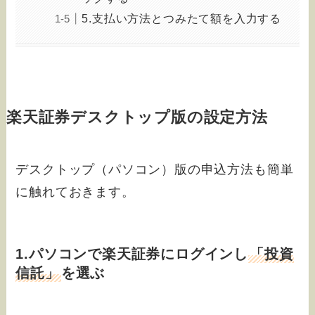
5.支払い方法とつみたて額を入力する
楽天証券デスクトップ版の設定方法
デスクトップ（パソコン）版の申込方法も簡単
に触れておきます。
1.パソコンで楽天証券にログインし
「投資
信託」
を選ぶ