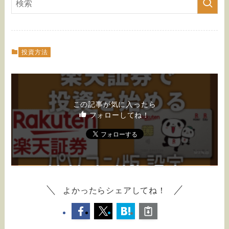
投資方法
この記事が気に入ったら
フォローしてね！
よかったらシェアしてね！