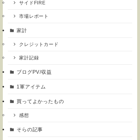
サイドFIRE
市場レポート
家計
クレジットカード
家計記録
ブログPV/収益
1軍アイテム
買ってよかったもの
感想
そらの記事