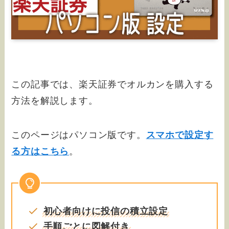
この記事では、楽天証券でオルカンを購入する
方法を解説します。
このページはパソコン版です。
スマホで設定す
る方はこちら
。
初心者向けに投信の積立設定
手順ごとに図解付き