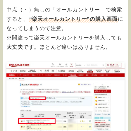
中点（・）無しの「オールカントリー」で検索
すると、
“楽天オールカントリー”の購入画面
に
なってしまうので注意。
※間違って楽天オールカントリーを購入しても
大丈夫
です。ほとんど違いはありません。