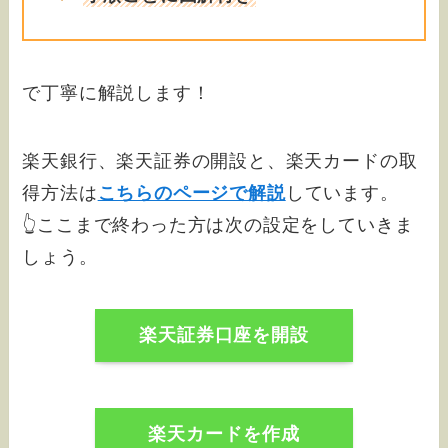
で丁寧に解説します！
楽天銀行、楽天証券の開設と、楽天カードの取
得方法は
こちらのページで解説
しています。
👆️ここまで終わった方は次の設定をしていきま
しょう。
楽天証券口座を開設
楽天カードを作成