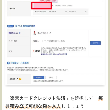
「楽天カードクレジット決済」
を選択して、
毎
月積み立て可能な額を入力
しましょう。