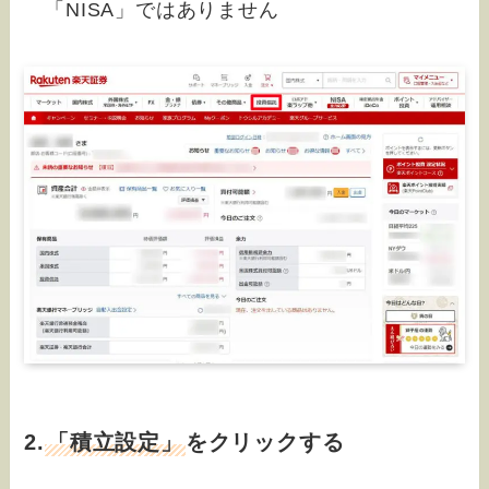
「NISA」ではありません
2.
「積立設定」
をクリックする