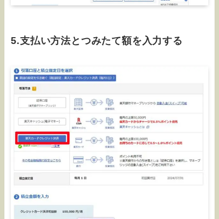
5.支払い方法とつみたて額を入力する