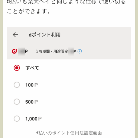
d払いも楽天ペイと同じような仕様で使い切る
ことができます。
d払いのポイント使用法設定画面