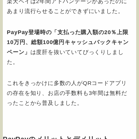
楽天ペイは2年間アドバンテージがあったのに
あまり流行らせることができずにいました。
PayPay登場時の「支払った購入額の20％上限
10万円、総額100億円キャッシュバックキャン
ペーン」
は度肝を抜いていてびっくりしまし
た。
これをきっかけに多数の人がQRコードアプリ
の存在を知り、お店の手数料も3年間は無料だ
ったことから普及しました。