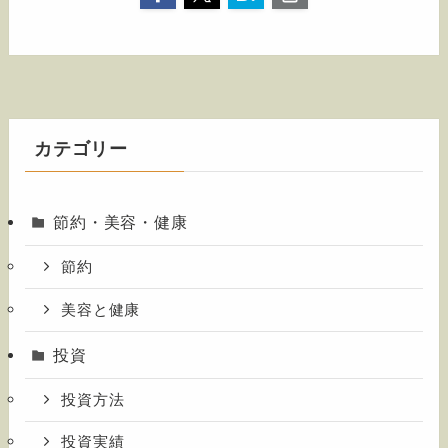
カテゴリー
節約・美容・健康
節約
美容と健康
投資
投資方法
投資実績