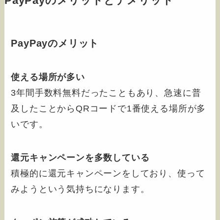
PayPayのメリットとデメリット
PayPayのメリット
使える場所が多い
3年間手数料無料だったこともあり、急速に普
及したことからQRコードで1番使える場所が多
いです。
還元キャンペーンを多数している
積極的に還元キャンペーンをしており、使って
みようという気持ちになります。