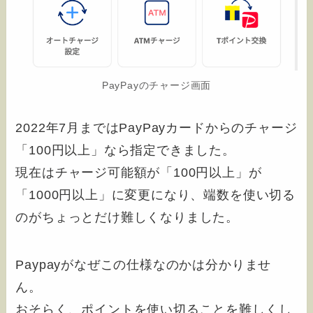
PayPayのチャージ画面
2022年7月まではPayPayカードからのチャージ
「100円以上」なら指定できました。
現在はチャージ可能額が「100円以上」が
「1000円以上」に変更になり、端数を使い切る
のがちょっとだけ難しくなりました。
Paypayがなぜこの仕様なのかは分かりませ
ん。
おそらく、ポイントを使い切ることを難しくし