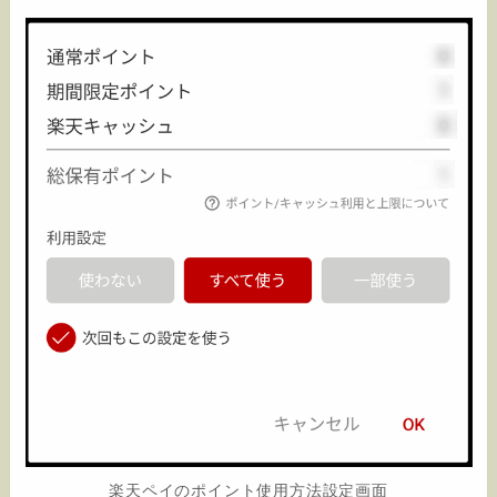
楽天ペイのポイント使用方法設定画面