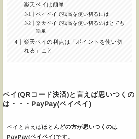
楽天ペイは簡単
ペイペイで残高を使い切るには
楽天ペイで残高を使い切るのはとても
簡単
楽天ペイの利点は「ポイントを使い切
れる」こと
ペイ(QRコード決済)と言えば思いつくの
は・・・PayPay(ペイペイ)
ペイと言えば
ほとんどの方が思いつくのは
PayPay(ペイペイ)
です。