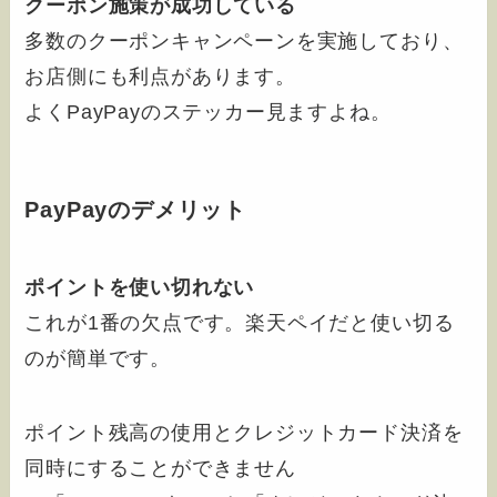
クーポン施策が成功している
多数のクーポンキャンペーンを実施しており、
お店側にも利点があります。
よくPayPayのステッカー見ますよね。
PayPayのデメリット
ポイントを使い切れない
これが1番の欠点です。楽天ペイだと使い切る
のが簡単です。
ポイント残高の使用とクレジットカード決済を
同時にすることができません