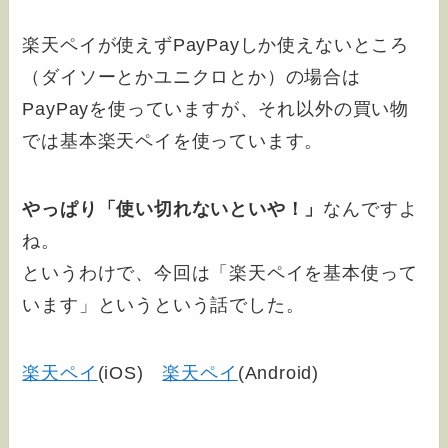
楽天ペイが使えずPayPayしか使えないところ
（ダイソーとかユニクロとか）の場合は
PayPayを使っていますが、それ以外の買い物
では基本楽天ペイを使っています。
やっぱり「使い切れないといや！」
なんですよ
ね。
というわけで、今回は「楽天ペイを基本使って
います」というという話でした。
楽天ペイ
(iOS)
楽天ペイ
(Android)