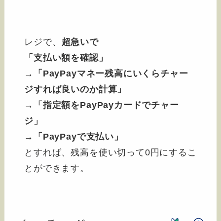
レジで、
超急いで
「支払い額を確認」
→「PayPayマネー残高にいくらチャー
ジすれば良いのか計算」
→「指定額をPayPayカードでチャー
ジ」
→「PayPayで支払い」
とすれば、残高を使い切って0円にするこ
とができます。