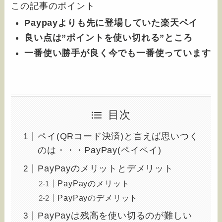
この記事のポイント
Paypayよりも先に登場していた楽天ペイ
良い点は”ポイントを使い切れる”ところ
一番使い勝手が良く今でも一番使っています
目次
ペイ(QRコード決済)と言えば思いつく
のは・・・PayPay(ペイペイ)
PayPayのメリットとデメリット
PayPayのメリット
PayPayのデメリット
PayPayは残高を使い切るのが難しい