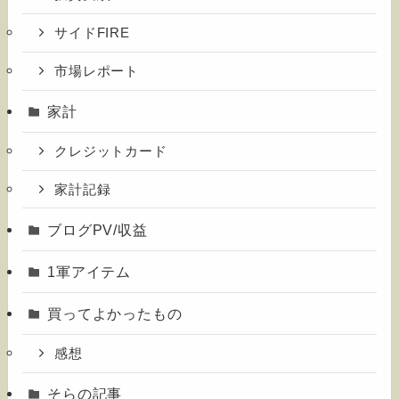
サイドFIRE
市場レポート
家計
クレジットカード
家計記録
ブログPV/収益
1軍アイテム
買ってよかったもの
感想
そらの記事