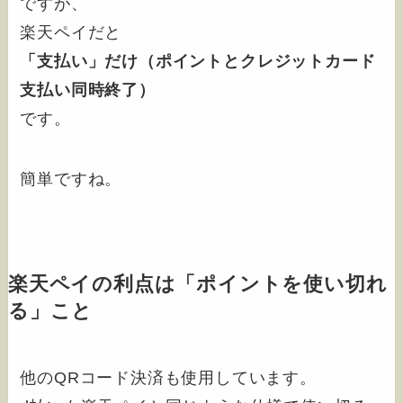
ですが、
楽天ペイだと
「支払い」
だけ
（ポイントとクレジットカード
支払い同時終了）
です。
簡単ですね。
楽天ペイの利点は「ポイントを使い切れ
る」こと
他のQRコード決済も使用しています。