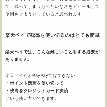
て、残ってしまうもったいなさをアピールして
使用させようとしていると思われます。
楽天ペイで残高を使い切るのはとても簡単
楽天ペイでは、こんな難しいことをする必要が
ありません。
楽天ペイだとPayPayではできない
・ポイント残高を使い切って
・残高をクレジットカード決済
という使い方ができます。