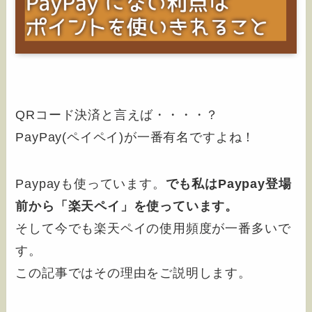
QRコード決済と言えば・・・・？
PayPay(ペイペイ)が一番有名ですよね！
Paypayも使っています。
でも私はPaypay登場
前から「楽天ペイ」を使っています。
そして今でも楽天ペイの使用頻度が一番多いで
す。
この記事ではその理由をご説明します。