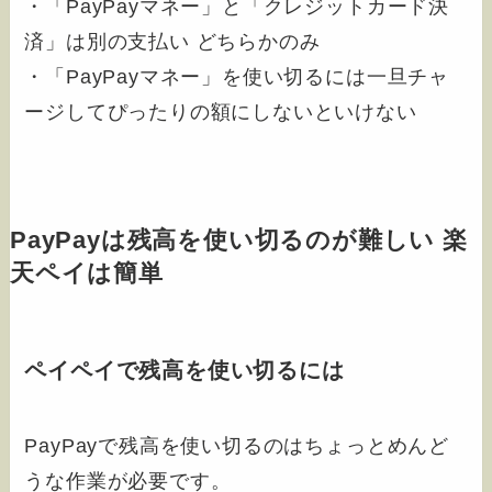
・「PayPayマネー」と「クレジットカード決
済」は別の支払い どちらかのみ
・「PayPayマネー」を使い切るには一旦チャ
ージしてぴったりの額にしないといけない
PayPayは残高を使い切るのが難しい 楽
天ペイは簡単
ペイペイで残高を使い切るには
PayPayで残高を使い切るのはちょっとめんど
うな作業が必要です。