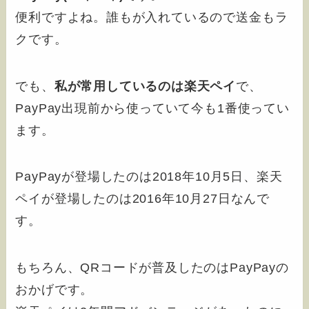
便利ですよね。誰もが入れているので送金もラ
クです。
でも、
私が常用しているのは楽天ペイ
で、
PayPay出現前から使っていて今も1番使ってい
ます。
PayPayが登場したのは2018年10月5日、楽天
ペイが登場したのは2016年10月27日なんで
す。
もちろん、QRコードが普及したのはPayPayの
おかげです。