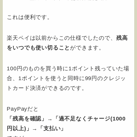
これは便利です。
楽天ペイは以前からこの仕様でしたので、
残高
をいつでも使い切ること
ができます。
100円のものを買う時に1ポイント残っていた場
合、1ポイントを使うと同時に99円のクレジッ
トカード決済ができるのです。
PayPayだと
「残高を確認」→「過不足なくチャージ(1000
円以上)」→「支払い」