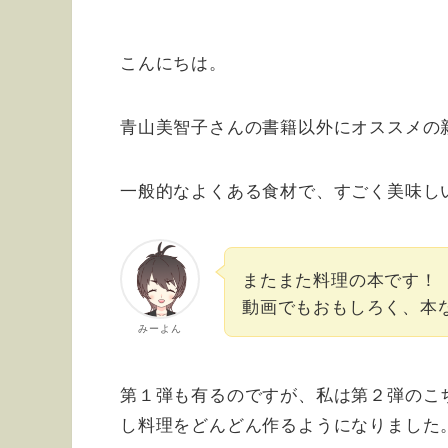
こんにちは。
青山美智子さんの書籍以外にオススメの
一般的なよくある食材で、すごく美味し
またまた料理の本です！
動画でもおもしろく、本
みーよん
第１弾も有るのですが、私は第２弾のこ
し料理をどんどん作るようになりました