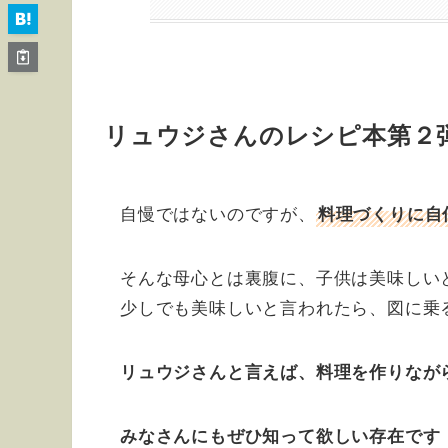
リュウジさんのレシピ本第２
自慢ではないのですが、
料理づくりに自
そんな母心とは裏腹に、子供は美味しい
少しでも美味しいと言われたら、図に乗
リュウジさんと言えば、料理を作りなが
みなさんにもぜひ知って欲しい存在です