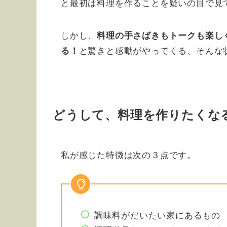
と最初は料理を作ることを疑いの目で見
しかし、
料理の手さばきもトークも楽し
と驚きと感動がやってくる、そんな
る！
どうして、料理を作りたくな
私が感じた特徴は次の３点です。
調味料がだいたい家にあるもの