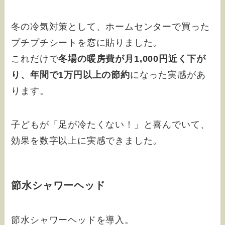
冬の冷気対策として、ホームセンターで買った
プチプチシートを窓に貼りました。
これだけで
冬場の暖房費が月1,000円近く下が
り、年間で1万円以上の節約
になった実感があ
ります。
子どもが「足が冷たくない！」と喜んでいて、
効果を数字以上に実感できました。
節水シャワーヘッド
節水シャワーヘッドを導入。