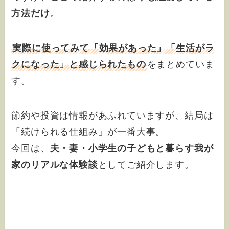
方法だけ
。
実際に使ってみて「効果があった」「生活がラ
クになった」と感じられたもの
をまとめていま
す。
節約や投資は情報があふれていますが、結局は
「続けられる仕組み」が一番大事。
今回は、
夫・妻・小学生の子どもと暮らす我が
家のリアルな体験談
としてご紹介します。