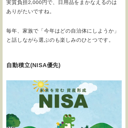
実質負担2,000円で、日用品をまかなえるのは
ありがたいですね。
毎年、家族で「今年はどの自治体にしようか」
と話しながら選ぶのも楽しみのひとつです。
自動積立(NISA優先)