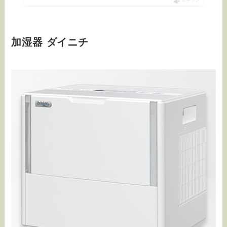
ポチップ
加湿器 ダイニチ