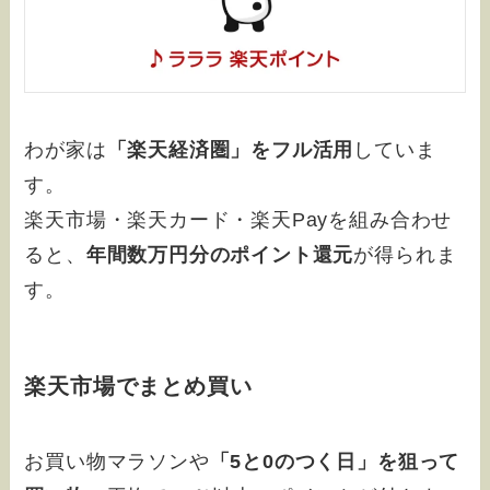
わが家は
「楽天経済圏」をフル活用
していま
す。
楽天市場・楽天カード・楽天Payを組み合わせ
ると、
年間数万円分のポイント還元
が得られま
す。
楽天市場でまとめ買い
お買い物マラソンや
「5と0のつく日」を狙って