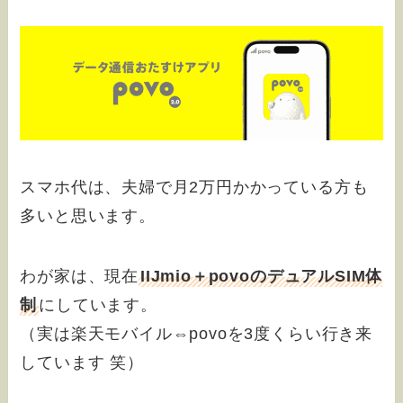
スマホ代は、夫婦で月2万円かかっている方も
多いと思います。
わが家は、現在
IIJmio＋povoのデュアルSIM体
制
にしています。
（実は楽天モバイル⇔povoを3度くらい行き来
しています 笑）