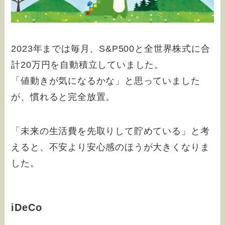
2023年までは毎月、S&P500と全世界株式に合
計20万円を自動積立していました。
「値動きが気になるかな」と思っていました
が、慣れると完全放置。
「未来の生活費を先取りして貯めている」と考
えると、不安より安心感のほうが大きくなりま
した。
iDeCo