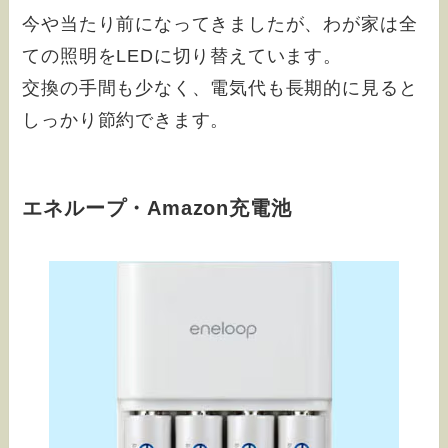
今や当たり前になってきましたが、わが家は全
ての照明をLEDに切り替えています。
交換の手間も少なく、電気代も長期的に見ると
しっかり節約できます。
エネループ・Amazon充電池