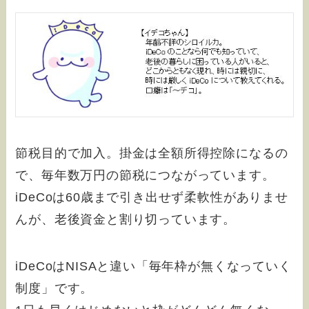
節税目的で加入。掛金は全額所得控除になるの
で、毎年数万円の節税につながっています。
iDeCoは60歳まで引き出せず柔軟性がありませ
んが、老後資金と割り切っています。
iDeCoはNISAと違い「毎年枠が無くなっていく
制度」です。