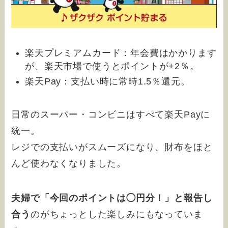
楽天プレミアムカード：年会費はかかります
が、楽天市場で使うとポイントが+2％。
楽天Pay：支払い時に常時1.5％還元。
日常のスーパー・コンビニはすべて楽天Payに
統一。
レジでの支払いがスムーズになり、財布をほと
んど使わなくなりました。
夫婦で「今回のポイントは◯円分！」と報告し
合う
のがちょっとした楽しみにもなっていま