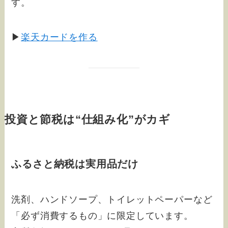
す。
▶
楽天カードを作る
投資と節税は“仕組み化”がカギ
ふるさと納税は実用品だけ
洗剤、ハンドソープ、トイレットペーパーなど
「必ず消費するもの」に限定しています。