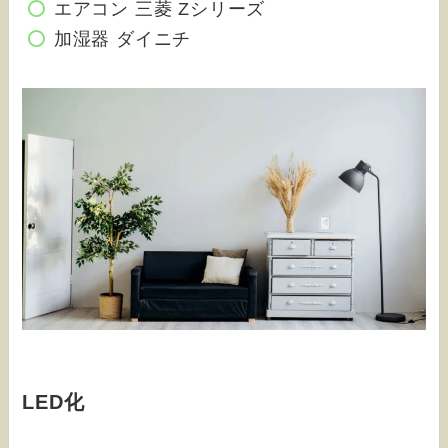
エアコン 三菱 Zシリーズ
加湿器 ダイニチ
LED化