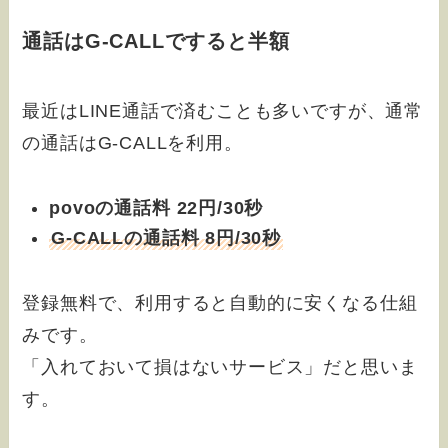
通話はG-CALLですると半額
最近はLINE通話で済むことも多いですが、通常
の通話はG-CALLを利用。
povoの通話料 22円/30秒
G-CALLの通話料 8円/30秒
登録無料で、利用すると自動的に安くなる仕組
みです。
「入れておいて損はないサービス」だと思いま
す。