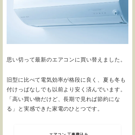
思い切って最新のエアコンに買い替えました。
旧型に比べて電気効率が格段に良く、夏も冬も
付けっぱなしでも以前より安く済んでいます。
「高い買い物だけど、長期で見れば節約にな
る」と実感できた家電のひとつです。
エアコン 工事費込み