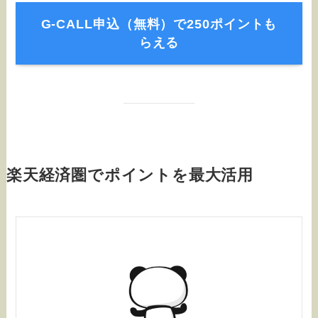
G-CALL申込（無料）で250ポイントも
らえる
楽天経済圏でポイントを最大活用