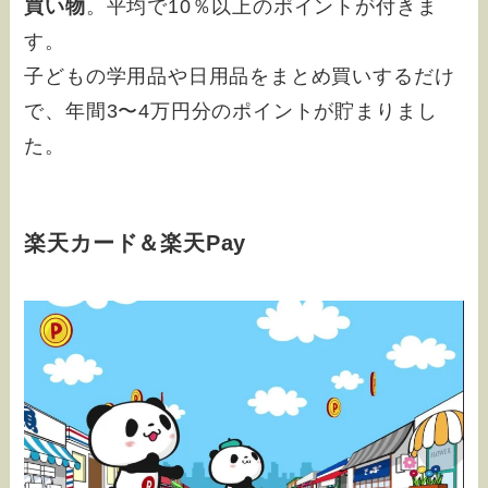
買い物
。平均で10％以上のポイントが付きま
す。
子どもの学用品や日用品をまとめ買いするだけ
で、年間3〜4万円分のポイントが貯まりまし
た。
楽天カード＆楽天Pay