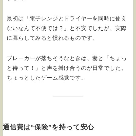
最初は「電子レンジとドライヤーを同時に使え
ないなんて不便では？」と不安でしたが、実際
に暮らしてみると慣れるものです。
ブレーカーが落ちそうなときは、妻と「ちょっ
と待って！」と声を掛け合うのが日常でした。
ちょっとしたゲーム感覚です。
通信費は“保険”を持って安心