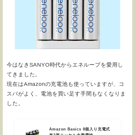
今はなきSANYO時代からエネループを愛用し
てきました。
現在はAmazonの充電池も使っていますが、コ
スパがよく、電池を買い足す手間もなくなりま
した。
Amazon Basics 8個入り充電式