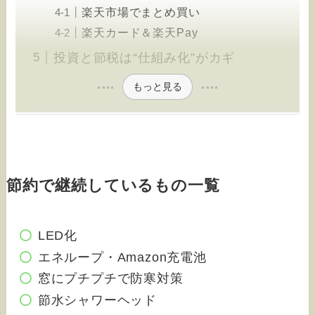
楽天市場でまとめ買い
楽天カード＆楽天Pay
投資と節税は“仕組み化”がカギ
もっと見る
節約で継続しているもの一覧
LED化
エネループ・Amazon充電池
窓にプチプチで防寒対策
節水シャワーヘッド