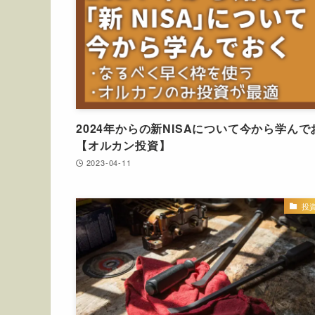
2024年からの新NISAについて今から学んで
【オルカン投資】
2023-04-11
投