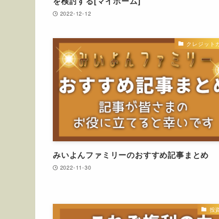
を検討する[マイホーム]
2022-12-12
クレジット
みいよんファミリーのおすすめ記事まとめ
2022-11-30
投