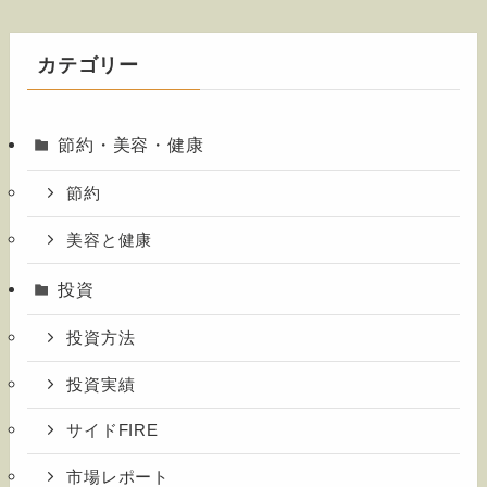
カテゴリー
節約・美容・健康
節約
美容と健康
投資
投資方法
投資実績
サイドFIRE
市場レポート