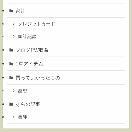
家計
クレジットカード
家計記録
ブログPV/収益
1軍アイテム
買ってよかったもの
感想
そらの記事
書評