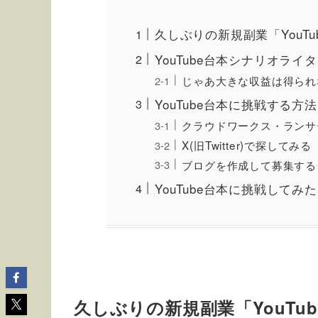
久しぶりの新規副業「YouT
YouTube台本シナリオライ
じゃあ大きな収益は得られ
YouTube台本に挑戦する方法
クラウドワークス・ランサ
X(旧Twitter)で探してみる
ブログを作成して募集する
YouTube台本に挑戦してみ
久しぶりの新規副業「YouTu