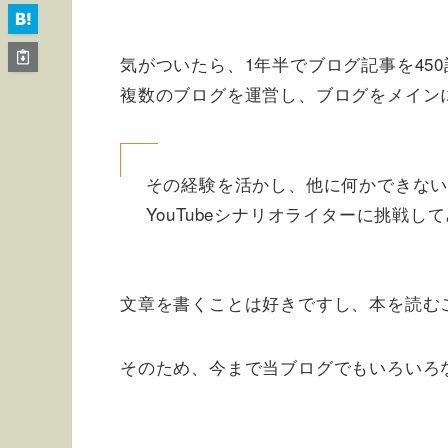
気がついたら、1年半でブログ記事を45
複数のブログを運営し、ブログをメイン
その経験を活かし、他に何かできな
YouTubeシナリオライターに挑戦し
文章を書くことは好きですし、本を読む
そのため、今まで当ブログでもいろいろ