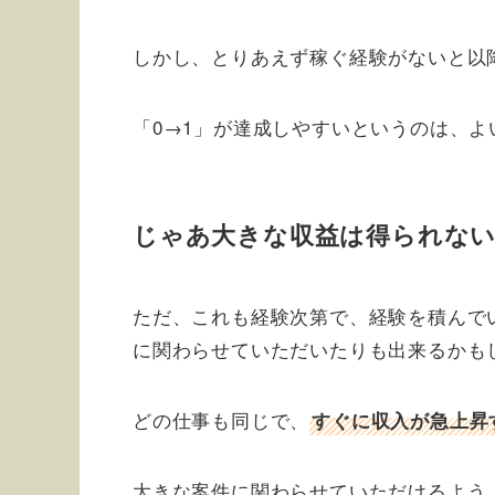
しかし、とりあえず稼ぐ経験がないと以
「0→1」が達成しやすいというのは、
じゃあ大きな収益は得られな
ただ、これも経験次第で、経験を積んで
に関わらせていただいたりも出来るかも
どの仕事も同じで、
すぐに収入が急上昇
大きな案件に関わらせていただけるよう