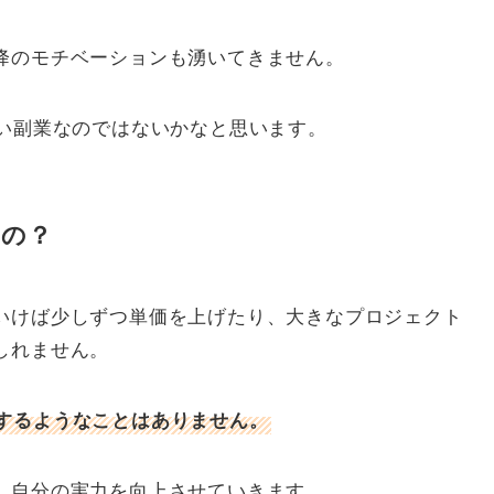
降のモチベーションも湧いてきません。
よい副業なのではないかなと思います。
いの？
いけば少しずつ単価を上げたり、大きなプロジェクト
しれません。
するようなことはありません。
、自分の実力を向上させていきます。