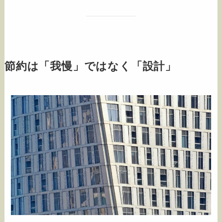
節約は「我慢」ではなく「設計」