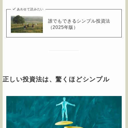
あわせて読みたい
誰でもできるシンプル投資法
（2025年版）
正しい投資法は、驚くほどシンプル