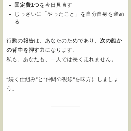
固定費1つ
を今日見直す
じっさいに「やったこと」を自分自身を褒め
る
行動の報告は、あなたのためであり、
次の誰か
の背中を押す力
になります。
私も、あなたも、一人では長く走れません。
“続く仕組み”と“仲間の視線”を味方にしましょ
う。