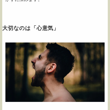
大切なのは「心意気」