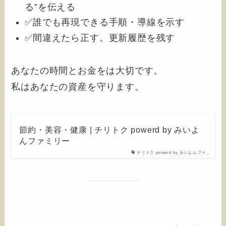
る”を伝える
✅誰でも再現できる手順・導線を示す
✅間違えたら正す。更新履歴を残す
あなたの時間とお金をは大切です。
私はあなたの資産を守ります。
節約・美容・健康 | チリトク powerd by みいよ
んファミリー
チリトク powerd by みいよんファ...