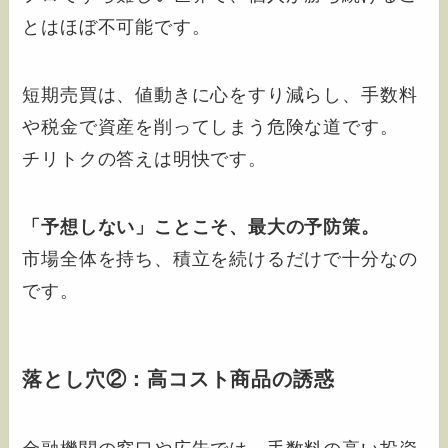
とはほぼ不可能です。
短期売買は、値動きに心をすり減らし、手数料
や税金で資産を削ってしまう危険な道です。
チリトクの答えは明快です。
「予想しない」ことこそ、最大の予防策。
市場全体を持ち、積立を続けるだけで十分なの
です。
落とし穴②：高コスト商品の誘惑