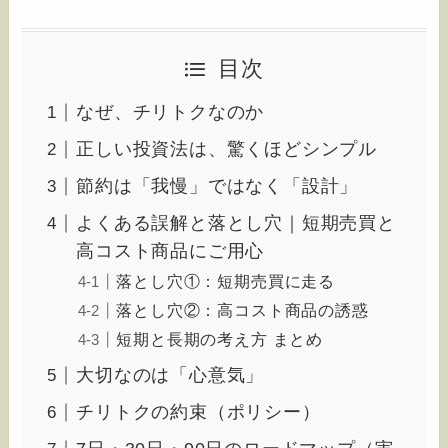
目次
なぜ、チリトクなのか
正しい投資法は、驚くほどシンプル
節約は「我慢」ではなく「設計」
よくある誤解と落とし穴｜短期売買と
高コスト商品にご用心
落とし穴①：短期売買に走る
落とし穴②：高コスト商品の誘惑
短期と長期の考え方 まとめ
大切なのは「心意気」
チリトクの約束（ポリシー）