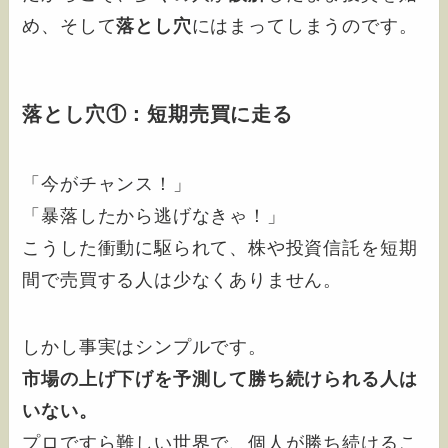
め、そして
落とし穴
にはまってしまうのです。
落とし穴①：短期売買に走る
「今がチャンス！」
「暴落したから逃げなきゃ！」
こうした衝動に駆られて、株や投資信託を短期
間で売買する人は少なくありません。
しかし事実はシンプルです。
市場の上げ下げを予測して勝ち続けられる人は
いない。
プロですら難しい世界で、個人が勝ち続けるこ