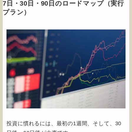
7日・30日・90日のロードマップ（実行
プラン）
投資に慣れるには、最初の1週間、そして、30