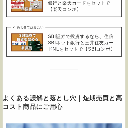
銀行と楽天カードをセットで
【楽天コンボ】
あわせて読みたい
SBI証券で投資するなら、住信
SBIネット銀行と三井住友カー
ドNLをセットで【SBIコンボ】
よくある誤解と落とし穴｜短期売買と高
コスト商品にご用心