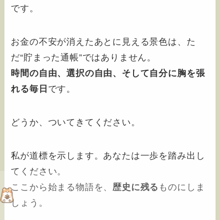
です。
お金の不安が消えたあとに見える景色は、た
だ“貯まった通帳”ではありません。
時間の自由、選択の自由、そして自分に胸を張
れる毎日
です。
どうか、ついてきてください。
私が道標を示します。あなたは一歩を踏み出し
てください。
ここから始まる物語を、
歴史に残る
ものにしま
しょう。