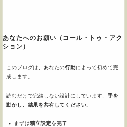
あなたへのお願い（コール・トゥ・アク
ション）
このブログは、あなたの
行動
によって初めて完
成します。
読むだけで完結しない設計にしています。
手を
動かし、結果を共有してください。
まずは
積立設定
を完了