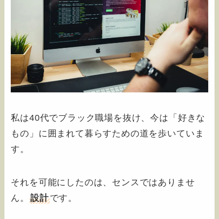
私は40代でブラック職場を抜け、今は「好きな
もの」に囲まれて暮らすための道を歩いていま
す。
それを可能にしたのは、センスではありませ
ん。
設計
です。