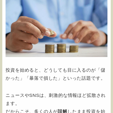
投資を始めると、どうしても目に入るのが「儲
かった」「暴落で損した」といった話題です。
ニュースやSNSは、刺激的な情報ほど拡散され
ます。
だからこそ、多くの人が
誤解
したまま投資を始