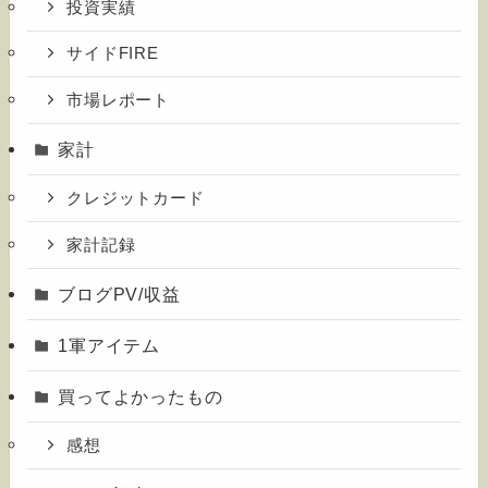
投資実績
サイドFIRE
市場レポート
家計
クレジットカード
家計記録
ブログPV/収益
1軍アイテム
買ってよかったもの
感想