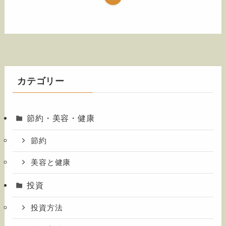
カテゴリー
節約・美容・健康
節約
美容と健康
投資
投資方法